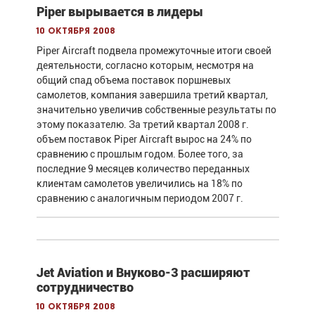
Piper вырывается в лидеры
10 октября 2008
Piper Aircraft подвела промежуточные итоги своей
деятельности, согласно которым, несмотря на
общий спад объема поставок поршневых
самолетов, компания завершила третий квартал,
значительно увеличив собственные результаты по
этому показателю. За третий квартал 2008 г.
объем поставок Piper Aircraft вырос на 24% по
сравнению с прошлым годом. Более того, за
последние 9 месяцев количество переданных
клиентам самолетов увеличились на 18% по
сравнению с аналогичным периодом 2007 г.
Jet Aviation и Внуково-3 расширяют
сотрудничество
10 октября 2008