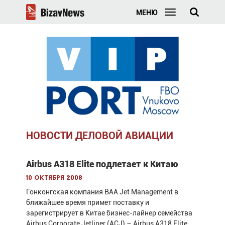
МЕНЮ
НОВОСТИ ДЕЛОВОЙ АВИАЦИИ
Airbus A318 Elite подлетает к Китаю
10 октября 2008
Гонконгская компания BAA Jet Management в
ближайшее время примет поставку и
зарегистрирует в Китае бизнес-лайнер семейства
Airbus Corporate Jetliner (ACJ) – Airbus A318 Elite.