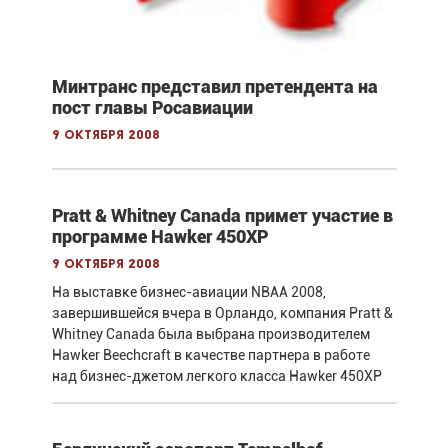
Минтранс представил претендента на
пост главы Росавиации
9 октября 2008
Pratt & Whitney Canada примет участие в
программе Hawker 450XP
9 октября 2008
На выставке бизнес-авиации NBAA 2008,
завершившейся вчера в Орландо, компания Pratt &
Whitney Canada была выбрана производителем
Hawker Beechcraft в качестве партнера в работе
над бизнес-джетом легкого класса Hawker 450XP