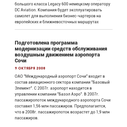
большого класса Legacy 600 немецкому оператору
DC Aviation. Компания будет эксплуатировать
самолет для выполнения бизнес-чартеров на
европейских и ближневосточных маршрутах
Подготовлена программа
модернизации средств обслуживания
воздушным движением аэропорта
Сочи
9 октября 2008
ОАО "Международный аэропорт Сочи" входит в
состав авиационного сектора компании "Базовый
Элемент". С 2007г. аэропорт находится в
управлении компании "Базэл Аэро". В 2007г.
пассажиропоток международного аэропорта Сочи
составил 1,56 млн пассажиров. Предполагается,
что в 2008г. пассажиропоток возрастет до 1,9 млн
пассажиров.