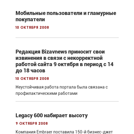
Мобильные пользователи и гламурные
покупатели
10 октября 2008
Редакция Bizavnews приносит свои
извинения в связи с некорректной
работой сайта 9 октября в период с 14
до 18 часов
10 октября 2008
Неустойчивая работа портала была связана с
профилактическими работами
Legacy 600 набирает высоту
9 октября 2008
Компания Embraer поставила 150-й бизнес-джет