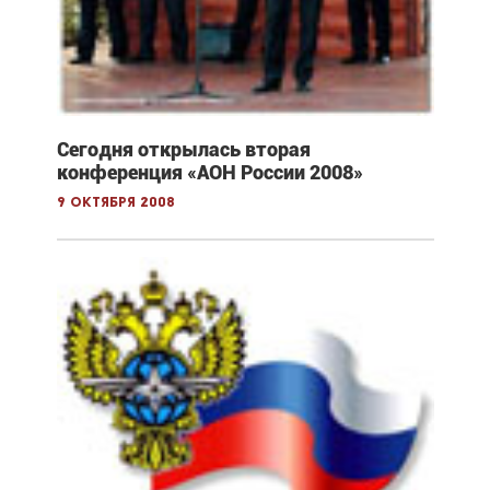
Сегодня открылась вторая
конференция «АОН России 2008»
9 октября 2008