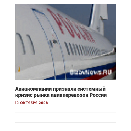
Авиакомпании признали системный
кризис рынка авиаперевозок России
10 октября 2008