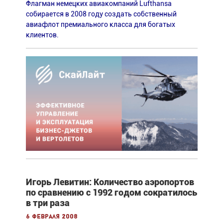
Флагман немецких авиакомпаний Lufthansa
собирается в 2008 году создать собственный
авиафлот премиального класса для богатых
клиентов.
Игорь Левитин: Количество аэропортов
по сравнению с 1992 годом сократилось
в три раза
6 февраля 2008