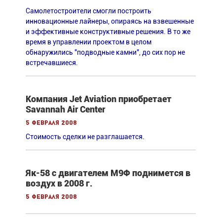
Самолетостроители смогли построить
инновационные лайнеры, опираясь на взвешенные
и эффективные конструктивные решения. В то же
время в управлении проектом в целом
обнаружились "подводные камни", до сих пор не
встречавшиеся.
Компания Jet Aviation приобретает
Savannah Air Center
5 февраля 2008
Стоимость сделки не разглашается.
Як-58 с двигателем М9Ф поднимется в
воздух в 2008 г.
5 февраля 2008