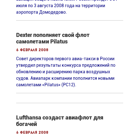
июля по 3 августа 2008 года на территории
аэропорта Домодедово.
Dexter пополняет свой флот
самолетами Pilatus
6 февраля 2008
Совет директоров первого авиа-такси в России
утвердил результаты конкурса предложений по
обновлению и расширению парка воздушных
судов. Авиапарк компании пополнится новыми
самолетами «Pilatus» (РС12).
Lufthansa создаст авиафлот для
богачей
6 февраля 2008