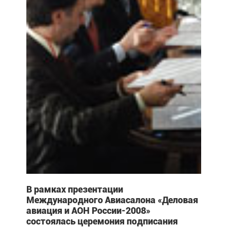
В рамках презентации
Международного Авиасалона «Деловая
авиация и АОН России-2008»
состоялась церемония подписания