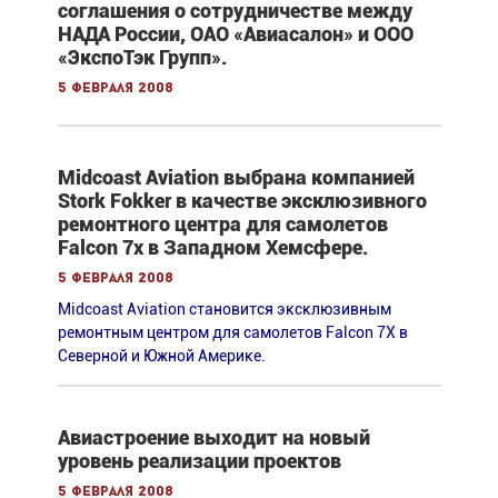
соглашения о сотрудничестве между
НАДА России, ОАО «Авиасалон» и ООО
«ЭкспоТэк Групп».
5 февраля 2008
Midcoast Aviation выбрана компанией
Stork Fokker в качестве эксклюзивного
ремонтного центра для самолетов
Falcon 7x в Западном Хемсфере.
5 февраля 2008
Midcoast Aviation становится эксклюзивным
ремонтным центром для самолетов Falcon 7X в
Северной и Южной Америке.
Авиастроение выходит на новый
уровень реализации проектов
5 февраля 2008