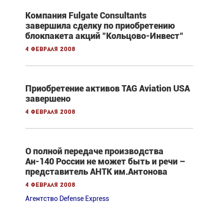
Компания Fulgate Consultants
завершила сделку по приобретению
блокпакета акций "Кольцово-Инвест"
4 февраля 2008
Приобретение активов TAG Aviation USA
завершено
4 февраля 2008
О полной передаче производства
Ан-140 России не может быть и речи –
представитель АНТК им.Антонова
4 февраля 2008
Агентство Defense Express