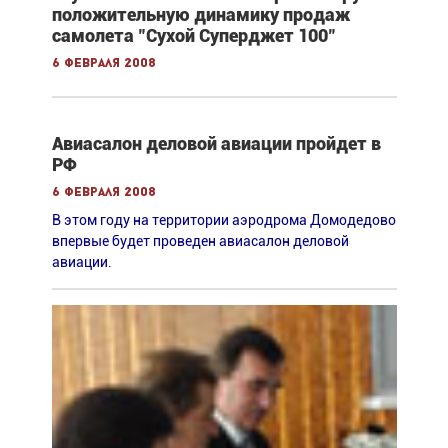
положительную динамику продаж
самолета "Сухой Суперджет 100"
6 февраля 2008
Авиасалон деловой авиации пройдет в
РФ
6 февраля 2008
В этом году на территории аэродрома Домодедово
впервые будет проведен авиасалон деловой
авиации.