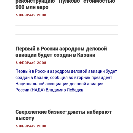
реконструкцию "Пулково" стоимостью
900 млн евро
6 февраля 2008
Первый в России аэродром деловой
авиации будет создан в Казани
6 февраля 2008
Первый в России аэродром деловой авиации будет
создан в Казани, сообщил во вторник президент
Национальной ассоциации деловой авиации
России (НАДА) Владимир Лебедев.
Сверхлегкие бизнес-джеты набирают
высоту
6 февраля 2008