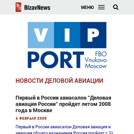
МЕНЮ
НОВОСТИ ДЕЛОВОЙ АВИАЦИИ
Первый в России авиасалон "Деловая
авиация России" пройдет летом 2008
года в Москве
6 февраля 2008
Первый в России авиасалон Деловая авиация и
авиация общего назначения России пройдет с 31