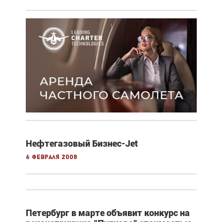
Нефтегазовый Бизнес-Jet
6 февраля 2008
Петербург в марте объявит конкурс на