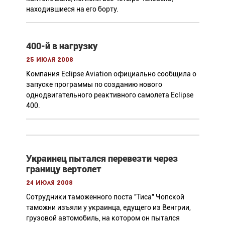
находившиеся на его борту.
400-й в нагрузку
25 июля 2008
Компания Eclipse Aviation официально сообщила о
запуске программы по созданию нового
однодвигательного реактивного самолета Eclipse
400.
Украинец пытался перевезти через
границу вертолет
24 июля 2008
Сотрудники таможенного поста "Тиса" Чопской
таможни изъяли у украинца, едущего из Венгрии,
грузовой автомобиль, на котором он пытался