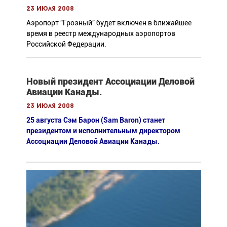
23 июля 2008
Аэропорт "Грозный" будет включен в ближайшее
время в реестр международных аэропортов
Российской Федерации.
Новый президент Ассоциации Деловой
Авиации Канады.
23 июля 2008
25 августа Сэм Барон (Sam Baron) станет
президентом и исполнительным директором
Ассоциации Деловой Авиации Канады.