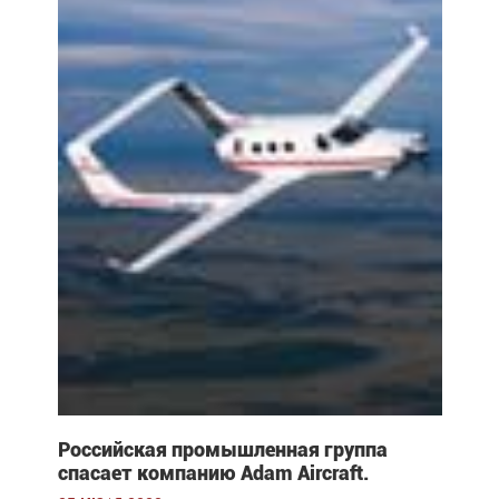
Российская промышленная группа
спасает компанию Adam Aircraft.