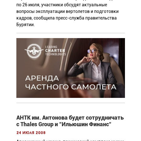
по 26 июля, участники обсудят актуальные
вопросы эксплуатации вертолетов и подготовки
кадров, сообщила пресс-служба правительства
Бурятии.
АНТК им. Антонова будет сотрудничать
с Thales Group и "Ильюшин Финанс"
24 июля 2008