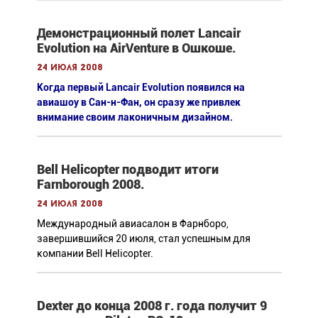
Демонстрационный полет Lancair
Evolution на AirVenture в Ошкоше.
24 июля 2008
Когда первый Lancair Evolution появился на
авиашоу в Сан-н-Фан, он сразу же привлек
внимание своим лаконичным дизайном.
Bell Helicopter подводит итоги
Farnborough 2008.
24 июля 2008
Международный авиасалон в Фарнборо,
завершившийся 20 июля, стал успешным для
компании Bell Helicopter.
Dexter до конца 2008 г. года получит 9