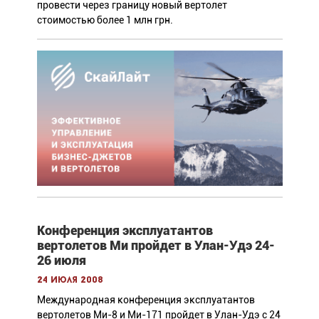
провести через границу новый вертолет
стоимостью более 1 млн грн.
Конференция эксплуатантов
вертолетов Ми пройдет в Улан-Удэ 24-
26 июля
24 июля 2008
Международная конференция эксплуатантов
вертолетов Ми-8 и Ми-171 пройдет в Улан-Удэ с 24