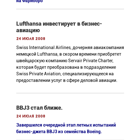
на Фарнборо
Lufthansa инвестирует в бизнес-
авиацию
24 июля 2008
Swiss International Airlines, дочерняя авиакомпания
немецкой Lufthansa, в скором времени приобретет
швейцарскую компанию Servair Private Charter,
которая будет преобразована в подразделение
Swiss Private Aviation, специализирующееся на
предоставлении услуг в сфере деловой авиации.
BBJ3 стал ближе.
24 июля 2008
Завершился очередной этап летных испытаний
бизнес-джета BBJ3 из семейства Boeing.