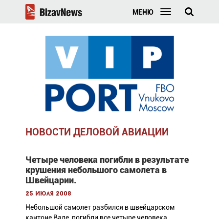
МЕНЮ
НОВОСТИ ДЕЛОВОЙ АВИАЦИИ
Четыре человека погибли в результате
крушения небольшого самолета в
Швейцарии.
25 июля 2008
Небольшой самолет разбился в швейцарском
кантоне Вале, погибли все четыре человека,