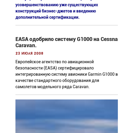
усовершенствованию уже существующих
конструкций бизнес-джетов и введению
дополнительной сертификации.
EASA одобрило систему G1000 на Cessna
Caravan.
23 июля 2008
Европейское агентство по авиационной
безопасности (EASA) сертифицировало
интегрированную систему авионики Garmin G1000 в
качестве стандартного оборудования для
самолетов модельного ряда Caravan.