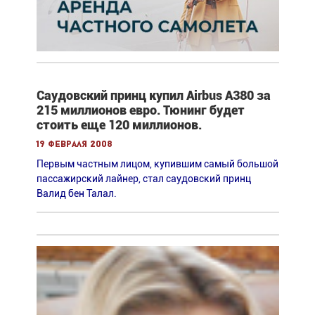
Саудовский принц купил Airbus А380 за
215 миллионов евро. Тюнинг будет
стоить еще 120 миллионов.
19 февраля 2008
Первым частным лицом, купившим самый большой
пассажирский лайнер, стал саудовский принц
Валид бен Талал.