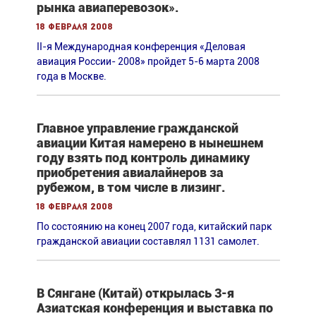
рынка авиаперевозок».
18 февраля 2008
II-я Международная конференция «Деловая
авиация России- 2008» пройдет 5-6 марта 2008
года в Москве.
Главное управление гражданской
авиации Китая намерено в нынешнем
году взять под контроль динамику
приобретения авиалайнеров за
рубежом, в том числе в лизинг.
18 февраля 2008
По состоянию на конец 2007 года, китайский парк
гражданской авиации составлял 1131 самолет.
В Сянгане (Китай) открылась 3-я
Азиатская конференция и выставка по