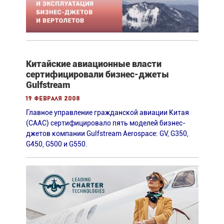
Китайские авиационные власти
сертифицировали бизнес-джеты
Gulfstream
19 февраля 2008
Главное управление гражданской авиации Китая
(CAAC) сертифицировало пять моделей бизнес-
джетов компании Gulfstream Aerospace: GV, G350,
G450, G500 и G550.