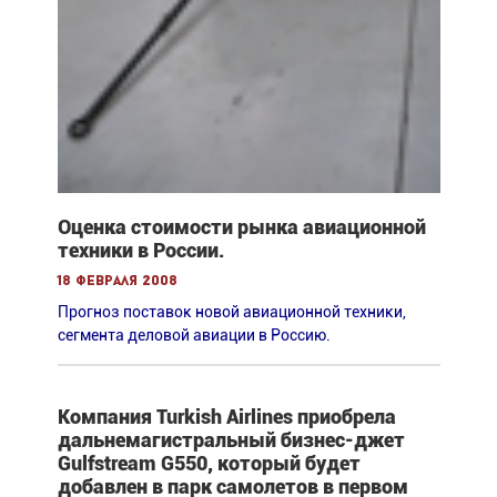
Оценка стоимости рынка авиационной
техники в России.
18 февраля 2008
Прогноз поставок новой авиационной техники,
сегмента деловой авиации в Россию.
Компания Turkish Airlines приобрела
дальнемагистральный бизнес-джет
Gulfstream G550, который будет
добавлен в парк самолетов в первом