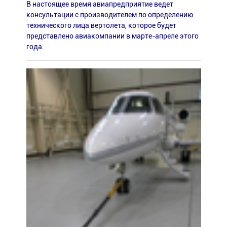
В настоящее время авиапредприятие ведет
консультации с производителем по определению
технического лица вертолета, которое будет
представлено авиакомпании в марте-апреле этого
года.