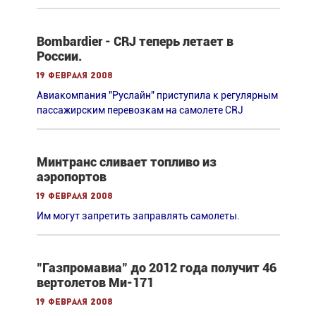
Bombardier - CRJ теперь летает в
России.
19 февраля 2008
Авиакомпания "Руслайн" приступила к регулярным
пассажирским перевозкам на самолете CRJ
Минтранс сливает топливо из
аэропортов
19 февраля 2008
Им могут запретить заправлять самолеты.
"Газпромавиа" до 2012 года получит 46
вертолетов Ми-171
19 февраля 2008