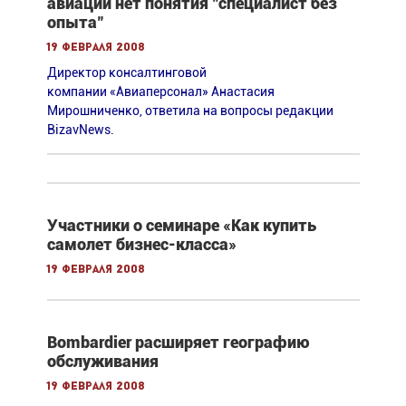
авиации нет понятия "специалист без
опыта"
19 февраля 2008
Директор консалтинговой
компании «Авиаперсонал» Анастасия
Мирошниченко, ответила на вопросы редакции
BizavNews.
Участники о семинаре «Как купить
самолет бизнес-класса»
19 февраля 2008
Bombardier расширяет географию
обслуживания
19 февраля 2008