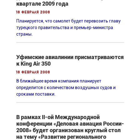
квартале 2009 года
18 февраля 2008
Планируется, что самолет будет перевозить главу
турецкого правительства и премьер-министра
страны.
Уфимские авиалинии присматриваются
к King Air 350
18 февраля 2008
В ближайшее время компания планирует
определится с количеством воздушных судов и
сроками поставки.
В рамках II-ой Международной
конференции «Деловая авиация России-
2008» будет организован круглый стол
на тему «Развитие регионального