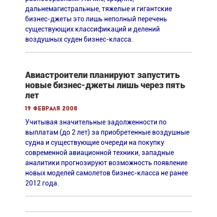
дальнемагистральные, тяжелые и гигантские
бизнес-джеты это лишь неполный перечень
существующих классификаций и делений
воздушных суден бизнес-класса.
Авиастроители планируют запустить
новые бизнес-джеты лишь через пять
лет
19 февраля 2008
Учитывая значительные задолженности по
выплатам (до 2 лет) за приобретенные воздушные
судна и существующие очереди на покупку
современной авиационной техники, западные
аналитики прогнозируют возможность появление
новых моделей самолетов бизнес-класса не ранее
2012 года.