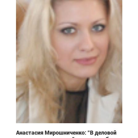
Анастасия Мирошниченко: "В деловой