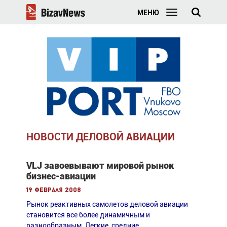
МЕНЮ
НОВОСТИ ДЕЛОВОЙ АВИАЦИИ
VLJ завоевывают мировой рынок
бизнес-авиации
19 февраля 2008
Рынок реактивных самолетов деловой авиации
становится все более динамичным и
разнообразным. Легкие, средние,