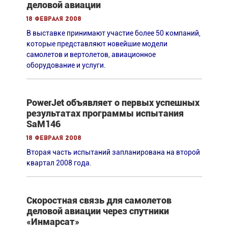
деловой авиации
18 февраля 2008
В выставке принимают участие более 50 компаний,
которые представляют новейшие модели
самолетов и вертолетов, авиационное
оборудование и услуги.
PowerJet объявляет о первых успешных
результатах программы испытания
SaM146
18 февраля 2008
Вторая часть испытаний запланирована на второй
квартал 2008 года.
Скоростная связь для самолетов
деловой авиации через спутники
«Инмарсат»