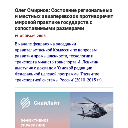
Олег Смирнов: Состояние региональных
и местных авиаперевозок противоречит
мировой практике государств с
сопоставимыми размерами
19 февраля 2008
В начале февраля на заседании
правительственной Комиссии по вопросам
развития промышленности, технологии и
транспорта министр транспорта И. Левитин
выступил с докладом 'О новой редакции
Федеральной целевой программы 'Развитие
транспортной системы России' (2010-2015 гг).