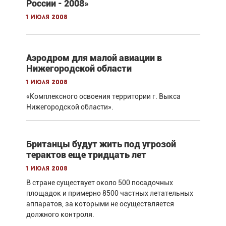
России - 2008»
1 июля 2008
Аэродром для малой авиации в
Нижегородской области
1 июля 2008
«Комплексного освоения территории г. Выкса
Нижегородской области».
Британцы будут жить под угрозой
терактов еще тридцать лет
1 июля 2008
В стране существует около 500 посадочных
площадок и примерно 8500 частных летательных
аппаратов, за которыми не осуществляется
должного контроля.