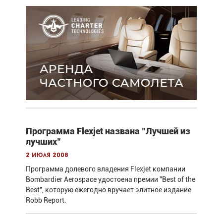
Программа Flexjet названа "Лучшей из
лучших"
2 июля 2008
Программа долевого владения Flexjet компании
Bombardier Aerospace удостоена премии "Best of the
Best", которую ежегодно вручает элитное издание
Robb Report.