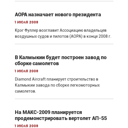
AOPA назначает нового президента
1 июля 2008
Крэг Фуллер возглавит Ассоциацию владельцев
воздушных судов и пилотов (АОРА) в конце 2008 г.
В Калмыкии будет построен завод по
сборке самолетов
1 июля 2008
Diamond Aircraft планирует строительство в
Калмыкии завода по сборке легкомоторных
самолетов.
На МАКС-2009 планируется
продемонстрировать вертолет АП-55
1 июля 2008