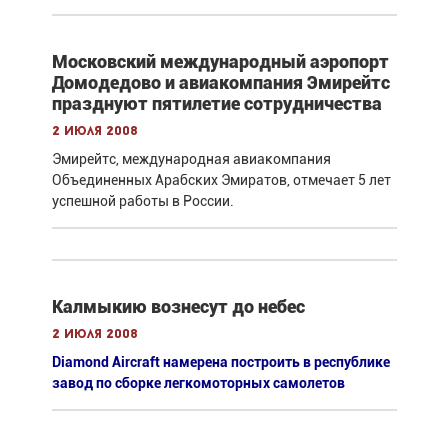
Московский международный аэропорт
Домодедово и авиакомпания Эмирейтс
празднуют пятилетие сотрудничества
2 июля 2008
Эмирейтс, международная авиакомпания
Объединенных Арабских Эмиратов, отмечает 5 лет
успешной работы в России.
Калмыкию вознесут до небес
2 июля 2008
Diamond Aircraft намерена построить в республике
завод по сборке легкомоторных самолетов