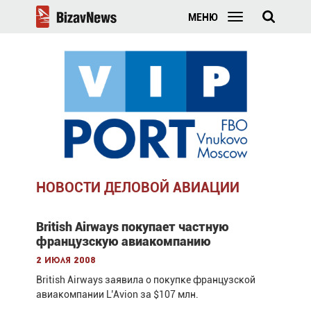
МЕНЮ
НОВОСТИ ДЕЛОВОЙ АВИАЦИИ
British Airways покупает частную
французскую авиакомпанию
2 июля 2008
British Airways заявила о покупке французской
авиакомпании L’Avion за $107 млн.