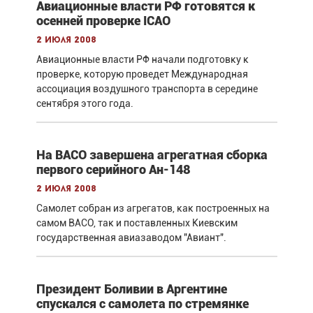
Авиационные власти РФ готовятся к
осенней проверке ICAO
2 июля 2008
Авиационные власти РФ начали подготовку к
проверке, которую проведет Международная
ассоциация воздушного транспорта в середине
сентября этого года.
На ВАСО завершена агрегатная сборка
первого серийного Ан-148
2 июля 2008
Самолет собран из агрегатов, как построенных на
самом ВАСО, так и поставленных Киевским
государственная авиазаводом "Авиант".
Президент Боливии в Аргентине
спускался с самолета по стремянке