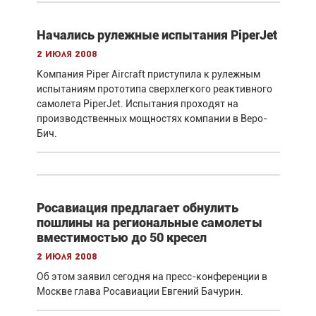
Начались рулежные испытания PiperJet
2 июля 2008
Компания Piper Aircraft приступила к рулежным
испытаниям прототипа сверхлегкого реактивного
самолета PiperJet. Испытания проходят на
производственных мощностях компании в Веро-
Бич.
Росавиация предлагает обнулить
пошлины на региональные самолеты
вместимостью до 50 кресел
2 июля 2008
Об этом заявил сегодня на пресс-конференции в
Москве глава Росавиации Евгений Бачурин.