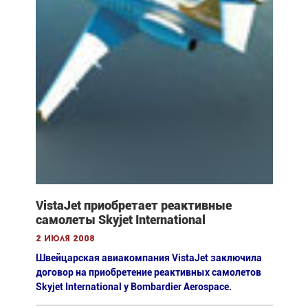
VistaJet приобретает реактивные
самолеты Skyjet International
2 июля 2008
Швейцарская авиакомпания VistaJet заключила
договор на приобретение реактивных самолетов
Skyjet International у Bombardier Aerospace.