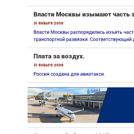
Власти Москвы изымают часть з
31 января 2008
Власти Москвы распорядились изъять часть
транспортной развязки. Cоответствующий 
Плата за воздух.
31 января 2008
Россия создана для авиатакси.