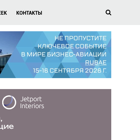
EEK
КОНТАКТЫ