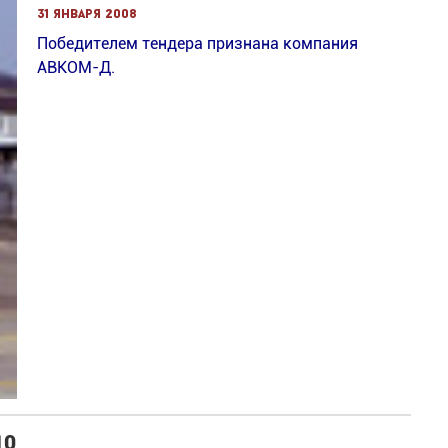
31 января 2008
Победителем тендера признана компания
АВКОМ-Д.
10