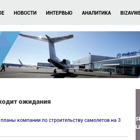
ОЕ
НОВОСТИ
ИНТЕРВЬЮ
АНАЛИТИКА
BIZAVW
сходит ожидания
 планы компании по строительству самолетов на 3