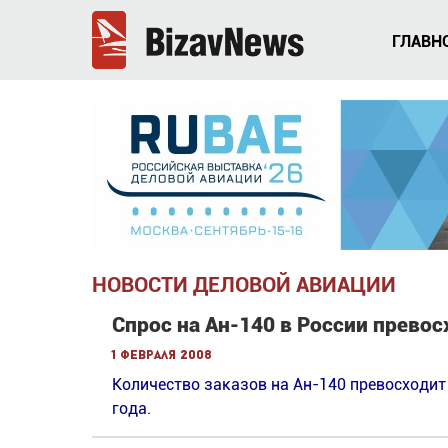
ГЛАВН
НОВОСТИ ДЕЛОВОЙ АВИАЦИИ
Спрос на Ан-140 в России прево
1 февраля 2008
Количество заказов на Ан-140 превосходит
года.