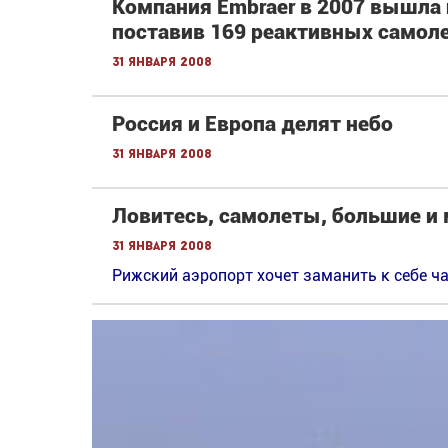
Компания Embraer в 2007 вышла
поставив 169 реактивных самол
31 января 2008
Россия и Европа делят небо
31 января 2008
Ловитесь, самолеты, большие и
31 января 2008
Рижский аэропорт хочет заманить к себе ч