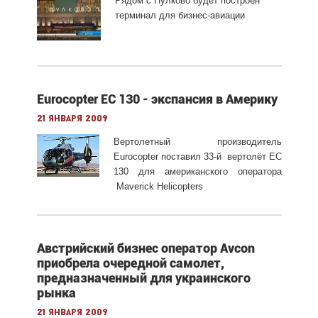
Рядом с Пулково будет построен
терминал для бизнес-авиации
Eurocopter ЕC 130 - экспансия в Америку
21 января 2009
Вертолетный производитель
Eurocopter поставил 33-й вертолёт ЕC
130 для американского оператора
Maverick Helicopters
Австрийский бизнес оператор Avcon
приобрела очередной самолет,
предназначенный для украинского
рынка
21 января 2009