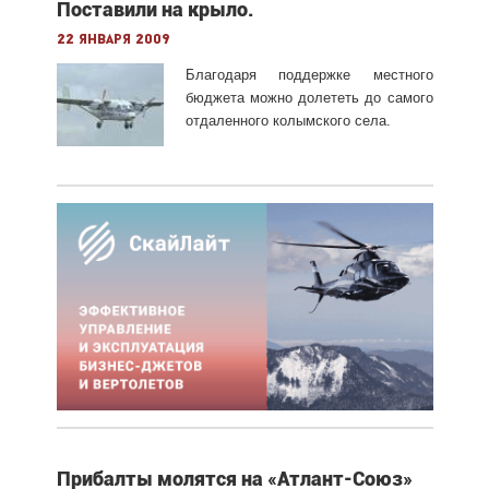
Поставили на крыло.
22 января 2009
Благодаря поддержке местного
бюджета можно долететь до самого
отдаленного колымского села.
Прибалты молятся на «Атлант-Союз»