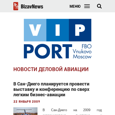
МЕНЮ
НОВОСТИ ДЕЛОВОЙ АВИАЦИИ
В Сан-Диего планируется провести
выставку и конференцию по сверх
легким бизнес-авиации
22 января 2009
В Сан-Диего на 2009 год