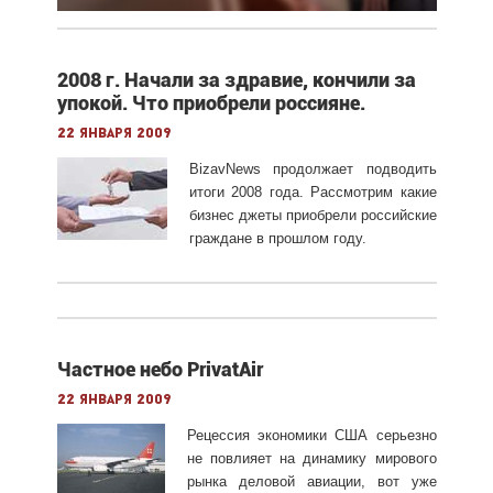
2008 г. Начали за здравие, кончили за
упокой. Что приобрели россияне.
22 января 2009
BizavNews продолжает подводить
итоги 2008 года. Рассмотрим какие
бизнес джеты приобрели российские
граждане в прошлом году.
Частное небо PrivatAir
22 января 2009
Рецессия экономики США серьезно
не повлияет на динамику мирового
рынка деловой авиации, вот уже