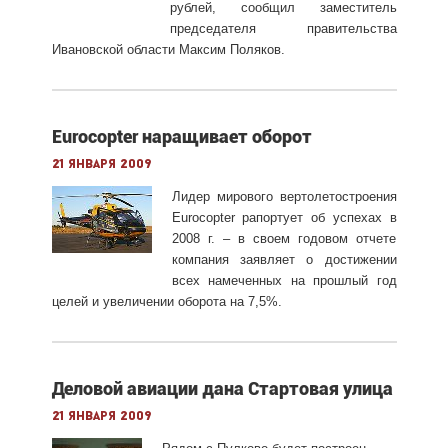
рублей, сообщил заместитель
председателя правительства
Ивановской области Максим Поляков.
Eurocopter наращивает оборот
21 января 2009
Лидер мирового вертолетостроения
Eurocopter рапортует об успехах в
2008 г. – в своем годовом отчете
компания заявляет о достижении
всех намеченных на прошлый год
целей и увеличении оборота на 7,5%.
Деловой авиации дана Стартовая улица
21 января 2009