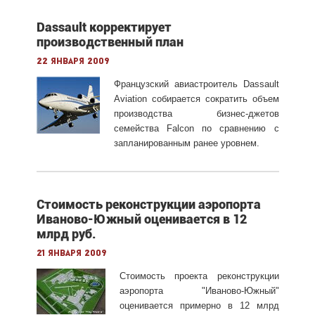
Dassault корректирует
производственный план
22 января 2009
Французский авиастроитель Dassault
Aviation собирается сократить объем
производства бизнес-джетов
семейства Falcon по сравнению с
запланированным ранее уровнем.
Стоимость реконструкции аэропорта
Иваново-Южный оценивается в 12
млрд руб.
21 января 2009
Стоимость проекта реконструкции
аэропорта "Иваново-Южный"
оценивается примерно в 12 млрд