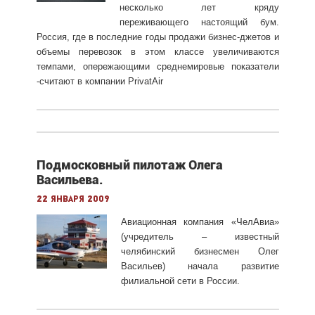
несколько лет кряду
переживающего настоящий бум.
Россия, где в последние годы продажи бизнес-джетов и
объемы перевозок в этом классе увеличиваются
темпами, опережающими среднемировые показатели
-считают в компании PrivatAir
Подмосковный пилотаж Олега
Васильева.
22 января 2009
Авиационная компания «ЧелАвиа»
(учредитель – известный
челябинский бизнесмен Олег
Васильев) начала развитие
филиальной сети в России.