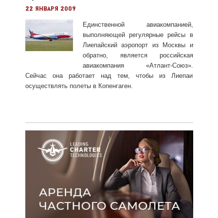
22 января 2009
Единственной авиакомпанией,
выполняющей регулярные рейсы в
Лиепайский аэропорт из Москвы и
обратно, является российская
авиакомпания «Атлант-Союз».
Сейчас она работает над тем, чтобы из Лиепаи
осуществлять полеты в Копенгаген.