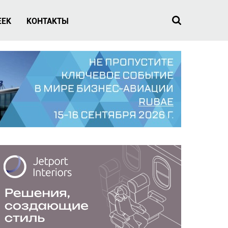
EEK
КОНТАКТЫ