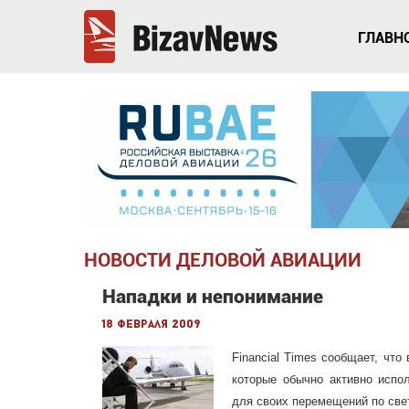
ГЛАВН
НОВОСТИ ДЕЛОВОЙ АВИАЦИИ
Нападки и непонимание
18 февраля 2009
Financial Times сообщает, что
которые обычно активно испо
для своих перемещений по све