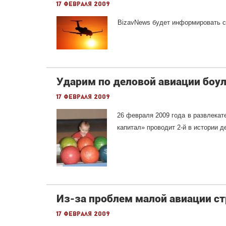
17 февраля 2009
BizavNews будет информировать св
Ударим по деловой авиации боу
17 февраля 2009
26 февраля 2009 года в развлекат
капитал» проводит 2-й в истории 
Из-за проблем малой авиации с
17 февраля 2009