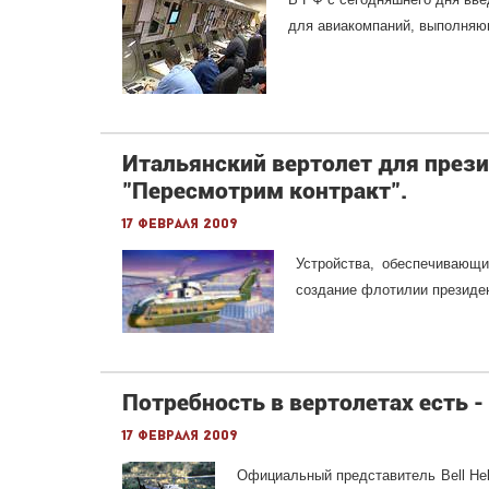
для авиакомпаний, выполня
Итальянский вертолет для през
"Пересмотрим контракт".
17 февраля 2009
Устройства, обеспечивающи
создание флотилии президен
Потребность в вертолетах есть - 
17 февраля 2009
Официальный представитель Bell Heli