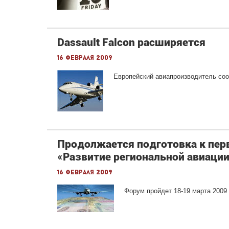
Dassault Falcon расширяется
16 февраля 2009
Европейский авиапроизводитель сооб
Продолжается подготовка к пе
«Развитие региональной авиации
16 февраля 2009
Форум пройдет 18-19 марта 2009