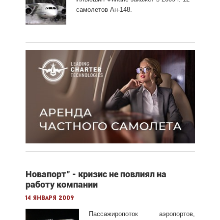
самолетов Ан-148.
Новапорт" - кризис не повлиял на
работу компании
14 января 2009
Пассажиропоток аэропортов,