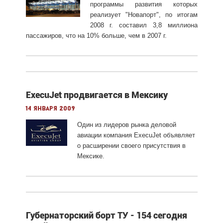
программы развития которых
реализует "Новапорт", по итогам
2008 г. составил 3,8 миллиона
пассажиров, что на 10% больше, чем в 2007 г.
ExecuJet продвигается в Мексику
14 января 2009
Один из лидеров рынка деловой
авиации компания ExecuJet объявляет
о расширении своего присутствия в
Мексике.
Губернаторский борт ТУ - 154 сегодня