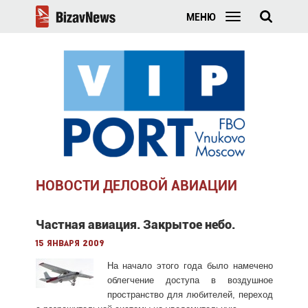
МЕНЮ
НОВОСТИ ДЕЛОВОЙ АВИАЦИИ
Частная авиация. Закрытое небо.
15 января 2009
На начало этого года было намечено
облегчение доступа в воздушное
пространство для любителей, переход