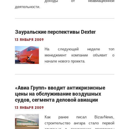
доходы от неавиационной
деятельности.
Зауральские перспективы Dexter
13 января 2009
На следующей неделе топ
менеджмент компании объявит о
начале нового проекта.
«Авиа Групп» вводит антикризисные
цены на обслуживание воздушных
судов, сегмента деловой авиации
13 января 2009
Как ранее писал BizavNews,
строительство ангара стало первой