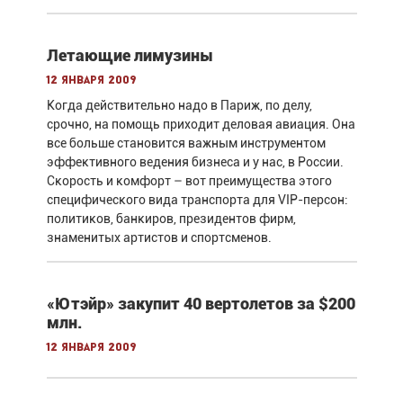
Летающие лимузины
12 января 2009
Когда действительно надо в Париж, по делу,
срочно, на помощь приходит деловая авиация. Она
все больше становится важным инструментом
эффективного ведения бизнеса и у нас, в России.
Скорость и комфорт – вот преимущества этого
специфического вида транспорта для VIP-персон:
политиков, банкиров, президентов фирм,
знаменитых артистов и спортсменов.
«Ютэйр» закупит 40 вертолетов за $200
млн.
12 января 2009