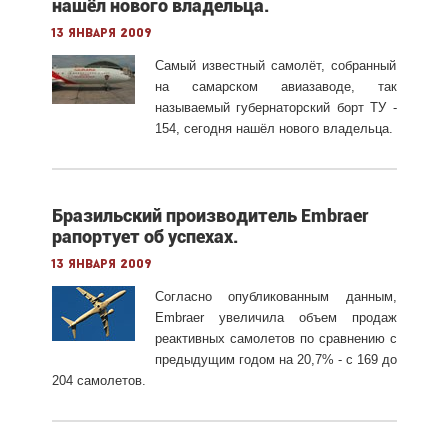
нашёл нового владельца.
13 января 2009
Самый известный самолёт, собранный
на самарском авиазаводе, так
называемый губернаторский борт ТУ -
154, сегодня нашёл нового владельца.
Бразильский производитель Embraer
рапортует об успехах.
13 января 2009
Согласно опубликованным данным,
Embraer увеличила объем продаж
реактивных самолетов по сравнению с
предыдущим годом на 20,7% - с 169 до
204 самолетов.