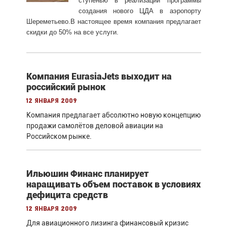
ступенью в реализации программы
создания нового ЦДА в аэропорту
Шереметьево.В настоящее время компания предлагает
скидки до 50% на все услуги.
Компания EurasiaJets выходит на
российский рынок
12 января 2009
Компания предлагает абсолютно новую концепцию
продажи самолётов деловой авиации на
Российском рынке.
Ильюшин Финанс планирует
наращивать объем поставок в условиях
дефицита средств
12 января 2009
Для авиационного лизинга финансовый кризис