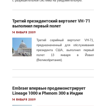
с разрешительной системы на уведомительную.
Третий президентский вертолет VH-71
выполнил первый полет
14 января 2009
Третий серийный вертолет VH-71,
предназначенный для обслуживания
президента США, выполнил первый
полет 13 января в Йовил
(Великобритания).
Embraer впервые продемонстрирует
Lineage 1000 и Phenom 300 в Индии
14 января 2009