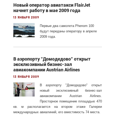
Новый оператор авиатакси FlairJet
начнет работу в мае 2009 года
13 января 2009
Первые два самолета Phenom 100
будут переданы оператору в апреле
2009 года.
В аэропорту "Домодедово" открыт
эксклюзивный бизнес-зал
авиакомпании Austrian Airlines
13 января 2009
В аэропорту "Домодедово" открыт
новый эксклюзивный бизнес-зал
авиакомпании Austrian Airlines.
Просторное помещение площадью 470
кв. м располагается на втором этаже Галереи
международных авиалиний, его вместимость 74 места.