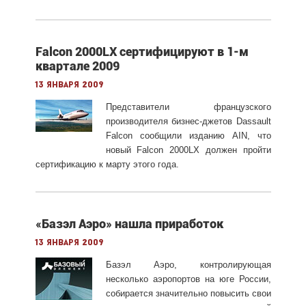
Falcon 2000LX сертифицируют в 1-м
квартале 2009
13 января 2009
Представители французского
производителя бизнес-джетов Dassault
Falcon сообщили изданию AIN, что
новый Falcon 2000LX должен пройти
сертификацию к марту этого года.
«Базэл Аэро» нашла приработок
13 января 2009
Базэл Аэро, контролирующая
несколько аэропортов на юге России,
собирается значительно повысить свои