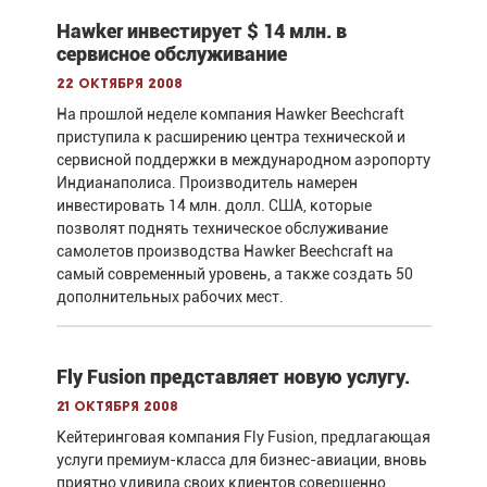
Hawker инвестирует $ 14 млн. в
сервисное обслуживание
22 октября 2008
На прошлой неделе компания Hawker Beechcraft
приступила к расширению центра технической и
сервисной поддержки в международном аэропорту
Индианаполиса. Производитель намерен
инвестировать 14 млн. долл. США, которые
позволят поднять техническое обслуживание
самолетов производства Hawker Beechcraft на
самый современный уровень, а также создать 50
дополнительных рабочих мест.
Fly Fusion представляет новую услугу.
21 октября 2008
Кейтеринговая компания Fly Fusion, предлагающая
услуги премиум-класса для бизнес-авиации, вновь
приятно удивила своих клиентов совершенно