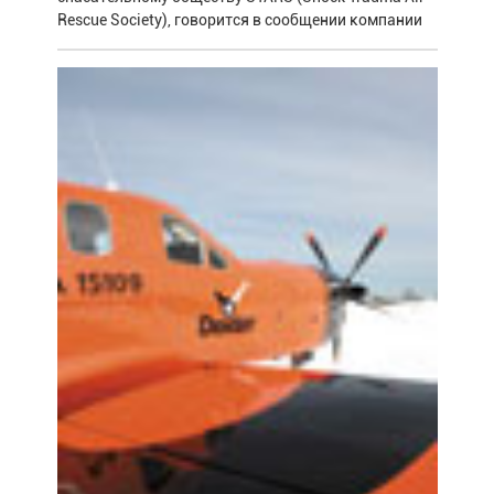
Rescue Society), говорится в сообщении компании