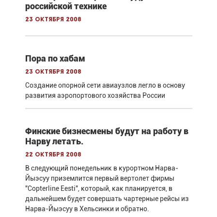
российской технике
23 октября 2008
Пора по хабам
23 октября 2008
Создание опорной сети авиаузлов легло в основу
развития аэропортового хозяйства России
Финские бизнесмены будут на работу в
Нарву летать.
22 октября 2008
В следующий понедельник в курортном Нарва-
Йыэсуу приземлится первый вертолет фирмы
"Copterline Eesti", который, как планируется, в
дальнейшем будет совершать чартерные рейсы из
Нарва-Йыэсуу в Хельсинки и обратно.