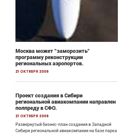
Москва может "заморозить"
программу реконструкции
региональных аэропортов.
21 октября 2008
Проект создания в Сибири
региональной авиакомпании направлен
полпреду в СФО.
21 октября 2008
Развернутый бизнес-план создания в Западной
Сибири региональной авиакомпании на базе парка