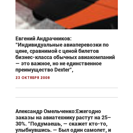
Евгений Андрачников:
"Индивидуальные авиаперевозки по
цене, сравнимой с ценой билетов
бизнес-класса обычных авиакомпаний
— это важное, но не единственное
преимущество Dexter",
23 октября 2008
Александр Омельченко:Ежегодно
заказы на авиатехнику растут на 25–
30%. "Подумаешь, — скажет кто-то,
улыбнувшись. — Был один самолет, и