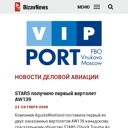
МЕНЮ
НОВОСТИ ДЕЛОВОЙ АВИАЦИИ
STARS получило первый вертолет
AW139
23 октября 2008
Компания AgustaWestland поставила первый из
двух заказанных вертолетов AW139 канадскому
спасательному обществу STARS (Shock Trauma Air