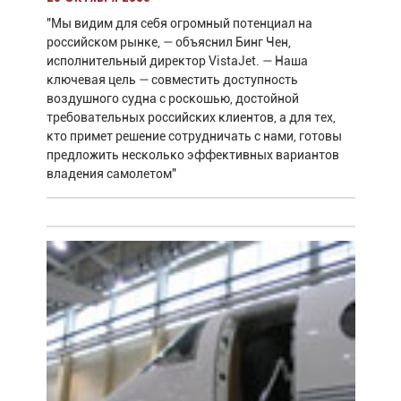
"Мы видим для себя огромный потенциал на
российском рынке, — объяснил Бинг Чен,
исполнительный директор VistaJet. — Наша
ключевая цель — совместить доступность
воздушного судна с роскошью, достойной
требовательных российских клиентов, а для тех,
кто примет решение сотрудничать с нами, готовы
предложить несколько эффективных вариантов
владения самолетом"