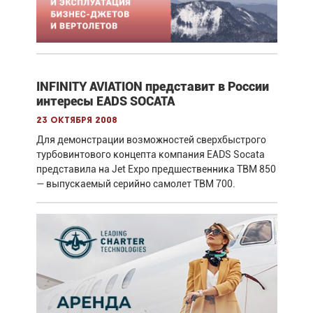
INFINITY AVIATION представит в России
интересы EADS SOCATA
23 октября 2008
Для демонстрации возможностей сверхбыстрого
турбовинтового концепта компания EADS Socata
представила на Jet Expo предшественника TBM 850
— выпускаемый серийно самолет TBM 700.