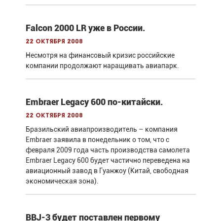
Falcon 2000 LR уже в России.
22 октября 2008
Несмотря на финансовый кризис российские
компании продолжают наращивать авиапарк.
Embraer Legacy 600 по-китайски.
22 октября 2008
Бразильский авиапроизводитель – компания
Embraer заявила в понедельник о том, что с
февраля 2009 года часть производства самолета
Embraer Legacy 600 будет частично переведена на
авиационный завод в Гуанжоу (Китай, свободная
экономическая зона).
BBJ-3 будет поставлен первому