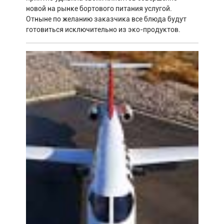
новой на рынке бортового питания услугой.
Отныне по желанию заказчика все блюда будут
готовиться исключительно из эко-продуктов.