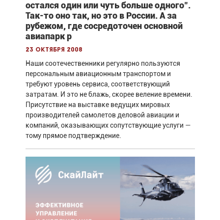
остался один или чуть больше одного".
Так-то оно так, но это в России. А за
рубежом, где сосредоточен основной
авиапарк р
23 октября 2008
Наши соотечественники регулярно пользуются
персональным авиационным транспортом и
требуют уровень сервиса, соответствующий
затратам. И это не блажь, скорее веление времени.
Присутствие на выставке ведущих мировых
производителей самолетов деловой авиации и
компаний, оказывающих сопутствующие услуги —
тому прямое подтверждение.