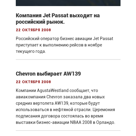
Компания Jet Passat выходит на
российский рынок.
22 октября 2008
Российский оператор бизнес авиации Jet Passat
приступает к выполнению рейсов в ноябре
текущего года.
Chevron выбирает AW139
22 октября 2008
Компании AgustaWestland сообщает, что
авиакомпания Chevron заказала два новых
средних вертолета AW139, которые будут
использоваться в нефтяной отрасли. Церемония
подписания договора состоялась во время
выставки бизнес-авиации NBAA 2008 в Орландо.