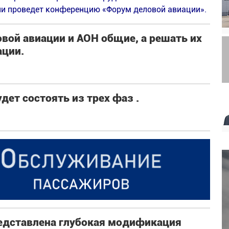
и проведет конференцию «Форум деловой авиации».
вой авиации и АОН общие, а решать их
ции.
дет состоять из трех фаз .
редставлена глубокая модификация