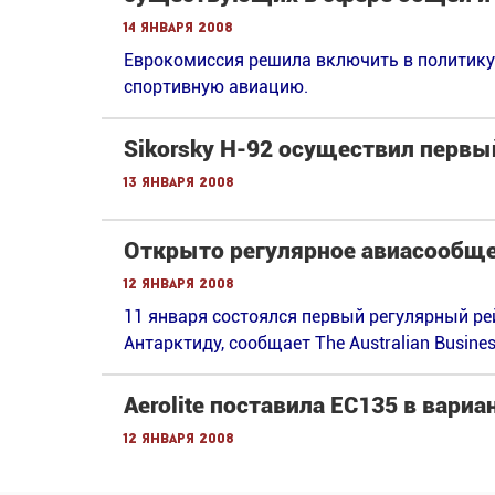
14 января 2008
Еврокомиссия решила включить в политику
спортивную авиацию.
Sikorsky H-92 осуществил первы
13 января 2008
Открыто регулярное авиасообще
12 января 2008
11 января состоялся первый регулярный ре
Антарктиду, сообщает The Australian Busines
Aerolite поставила EC135 в вариа
12 января 2008