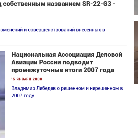
д собственным названием SR-22-G3 -
изменений и совершенствований внесённых в
Национальная Ассоциация Деловой
Авиации России подводит
промежуточные итоги 2007 года
15 января 2008
Владимир Лебедев о решенном и нерешенном в
2007 году.