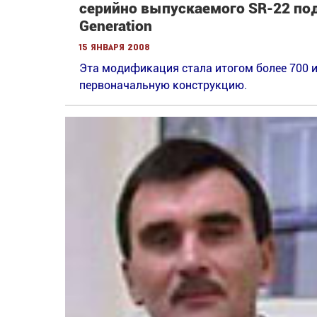
серийно выпускаемого SR-22 по
Generation
15 января 2008
Эта модификация стала итогом более 700 
первоначальную конструкцию.