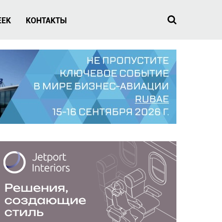
EEK
КОНТАКТЫ