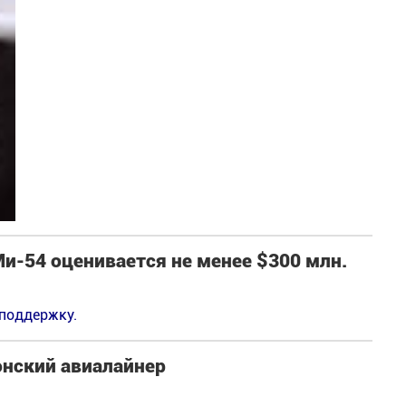
и-54 оценивается не менее $300 млн.
 поддержку.
онский авиалайнер