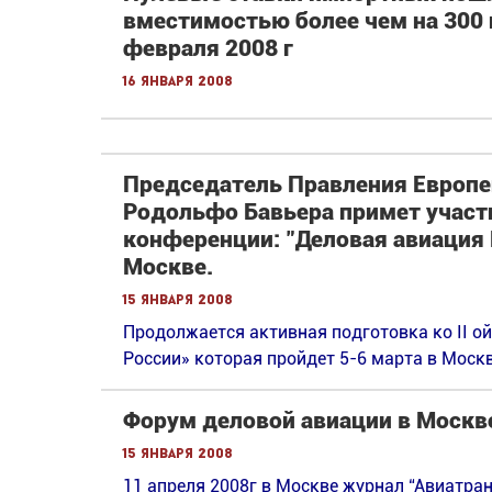
вместимостью более чем на 300 
февраля 2008 г
16 января 2008
Председатель Правления Европе
Родольфо Бавьера примет участ
конференции: "Деловая авиация 
Москве.
15 января 2008
Продолжается активная подготовка ко II 
России» которая пройдет 5-6 марта в Москв
Форум деловой авиации в Москв
15 января 2008
11 апреля 2008г в Москве журнал “Авиатран