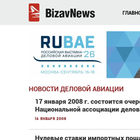
ГЛАВН
НОВОСТИ ДЕЛОВОЙ АВИАЦИИ
17 января 2008 г. состоится оче
Национальной ассоциации делово
16 января 2008
Нулевые ставки импортных пош