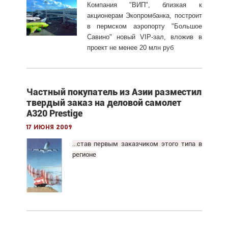
Компания "ВИП", близкая к
акционерам Экопромбанка, построит
в пермском аэропорту "Большое
Савино" новый VIP-зал, вложив в
проект не менее 20 млн руб
Частный покупатель из Азии разместил
твердый заказ на деловой самолет
A320 Prestige
17 июня 2009
...став первым заказчиком этого типа в
регионе