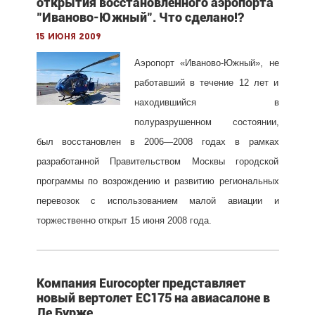
открытия восстановленного аэропорта
"Иваново-Южный". Что сделано!?
15 июня 2009
Аэропорт «Иваново-Южный», не
работавший в течение 12 лет и
находившийся в
полуразрушенном состоянии,
был восстановлен в 2006—2008 годах в рамках
разработанной Правительством Москвы городской
программы по возрождению и развитию региональных
перевозок с использованием малой авиации и
торжественно открыт 15 июня 2008 года.
Компания Eurocopter представляет
новый вертолет EC175 на авиасалоне в
Ле Бурже