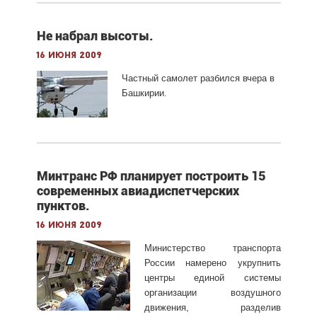
Не набрал высоты.
16 июня 2009
Частный самолет разбился вчера в
Башкирии.
Минтранс РФ планирует построить 15
современных авиадиспетчерских
пунктов.
16 июня 2009
Министерство транспорта
России намерено укрупнить
центры единой системы
организации воздушного
движения, разделив