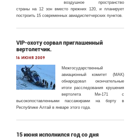
воздушное пространство
страны на 12 зон вместо прежних 120, и планирует
построить 15 современных авиадиспетчерских пунктов.
VIP-охоту сорвал приглашенный
вертолетчик.
16 июня 2009
Межгосударственный
авиационный комитет (МАК)
обнародовал окончательные
итоги расследования крушения
вертолета Ми-171 с
высокопоставленными пассажирами на борту в
Республике Алтай в январе этого года.
15 июня исполнился год со дня