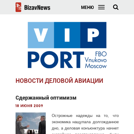
МЕНЮ
НОВОСТИ ДЕЛОВОЙ АВИАЦИИ
Сдержанный оптимизм
18 июня 2009
Острожные надежды на то, что
экономика нащупала долгожданное
дно, а деловая конъюнктура начнет