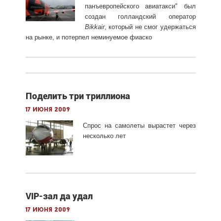
панъевропейского авиатакси" был
создан голландский оператор
Bikkair
, который не смог удержаться
на рынке, и потерпел неминуемое фиаско
Поделить три триллиона
17 июня 2009
Спрос на самолеты вырастет через
несколько лет
VIP-зал да удал
17 июня 2009