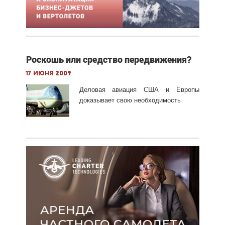
Роскошь или средство передвижения?
17 июня 2009
Деловая авиация США и Европы
доказывает свою необходимость