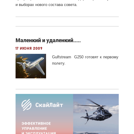
и выборах нового состава совета.
Маленкий и удаленкий.....
17 июня 2009
Gulfstream G250 готовят к первому
полету.