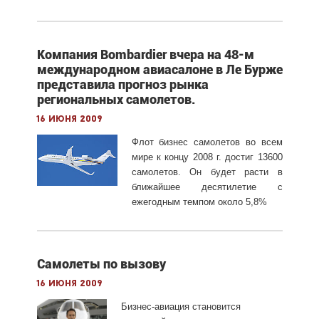
Компания Bombardier вчера на 48-м
международном авиасалоне в Ле Бурже
представила прогноз рынка
региональных самолетов.
16 июня 2009
Флот бизнес самолетов во всем
мире к концу 2008 г. достиг 13600
самолетов. Он будет расти в
ближайшее десятилетие с
ежегодным темпом около 5,8%
Самолеты по вызову
16 июня 2009
Бизнес-авиация становится