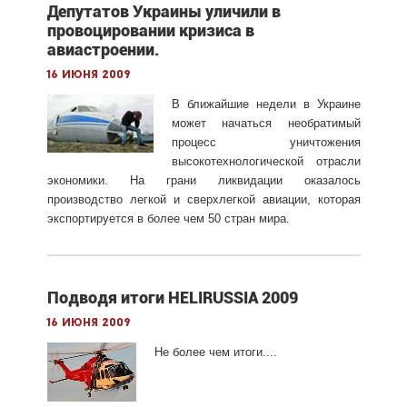
Депутатов Украины уличили в
провоцировании кризиса в
авиастроении.
16 июня 2009
В ближайшие недели в Украине
может начаться необратимый
процесс уничтожения
высокотехнологической отрасли
экономики. На грани ликвидации оказалось
производство легкой и сверхлегкой авиации, которая
экспортируется в более чем 50 стран мира.
Подводя итоги HELIRUSSIA 2009
16 июня 2009
Не более чем итоги....