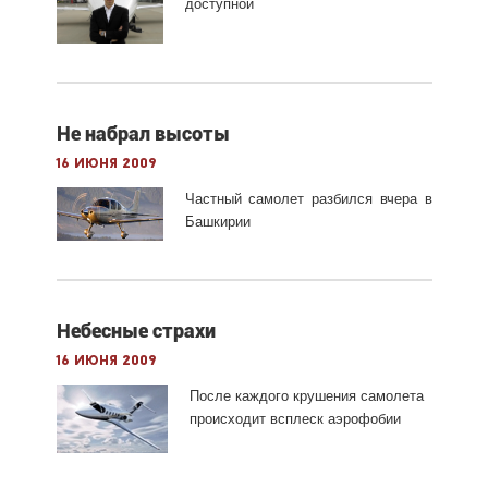
доступной
Не набрал высоты
16 июня 2009
Частный самолет разбился вчера в
Башкирии
Небесные страхи
16 июня 2009
После каждого крушения самолета
происходит всплеск аэрофобии