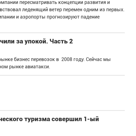
омпании пересматривать концепции развития и
вствовал леденящий ветер перемен одним из первых.
мпании и аэропорты прогнозируют падение
чили за упокой. Часть 2
рынке бизнес перевозок в 2008 году. Сейчас мы
ном рынке авиатакси.
ческого туризма совершил 1-ый