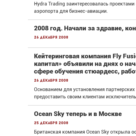
Hydra Trading заинтересовалась проектами
аэропорта для бизнес-авиации.
2008 год. Начали за здравие, кон
26 декабря 2008
Кейтеринговая компания Fly Fus
капитал» объявили на днях о нач
сфере обучения стюардесс, рабо
26 декабря 2008
Основанием для установления партнерских
предоставить своим клиентам исключитель
Ocean Sky теперь и в Москве
25 декабря 2008
Британская компания Ocean Sky открыла о