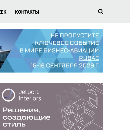
EEK
КОНТАКТЫ