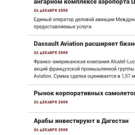
ангарном комплексе аэропорта
26 декабря 2008
Единый оператор деловой авиации Междун
предоставляемые услуги.
Dassault Aviation расширяет бизн
26 декабря 2008
Франко-американская компания Alcatel-Luc
акций французской промышленной группы T
Aviation. Сумма сделки оценивается в 1,57 м
Рынок корпоративных самолето
26 декабря 2008
Арабы инвестируют в Дагестан
26 декабря 2008