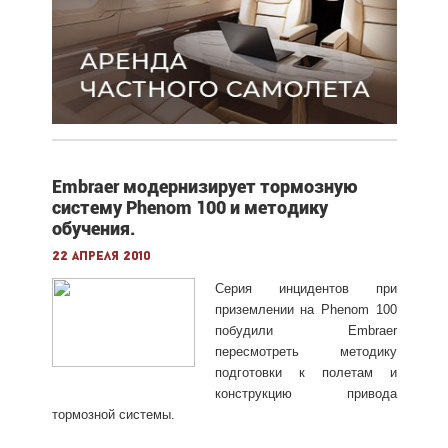
Embraer модернизирует тормозную
систему Phenom 100 и методику
обучения.
22 апреля 2010
Серия инцидентов при
приземлении на Phenom 100
побудили Embraer
пересмотреть методику
подготовки к полетам и
конструкцию привода
тормозной системы.