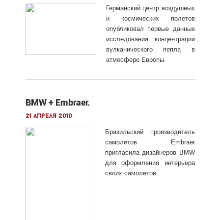
Германский центр воздушных
и космических полетов
опубликовал первые данные
исследования концентрации
вулканического пепла в
атмосфере Европы
.
BMW + Embraer.
21 апреля 2010
Бразильский производитель
самолетов Embraer
пригласила дизайнеров BMW
для оформления интерьера
своих самолетов.