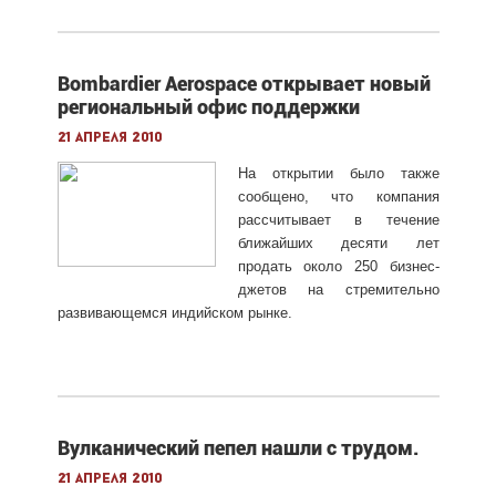
Bombardier Aerospace открывает новый
региональный офис поддержки
21 апреля 2010
На открытии было также
сообщено, что компания
рассчитывает в течение
ближайших десяти лет
продать около 250 бизнес-
джетов на стремительно
развивающемся индийском рынке.
Вулканический пепел нашли с трудом.
21 апреля 2010