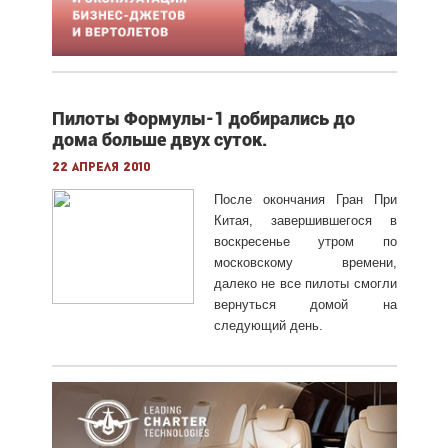
Пилоты Формулы-1 добирались до
дома больше двух суток.
22 апреля 2010
После окончания Гран При
Китая, завершившегося в
воскресенье утром по
московскому времени,
далеко не все пилоты смогли
вернуться домой на
следующий день.