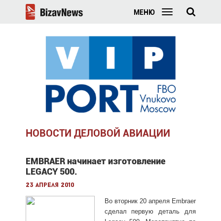
МЕНЮ
НОВОСТИ ДЕЛОВОЙ АВИАЦИИ
EMBRAER начинает изготовление
LEGACY 500.
23 апреля 2010
Во вторник 20 апреля Embraer
сделал первую деталь для