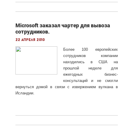
Microsoft заказал чартер для вывоза
сотрудников.
22 апреля 2010
Более 100 европейских
сотрудников компании
находились в США на
прошлой неделе для
ежегодных бизнес-
консультаций и не смогли
вернуться домой в связи с извержением вулкана в
Исландии.