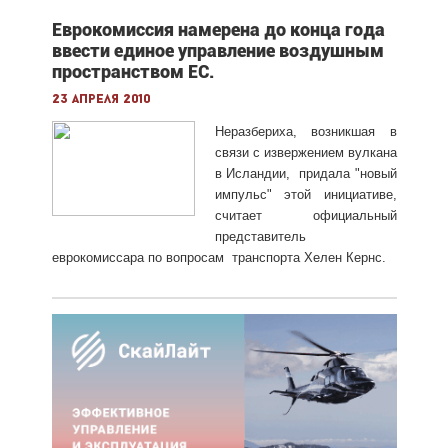
Еврокомиссия намерена до конца года
ввести единое управление воздушным
пространством ЕС.
23 апреля 2010
Неразбериха, возникшая в
связи с извержением вулкана
в Исландии, придала "новый
импульс" этой инициативе,
считает официальный
представитель
еврокомиссара по вопросам транспорта Хелен Кернс.