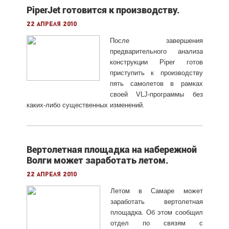
PiperJet готовится к производству.
22 апреля 2010
После завершения
предварительного анализа
конструкции Piper готов
приступить к производству
пять самолетов в рамках
своей VLJ-программы без
каких-либо существенных изменений.
Вертолетная площадка на набережной
Волги может заработать летом.
22 апреля 2010
Летом в Самаре может
заработать вертолетная
площадка. Об этом сообщил
отдел по связям с