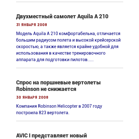
Двухместный самолет Aquila A 210
31 января 2008
Модель Aquila A 210 комфортабельна, отличается
большим радиусом полета и высокой крейсерской
скоростью, а также является крайне удобной для
использования в качестве тренировочного
аппарата для подготовки пилотов.....
Спрос на поршневые вертолеты
Robinson не снижается
30 января 2008
Компания Robinson Helicopter в 2007 году
построила 823 вертолета.
AVIC I представляет новый