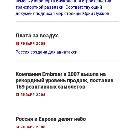
земель у аэропорта Внуково для строительства
транспортной развязки. Cоответствующий
документ подписал мэр столицы Юрий Лужков.
Плата за воздух.
31 января 2008
Россия создана для авиатакси.
Компания Embraer в 2007 вышла на
рекордный уровень продаж, поставив
169 реактивных самолетов
31 января 2008
Россия и Европа делят небо
31 января 2008