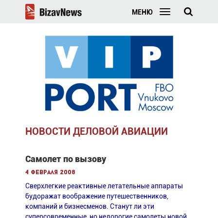
МЕНЮ
НОВОСТИ ДЕЛОВОЙ АВИАЦИИ
Самолет по вызову
4 февраля 2008
Сверхлегкие реактивные летательные аппараты
будоражат воображение путешественников,
компаний и бизнесменов. Станут ли эти
суперсовременные, но недорогие самолеты новой