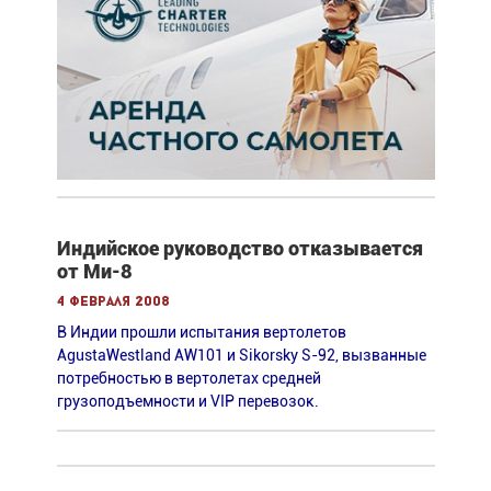
Индийское руководство отказывается
от Ми-8
4 февраля 2008
В Индии прошли испытания вертолетов
AgustaWestland AW101 и Sikorsky S-92, вызванные
потребностью в вертолетах средней
грузоподъемности и VIP перевозок.