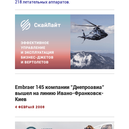
218 летательных аппаратов.
Embraer 145 компании "Днепроавиа"
вышел на линию Ивано-Франковск-
Киев
4 февраля 2008