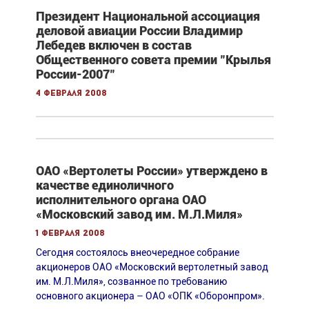
Президент Национальной ассоциация
деловой авиации России Владимир
Лебедев включен в состав
Общественного совета премии "Крылья
России-2007"
4 февраля 2008
ОАО «Вертолеты России» утверждено в
качестве единоличного
исполнительного органа ОАО
«Московский завод им. М.Л.Миля»
1 февраля 2008
Сегодня состоялось внеочередное собрание
акционеров ОАО «Московский вертолетный завод
им. М.Л.Миля», созванное по требованию
основного акционера – ОАО «ОПК «Оборонпром».