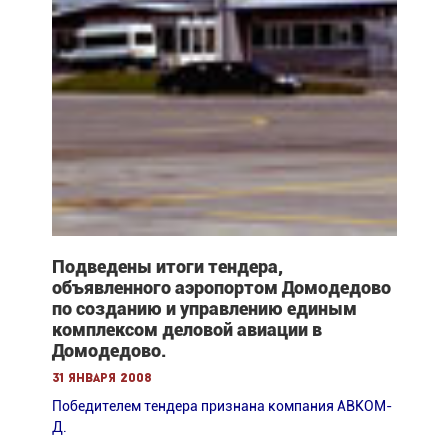
Подведены итоги тендера,
объявленного аэропортом Домодедово
по созданию и управлению единым
комплексом деловой авиации в
Домодедово.
31 января 2008
Победителем тендера признана компания АВКОМ-
Д.