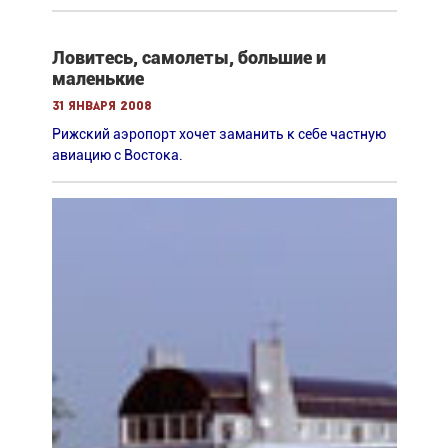
Ловитесь, самолеты, большие и
маленькие
31 января 2008
Рижский аэропорт хочет заманить к себе частную
авиацию с Востока.