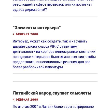
революцией в сфере перевозок или их постигнет
судьба дирижаблей?
"Элементы интерьера"
4 февраля 2008
Интерьер, может как создать, так и нарушить
дизайн салона класса VIP. С развитием
деятельности на корпоративном рынке, компании
по отделке интерьеров бьются изо всех сил, чтобы
предоставить инновационные решения для все
более разборчивой клиентуры
Латвийский народ скупает самолеты
4 февраля 2008
По итогам 2007 в Латвии было зарегистрировано