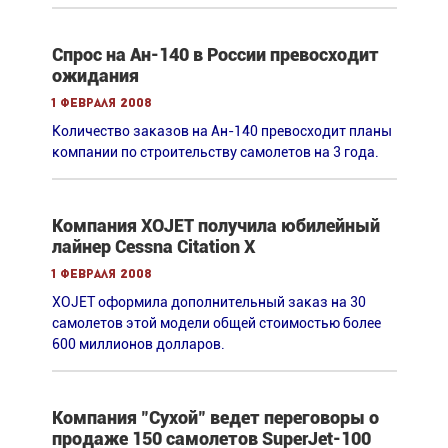
Спрос на Ан-140 в России превосходит
ожидания
1 февраля 2008
Количество заказов на Ан-140 превосходит планы
компании по строительству самолетов на 3 года.
Компания XOJET получила юбилейный
лайнер Cessna Citation X
1 февраля 2008
XOJET оформила дополнительный заказ на 30
самолетов этой модели общей стоимостью более
600 миллионов долларов.
Компания "Сухой" ведет переговоры о
продаже 150 самолетов SuperJet-100