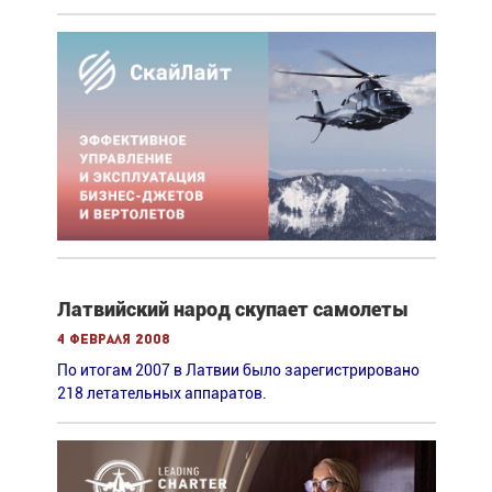
Латвийский народ скупает самолеты
4 февраля 2008
По итогам 2007 в Латвии было зарегистрировано
218 летательных аппаратов.