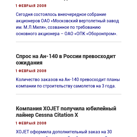
1 февраля 2008
Сегодня состоялось внеочередное собрание
акционеров ОАО «Московский вертолетный завод
им. М.Л.Миля», созванное по требованию
основного акционера – ОАО «ОПК «Оборонпром».
Спрос на Ан-140 в России превосходит
ожидания
1 февраля 2008
Количество заказов на Ан-140 превосходит планы
компании по строительству самолетов на 3 года.
Компания XOJET получила юбилейный
лайнер Cessna Citation X
1 февраля 2008
XOJET оформила дополнительный заказ на 30