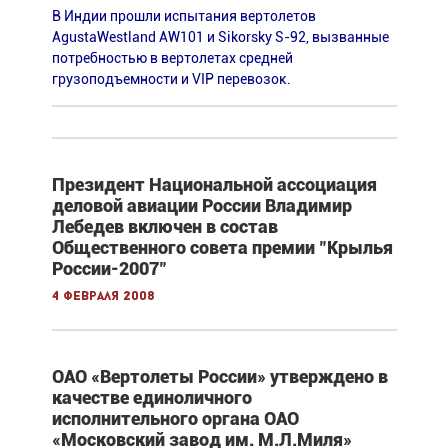
В Индии прошли испытания вертолетов
AgustaWestland AW101 и Sikorsky S-92, вызванные
потребностью в вертолетах средней
грузоподъемности и VIP перевозок.
Президент Национальной ассоциация
деловой авиации России Владимир
Лебедев включен в состав
Общественного совета премии "Крылья
России-2007"
4 февраля 2008
ОАО «Вертолеты России» утверждено в
качестве единоличного
исполнительного органа ОАО
«Московский завод им. М.Л.Миля»