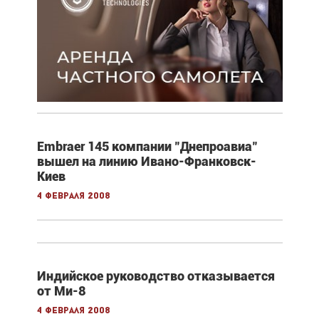
Embraer 145 компании "Днепроавиа"
вышел на линию Ивано-Франковск-
Киев
4 февраля 2008
Индийское руководство отказывается
от Ми-8
4 февраля 2008