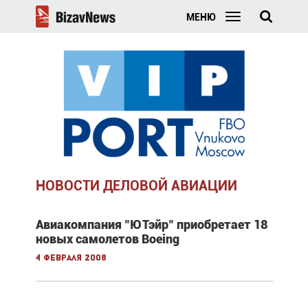
МЕНЮ
НОВОСТИ ДЕЛОВОЙ АВИАЦИИ
Авиакомпания "ЮТэйр" приобретает 18
новых самолетов Boeing
4 февраля 2008