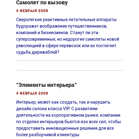
Самолет по вызову
4 февраля 2008
Сверхлегкие реактивные летательные аппараты
будоражат воображение путешественников,
компаний и бизнесменов. Станут ли эти
суперсовременные, но недорогие самолеты новой
революцией в сфере перевозок или их постигнет
судьба дирижаблей?
"Элементы интерьера"
4 февраля 2008
Интерьер, может как создать, так и нарушить
дизайн салона класса VIP. С развитием
деятельности на корпоративном рынке, компании
по отделке интерьеров бьются изо всех сил, чтобы
предоставить инновационные решения для все
более разборчивой клиентуры