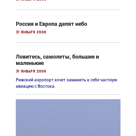
Россия и Европа делят небо
31 января 2008
Ловитесь, самолеты, большие и
маленькие
31 января 2008
Рижский аэропорт хочет заманить к себе частную
авиацию с Востока.