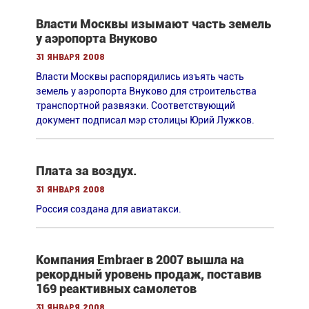
Власти Москвы изымают часть земель
у аэропорта Внуково
31 января 2008
Власти Москвы распорядились изъять часть
земель у аэропорта Внуково для строительства
транспортной развязки. Cоответствующий
документ подписал мэр столицы Юрий Лужков.
Плата за воздух.
31 января 2008
Россия создана для авиатакси.
Компания Embraer в 2007 вышла на
рекордный уровень продаж, поставив
169 реактивных самолетов
31 января 2008