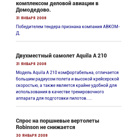
комплексом деловой авиации в
Домодедово.
31 января 2008
Победителем тендера признана компания АВКОМ-
Д.
Двухместный самолет Aquila A 210
31 января 2008
Модель Aquila A 210 комфортабельна, отличается
большим радиусом полета и высокой крейсерской
скоростью, а также является крайне удобной для
использования в качестве тренировочного
аппарата для подготовки пилотов.....
Спрос на поршневые вертолеты
Robinson не снижается
30 января 2008