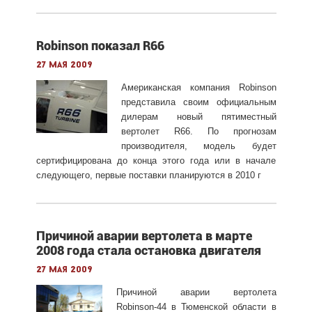
Robinson показал R66
27 мая 2009
Американская компания Robinson
представила своим официальным
дилерам новый пятиместный
вертолет R66. По прогнозам
производителя, модель будет
сертифицирована до конца этого года или в начале
следующего, первые поставки планируются в 2010 г
Причиной аварии вертолета в марте
2008 года стала остановка двигателя
27 мая 2009
Причиной аварии вертолета
Robinson-44 в Тюменской области в