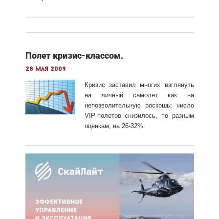
Полет кризис-классом.
28 мая 2009
Кризис заставил многих взглянуть
на личный самолет как на
непозволительную роскошь: число
VIP-полетов снизилось, по разным
оценкам, на 26-32%.