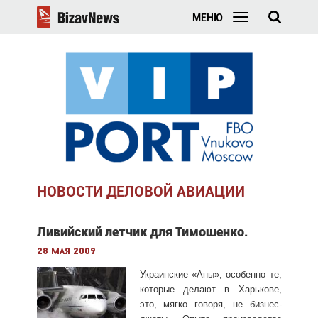
МЕНЮ
НОВОСТИ ДЕЛОВОЙ АВИАЦИИ
Ливийский летчик для Тимошенко.
28 мая 2009
Украинские «Аны», особенно те,
которые делают в Харькове,
это, мягко говоря, не бизнес-