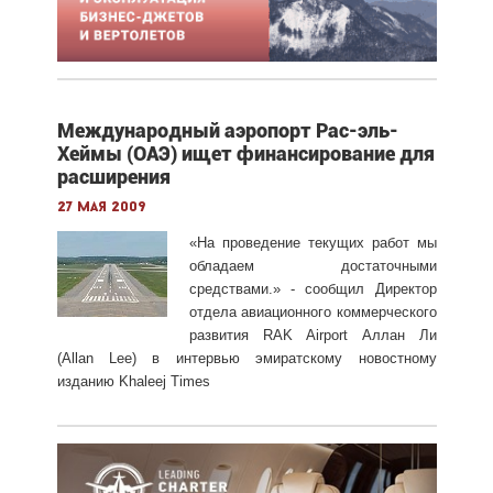
Международный аэропорт Рас-эль-
Хеймы (ОАЭ) ищет финансирование для
расширения
27 мая 2009
«На проведение текущих работ мы
обладаем достаточными
средствами.» - сообщил Директор
отдела авиационного коммерческого
развития RAK Airport Аллан Ли
(Allan Lee) в интервью эмиратскому новостному
изданию Khaleej Times