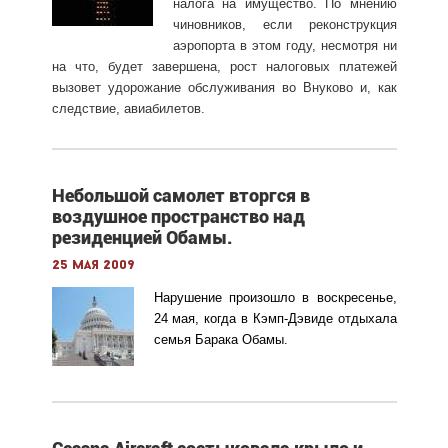
налога на имущество. По мнению
чиновников, если реконструкция
аэропорта в этом году, несмотря ни
на что, будет завершена, рост налоговых платежей
вызовет удорожание обслуживания во Внуково и, как
следствие, авиабилетов.
Небольшой самолет вторгся в
воздушное пространство над
резиденцией Обамы.
25 мая 2009
Нарушение произошло в воскресенье,
24 мая, когда в Кэмп-Дэвиде отдыхала
семья Барака Обамы.