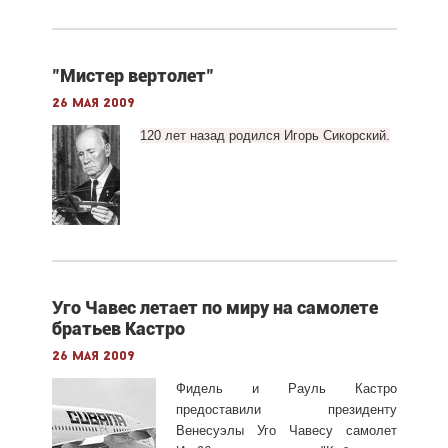
"Мистер вертолет"
26 мая 2009
120 лет назад родился Игорь Сикорский.
Уго Чавес летает по миру на самолете
братьев Кастро
26 мая 2009
Фидель и Рауль Кастро
предоставили президенту
Венесуэлы Уго Чавесу самолет