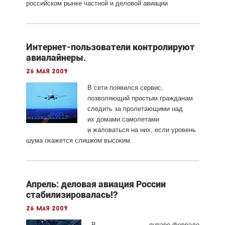
российском рынке частной и деловой авиации
Интернет-пользователи контролируют
авиалайнеры.
26 мая 2009
В сети появился сервис,
позволяющий простым гражданам
следить за пролетающими над
их домами самолетами
и жаловаться на них, если уровень
шума окажется слишком высоким.
Апрель: деловая авиация России
стабилизировалась!?
26 мая 2009
В январе-феврале