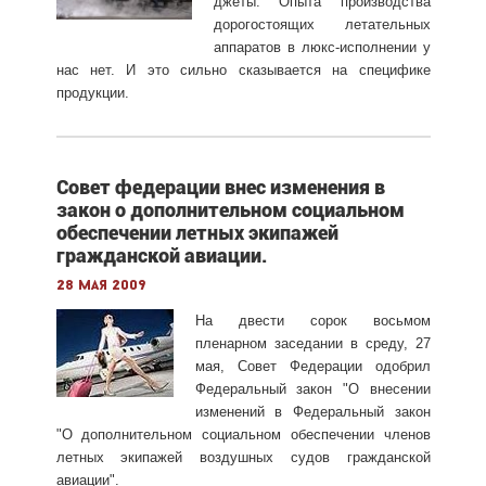
джеты. Опыта производства
дорогостоящих летательных
аппаратов в люкс-исполнении у
нас нет. И это сильно сказывается на специфике
продукции.
Совет федерации внес изменения в
закон о дополнительном социальном
обеспечении летных экипажей
гражданской авиации.
28 мая 2009
На двести сорок восьмом
пленарном заседании в среду, 27
мая, Совет Федерации одобрил
Федеральный закон "О внесении
изменений в Федеральный закон
"О дополнительном социальном обеспечении членов
летных экипажей воздушных судов гражданской
авиации".