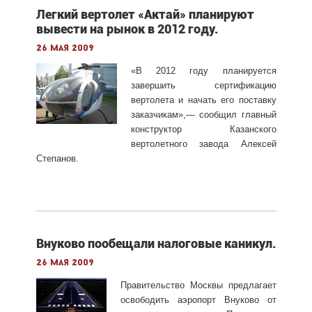
Легкий вертолет «Актай» планируют
вывести на рынок в 2012 году.
26 мая 2009
«В 2012 году планируется
завершить сертификацию
вертолета и начать его поставку
заказчикам»,— сообщил главный
конструктор Казанского
вертолетного завода Алексей
Степанов.
Внуково пообещали налоговые каникул.
26 мая 2009
Правительство Москвы предлагает
освободить аэропорт Внуково от