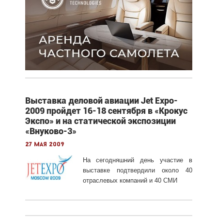
Выставка деловой авиации Jet Expo-
2009 пройдет 16-18 сентября в «Крокус
Экспо» и на статической экспозиции
«Внуково-3»
27 мая 2009
На сегодняшний день участие в
выставке подтвердили около 40
отраслевых компаний и 40 СМИ