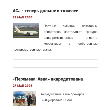
ACJ - теперь дальше и тяжелее
27 мая 2009
Частные амбиции некоторых
операторов заставляют грандов
авиапромышленности вносить
коррективы в собственные
производственные планы.
«Перемена-Авиа» аккредитована
27 мая 2009
Аккредитация Авиа брокеров
инициирована UBAA