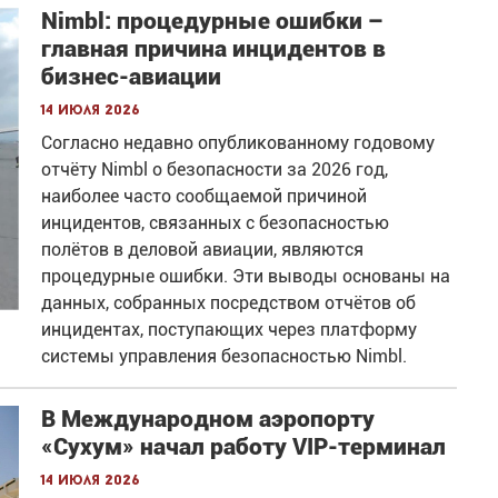
Nimbl: процедурные ошибки –
главная причина инцидентов в
бизнес-авиации
14 июля 2026
Согласно недавно опубликованному годовому
отчёту Nimbl о безопасности за 2026 год,
наиболее часто сообщаемой причиной
инцидентов, связанных с безопасностью
полётов в деловой авиации, являются
процедурные ошибки. Эти выводы основаны на
данных, собранных посредством отчётов об
инцидентах, поступающих через платформу
системы управления безопасностью Nimbl.
В Международном аэропорту
«Сухум» начал работу VIP-терминал
14 июля 2026