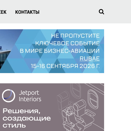
EEK
КОНТАКТЫ