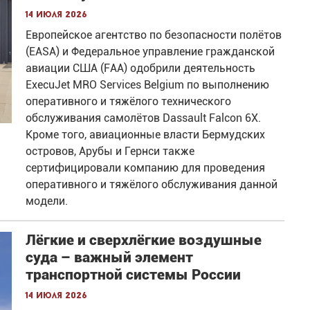
14 июля 2026
Европейское агентство по безопасности полётов
(EASA) и Федеральное управление гражданской
авиации США (FAA) одобрили деятельность
ExecuJet MRO Services Belgium по выполнению
оперативного и тяжёлого технического
обслуживания самолётов Dassault Falcon 6X.
Кроме того, авиационные власти Бермудских
островов, Арубы и Гернси также
сертифицировали компанию для проведения
оперативного и тяжёлого обслуживания данной
модели.
Лёгкие и сверхлёгкие воздушные
суда – важный элемент
транспортной системы России
14 июля 2026