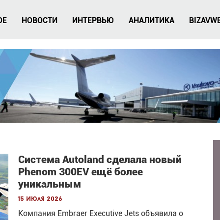
ОЕ
НОВОСТИ
ИНТЕРВЬЮ
АНАЛИТИКА
BIZAVW
Система Autoland сделала новый
Phenom 300EV ещё более
уникальным
15 июля 2026
Компания Embraer Executive Jets объявила о