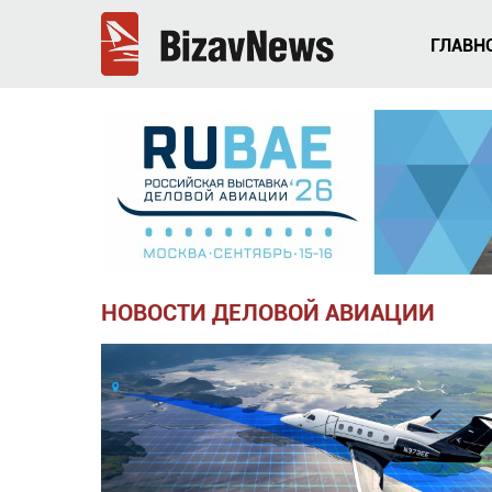
ГЛАВН
НОВОСТИ ДЕЛОВОЙ АВИАЦИИ