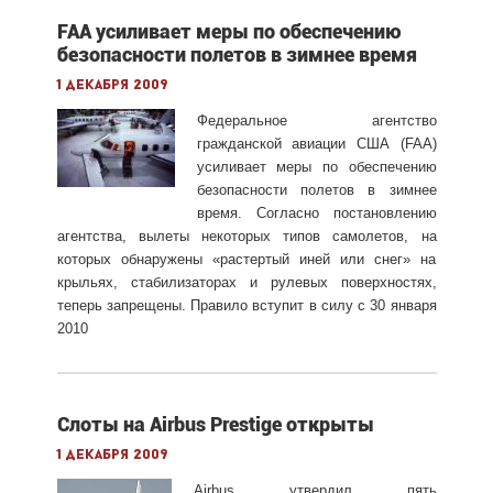
FAA усиливает меры по обеспечению
безопасности полетов в зимнее время
1 декабря 2009
Федеральное агентство
гражданской авиации США (FAA)
усиливает меры по обеспечению
безопасности полетов в зимнее
время. Согласно постановлению
агентства, вылеты некоторых типов самолетов, на
которых обнаружены «растертый иней или снег» на
крыльях, стабилизаторах и рулевых поверхностях,
теперь запрещены. Правило вступит в силу с 30 января
2010
Слоты на Airbus Prestige открыты
1 декабря 2009
Airbus утвердил пять