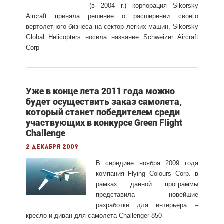
(в 2004 г.) корпорация Sikorsky
Aircraft приняла решение о расширении своего
вертолетного бизнеса на сектор легких машин, Sikorsky
Global Helicopters носила название Schweizer Aircraft
Corp
Уже в конце лета 2011 года можно
будет осуществить заказ самолета,
который станет победителем среди
участвующих в конкурсе Green Flight
Challenge
2 декабря 2009
В середине ноября 2009 года
компания Flying Colours Corp. в
рамках данной программы
представила новейшие
разработки для интерьера –
кресло и диван для самолета Challenger 850