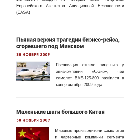
Европейского Агентства Авиационной Безопасности
(EASA)
Пьяная версия трагедии бизнес-рейса,
сгоревшего под Минском
30 ноября 2009
Росавиация отняла лицензию у
авиакомпании «С-эйр», чей
самолет BAE-125-800 разбился в
конце октября 2009 года
Маленькие шаги большого Китая
30 ноября 2009
Мировые производители самолетов
и чартерные компании сегмента