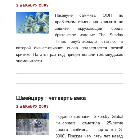
2 декабря 2009
Накануне саммита ООН по
проблемам изменения климата по
защите окружающей среды
британское издание The Sunday
Times опубликовало статью, в
которой бизнес-авиация снова подвергается резкой
критике. На этот раз под прицел попали голливудские
знаменитости.
Швейцару - четверть века
2 декабря 2009
Недавно компания Sikorsky Global
Helicopters отметила 25-летие
своего любимца - вертолета S-
300С. Прежде чем пять лет назад