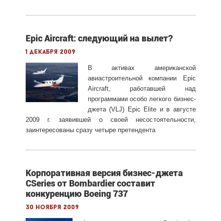
Epic Aircraft: следующий на вылет?
1 декабря 2009
В активах американской
авиастроительной компании Epic
Aircraft, работавшей над
программами особо легкого бизнес-
джета (VLJ) Epic Elite и в августе
2009 г. заявившей о своей несостоятельности,
заинтересованы сразу четыре претендента
Корпоративная версия бизнес-джета
CSeries от Bombardier составит
конкуренцию Boeing 737
30 ноября 2009