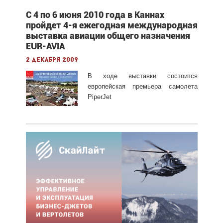
С 4 по 6 июня 2010 года в Каннах
пройдет 4-я ежегодная международная
выставка авиации общего назначения
EUR-AVIA
2 декабря 2009
В ходе выставки состоится
европейская премьера самолета
PiperJet