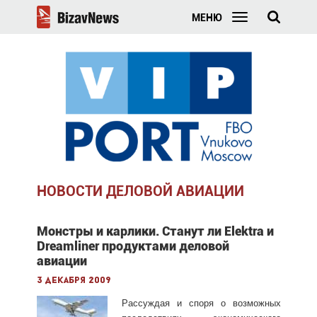
МЕНЮ
НОВОСТИ ДЕЛОВОЙ АВИАЦИИ
Монстры и карлики. Станут ли Elektra и
Dreamliner продуктами деловой
авиации
3 декабря 2009
Рассуждая и споря о возможных