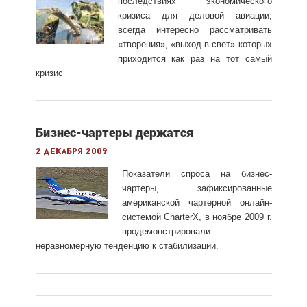
последствиях экономического
кризиса для деловой авиации,
всегда интересно рассматривать
«творения», «выход в свет» которых
приходится как раз на тот самый
кризис
Бизнес-чартеры держатся
2 декабря 2009
Показатели спроса на бизнес-
чартеры, зафиксированные
американской чартерной онлайн-
системой CharterX, в ноябре 2009 г.
продемонстрировали
неравномерную тенденцию к стабилизации.