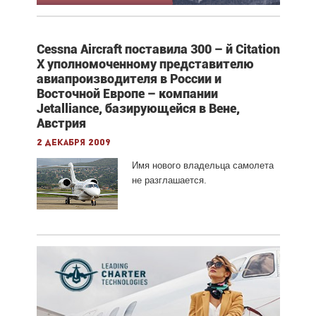
Cessna Aircraft поставила 300 – й Citation
X уполномоченному представителю
авиапроизводителя в России и
Восточной Европе – компании
Jetalliance, базирующейся в Вене,
Австрия
2 декабря 2009
Имя нового владельца самолета
не разглашается.