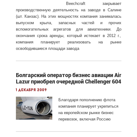
Beechcraft закрывает
производственную деятельность на заводе в Салине
(шт. Канзас). На этих мощностях компания занималась
выпуском крыла, запасных частей и прочих
вспомогательных агрегатов для авиатехники. До
окончания срока аренды, который истекает в 2012 г.,
компания планирует реализовать на рынке
освободившиеся площади завода
Болгарский оператор бизнес авиации Air
Lazur приобрел очередной Chellenger 604
1 декабря 2009
Благодаря пополнению флота
компания планирует укрепиться
на европейском рынке бизнес
перевозок, включая Россию