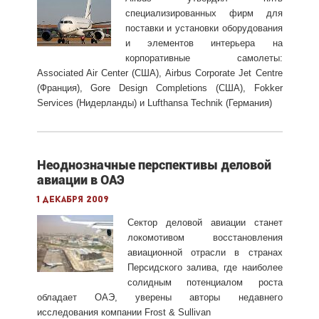
специализированных фирм для
поставки и установки оборудования
и элементов интерьера на
корпоративные самолеты:
Associated Air Center (США), Airbus Corporate Jet Centre
(Франция), Gore Design Completions (США), Fokker
Services (Нидерланды) и Lufthansa Technik (Германия)
Неоднозначные перспективы деловой
авиации в ОАЭ
1 декабря 2009
Сектор деловой авиации станет
локомотивом восстановления
авиационной отрасли в странах
Персидского залива, где наиболее
солидным потенциалом роста
обладает ОАЭ, уверены авторы недавнего
исследования компании Frost & Sullivan