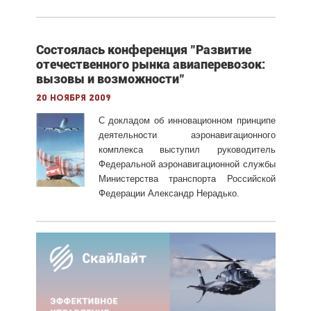
Состоялась конференция "Развитие
отечественного рынка авиаперевозок:
вызовы и возможности"
20 ноября 2009
С докладом об инновационном принципе
деятельности аэронавигационного
комплекса выступил руководитель
Федеральной аэронавигационной службы
Министерства транспорта Российской
Федерации Александр Нерадько.