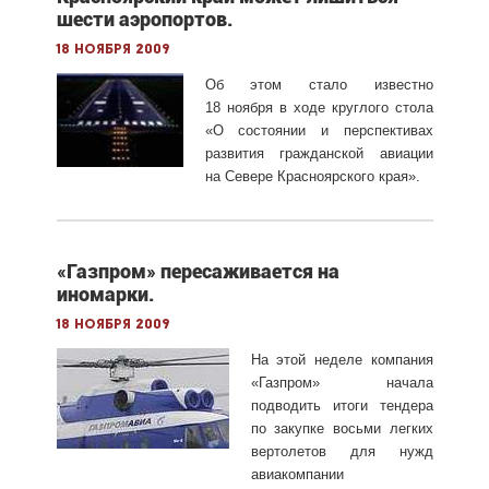
шести аэропортов.
18 ноября 2009
Об этом стало известно
18 ноября в ходе круглого стола
«О состоянии и перспективах
развития гражданской авиации
на Севере Красноярского края».
«Газпром» пересаживается на
иномарки.
18 ноября 2009
На этой неделе компания
«Газпром» начала
подводить итоги тендера
по закупке восьми легких
вертолетов для нужд
авиакомпании