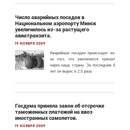
Число аварийных посадок в
Национальном аэропорту Минск
увеличилось из-за растущего
авиатранзита.
19 ноября 2009
Аварийные посадки происходят из-
за того, что увеличился транзит
через нашу страну. За последние 6
лет он вырос в 2,5 раза.
Госдума приняла закон об отсрочке
таможенных платежей на ввоз
иностранных самолетов.
19 ноября 2009