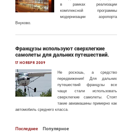
в рамках реализации
комплексной программы
модернизации аэропорта
Внуково.
Французы используют сверхлегкие
самолеты для дальних путешествий.
17 ноября 2009
Не роскошь, а средство
передвижения! Для дальних
путешествий французы все
чаще стали использовать
сверхлегкие самолеты. Стоят
такие авиамашины примерно как
автомобиль среднего класса.
Последнее
Популярное