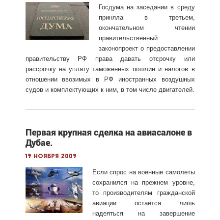
Госдума на заседании в среду
приняла в третьем,
окончательном чтении
правительственный
законопроект о предоставлении
правительству РФ права давать отсрочку или
рассрочку на уплату таможенных пошлин и налогов в
отношении ввозимых в РФ иностранных воздушных
судов и комплектующих к ним, в том числе двигателей.
Первая крупная сделка на авиасалоне в
Дубае.
19 ноября 2009
Если спрос на военные самолеты
сохранился на прежнем уровне,
то производителям гражданской
авиации остаётся лишь
надеяться на завершение