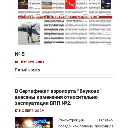
№ 5
18 ноября 2009
Пятый номер
В Сертификат аэропорта "Внуково"
внесены изменения относительно
эксплуатации ВПП №2.
17 ноября 2009
Реконструкция взлетно-
посадочной полосы, проходила