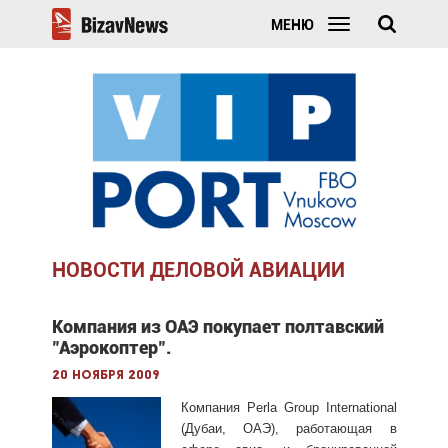
МЕНЮ
НОВОСТИ ДЕЛОВОЙ АВИАЦИИ
Компания из ОАЭ покупает полтавский
"Аэрокоптер".
20 ноября 2009
Компания Perla Group International
(Дубаи, ОАЭ), работающая в