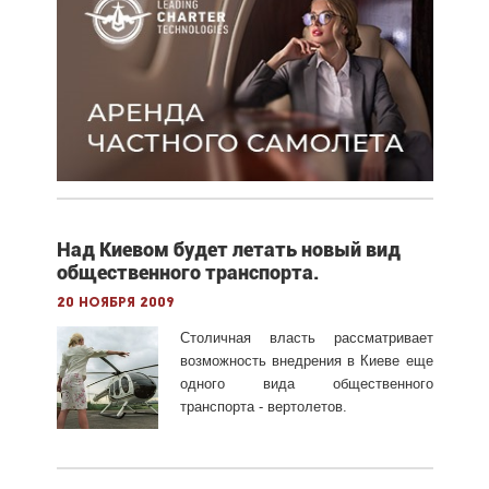
Над Киевом будет летать новый вид
общественного транспорта.
20 ноября 2009
Столичная власть рассматривает
возможность внедрения в Киеве еще
одного вида общественного
транспорта - вертолетов.