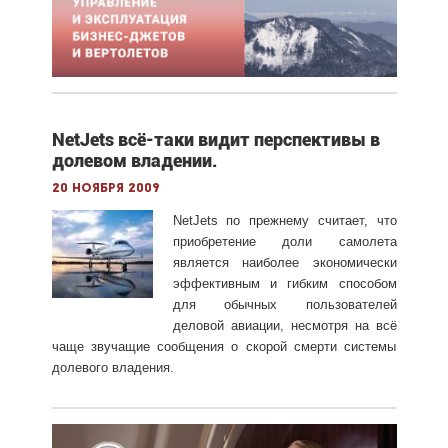
NetJets всё-таки видит перспективы в
долевом владении.
20 ноября 2009
NetJets по прежнему считает, что
приобретение доли самолета
является наиболее экономически
эффективным и гибким способом
для обычных пользователей
деловой авиации, несмотря на всё
чаще звучащие сообщения о скорой смерти системы
долевого владения.