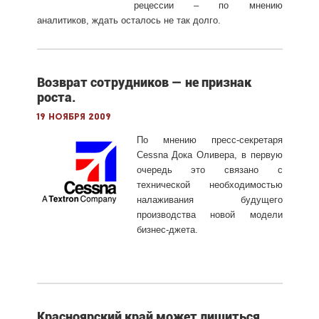
рецессии – по мнению
аналитиков, ждать осталось не так долго.
Возврат сотрудников — не признак
роста.
19 ноября 2009
По мнению пресс-секретаря
Cessna Дока Оливера, в первую
очередь это связано с
технической необходимостью
налаживания будущего
производства новой модели
бизнес-джета.
Красноярский край может лишиться