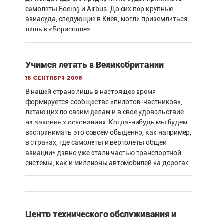
самолеты Boeing и Airbus. До сих пор крупные
авиасуда, следующие в Киев, могли приземлиться
лишь в «Борисполе».
Учимся летать в Великобритании
15 сентября 2008
В нашей стране лишь в настоящее время
формируется сообщество «пилотов-частников»,
летающих по своим делам и в свое удовольствие
на законных основаниях. Когда-нибудь мы будем
воспринимать это совсем обыденно, как например,
в странах, где самолеты и вертолеты общей
авиации* давно уже стали частью транспортной
системы, как и миллионы автомобилей на дорогах.
Центр технического обслуживания и