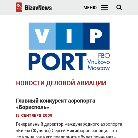
МЕНЮ
НОВОСТИ ДЕЛОВОЙ АВИАЦИИ
Главный конкурент аэропорта
«Борисполь»
15 сентября 2008
Генеральный директор международного аэропорта
«Киев» (Жуляны) Сергей Никифоров сообщил, что
до конца года его предприятие будет принимать