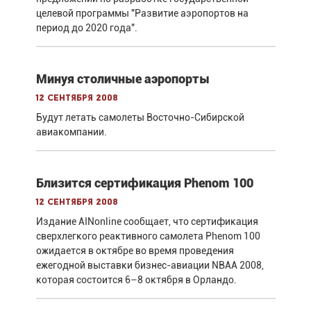
целевой программы "Развитие аэропортов на
период до 2020 года".
Минуя столичные аэропорты
12 сентября 2008
Будут летать самолеты Восточно-Сибирской
авиакомпании.
Близится сертификация Phenom 100
12 сентября 2008
Издание AINonline сообщает, что сертификация
сверхлегкого реактивного самолета Phenom 100
ожидается в октябре во время проведения
ежегодной выставки бизнес-авиации NBAA 2008,
которая состоится 6–8 октября в Орландо.