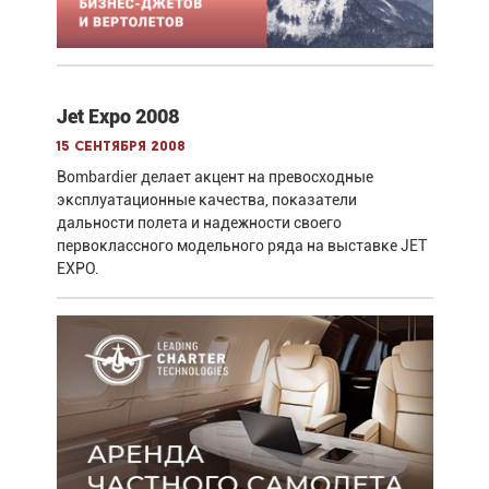
Jet Expo 2008
15 сентября 2008
Bombardier делает акцент на превосходные
эксплуатационные качества, показатели
дальности полета и надежности своего
первоклассного модельного ряда на выставке JET
EXPO.