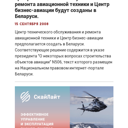
ремонта авиационной техники и Центр
бизнес-авиации будут созданы в
Беларуси.
15 сентября 2008
Центр технического обслуживания и ремонта
авиационной техники и Центр бизнес-авиации
предполагается создать в Беларуси.
Соответствующее решение содержится в указе
президента "О некоторых вопросах строительства
объектов авиации" N506, текст которого размещен
на Национальном правовом интернет-портале
Беларуси.