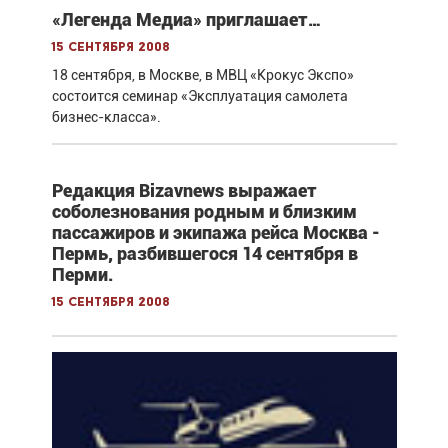
«Легенда Медиа» приглашает…
15 сентября 2008
18 сентября, в Москве, в МВЦ «Крокус Экспо»
состоится семинар «Эксплуатация самолета
бизнес-класса».
Редакция Bizavnews выражает
соболезнования родным и близким
пассажиров и экипажа рейса Москва -
Пермь, разбившегося 14 сентября в
Перми.
15 сентября 2008