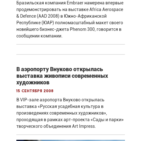
Бразильская компания Embraer намерена впервые
продемонстрировать на выставке Africa Aerospace
& Defence (AAD 2008) в Южно-Африканской
Республике (ЮАР) полномасштабный макет своего
новейшего бизнес-джета Phenom 300, говорится в
сообщении компании.
В аэропорту Внуково открылась
выставка живописи современных
художников
15 сентября 2008
В VIP-зале аэропорта Внуково открылась
выставка «Русская усадебная культура в
произведениях современных художников»,
проходящая в рамках арт-проекта «Сады и парки»
творческого объединения Art Impress.