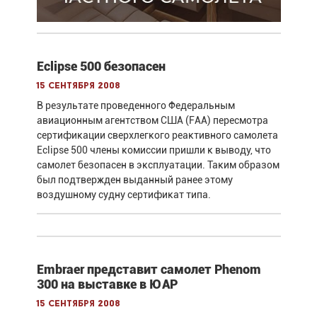
Eclipse 500 безопасен
15 сентября 2008
В результате проведенного Федеральным
авиационным агентством США (FAA) пересмотра
сертификации сверхлегкого реактивного самолета
Eclipse 500 члены комиссии пришли к выводу, что
самолет безопасен в эксплуатации. Таким образом
был подтвержден выданный ранее этому
воздушному судну сертификат типа.
Embraer представит самолет Phenom
300 на выставке в ЮАР
15 сентября 2008