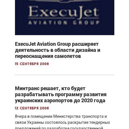
ExecuJet Aviation Group расширяет
деятельность в области дизайна и
переоснащения самолетов
15 сентября 2008
Минтранс решает, кто будет
разрабатывать программу развития
украинских аэропортов до 2020 года
12 сентября 2008
Вчера в помещении Министерства транспорта и
связи Украины состоялось раскрытие тендерных
предложений по разработке государственной