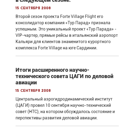
15 сентября 2008
Второй сезон проекта Forte Village Flight его
консолидатор компания «Тур Парад» признала
успешным. Это уникальный проект «Тур Парада» -
VIP-чартер, прямые рейсы в итальянский аэропорт
Кальяри для клиентов знаменитого курортного
комплекса Forte Village на юге Сардинии.
Итоги расширенного научно-
технического совета ЦАГИ по деловой
авиации
15 сентября 2008
Центральный аэрогидродинамический институт
(ЦАГИ) провел 10 сентября научно-технический
совет (НТС), на котором обсуждалось состояние и
перспективы развития деловой авиации.