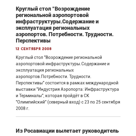
Круглый стол "Возрождение
региональной аэропортовой
инфраструктуры.Содержание и
эксплуатация региональных
аэропортов. Потребности. Трудности.
Перспективы
12 сентября 2008
Круглый стол "Возрождение региональной
аэропортовой инфраструктуры.Содержание и
эксплуатация региональных
аэропортов.Потребности. Трудности.
Перспективы" состоится в рамках международной
выставки "Индустрия Аэропорта: Инфраструктура
и Терминалы", которая пройдёт в СК
"Олимпийский" (северный вход) с 23 по 25 сентября
2008 г.
Из Росавиации вылетает руководитель