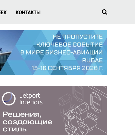
EEK
КОНТАКТЫ