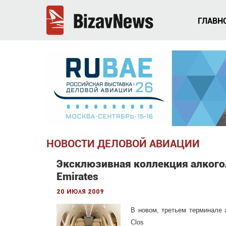
ГЛАВН
НОВОСТИ ДЕЛОВОЙ АВИАЦИИ
Эксклюзивная коллекция алкого
Emirates
20 июля 2009
В новом, третьем терминале 
Clos