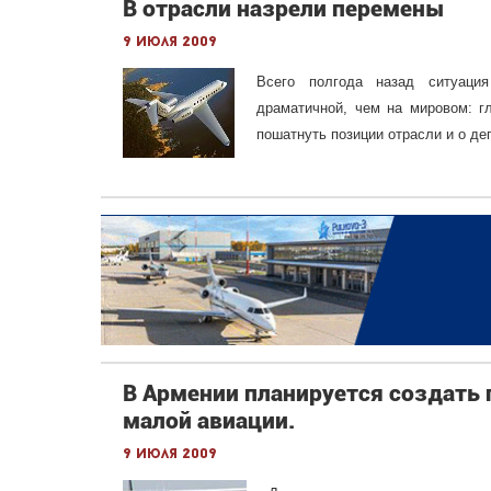
В отрасли назрели перемены
9 июля 2009
Всего полгода назад ситуаци
драматичной, чем на мировом: г
пошатнуть позиции отрасли и о де
В Армении планируется создать 
малой авиации.
9 июля 2009