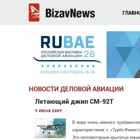
ГЛАВН
НОВОСТИ ДЕЛОВОЙ АВИАЦИИ
Летающий джип СМ-92Т
9 июля 2009
В мире очень немного турбовинто
характеристикам с «Турбо-Финист
Эти легкомоторные крылатые маш