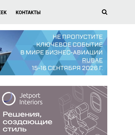
EEK
КОНТАКТЫ