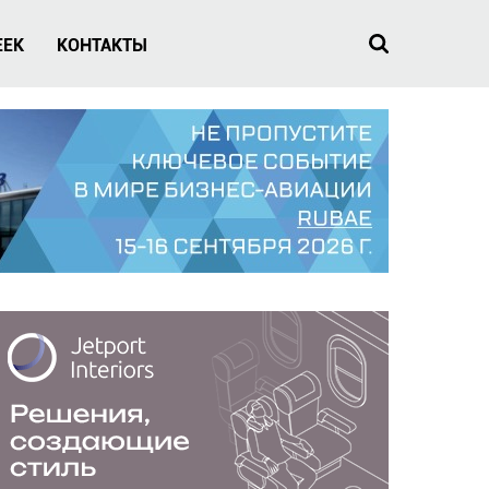
EEK
КОНТАКТЫ