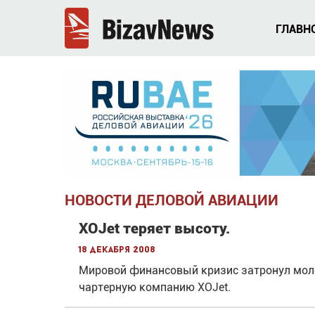
ГЛАВН
НОВОСТИ ДЕЛОВОЙ АВИАЦИИ
XOJet теряет высоту.
18 декабря 2008
Мировой финансовый кризис затронул мо
чартерную компанию XOJet.