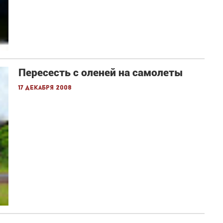
Пересесть с оленей на самолеты
17 декабря 2008