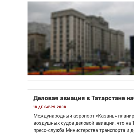
Деловая авиация в Татарстане н
18 декабря 2008
Международный аэропорт «Казань» планиру
воздушных судов деловой авиации, что на 1
пресс-служба Министерства транспорта и д