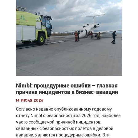
Nimbl: процедурные ошибки – главная
причина инцидентов в бизнес-авиации
14 июля 2026
Согласно недавно опубликованному годовому
отчёту Nimbl о безопасности за 2026 год, наиболее
часто сообщаемой причиной инцидентов,
связанных с безопасностью полётов в деловой
авиации, являются процедурные ошибки. Эти