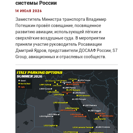
системы России
14 июля 2026
Заместитель Министра транспорта Владимир
Потешкин провёл совещание, посвященное
развитию авиации, использующей лёгкие и
сверхлёгкие воздушные суда. В мероприятии
приняли участие руководитель Росавиации
Дмитрий Ядров, представители ДОСААФ России, S7
Group, авиационных и отраслевых сообществ.