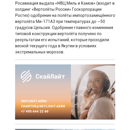
Росавиация выдала «НВЦ Миль и Камов» (входит в
холдинг «Вертолёты России» Госкорпорации
Ростех) одобрение на полёты импортозамещённого
вертолёта Ми-171А3 при температурах до —50
градусов Цельсия. Одобрение главного изменения
типовой конструкции вертолёта получено по
результатам его испытаний, которые проходили
весной текущего года в Якутии в условиях
экстремальных морозов.