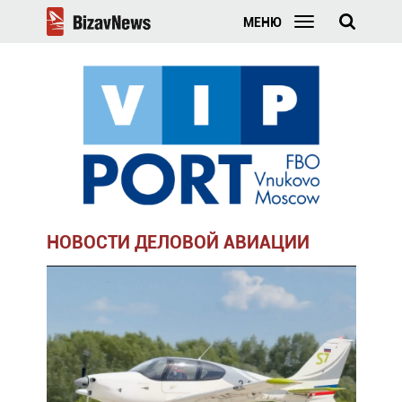
МЕНЮ
НОВОСТИ ДЕЛОВОЙ АВИАЦИИ