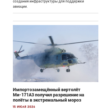
создания инфраструктуры для поддержки
авиации.
Импортозамещённый вертолёт
Ми-171А3 получил разрешение на
полёты в экстремальный мороз
15 июля 2026