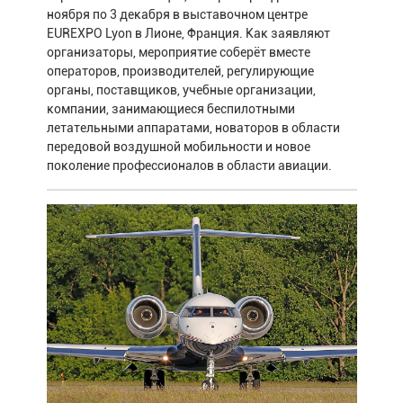
ноября по 3 декабря в выставочном центре
EUREXPO Lyon в Лионе, Франция. Как заявляют
организаторы, мероприятие соберёт вместе
операторов, производителей, регулирующие
органы, поставщиков, учебные организации,
компании, занимающиеся беспилотными
летательными аппаратами, новаторов в области
передовой воздушной мобильности и новое
поколение профессионалов в области авиации.