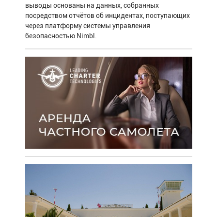
выводы основаны на данных, собранных
посредством отчётов об инцидентах, поступающих
через платформу системы управления
безопасностью Nimbl.