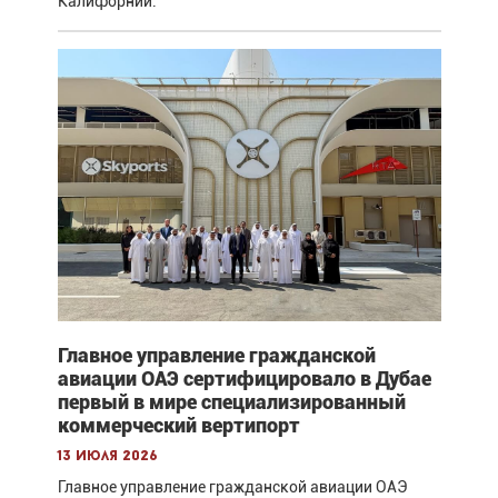
Калифорнии.
Главное управление гражданской
авиации ОАЭ сертифицировало в Дубае
первый в мире специализированный
коммерческий вертипорт
13 июля 2026
Главное управление гражданской авиации ОАЭ