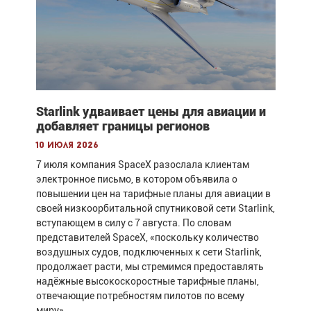
Starlink удваивает цены для авиации и
добавляет границы регионов
10 июля 2026
7 июля компания SpaceX разослала клиентам
электронное письмо, в котором объявила о
повышении цен на тарифные планы для авиации в
своей низкоорбитальной спутниковой сети Starlink,
вступающем в силу с 7 августа. По словам
представителей SpaceX, «поскольку количество
воздушных судов, подключенных к сети Starlink,
продолжает расти, мы стремимся предоставлять
надёжные высокоскоростные тарифные планы,
отвечающие потребностям пилотов по всему
миру».