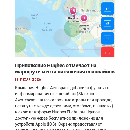
Приложение Hughes отмечает на
маршруте места натяжения слэклайнов
13 июля 2026
Компания Hughes Aerospace добавила функцию
информирования о слэклайнах (Slackline
Awareness – высокопрочные стропы или провода,
натянутые между деревьями, столбами, вышками)
в свою платформу Hughes Flight Intelligence,
доступную через бесплатное приложение для
устройств Apple (iOS). Сервис предоставляет