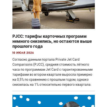
PJCC: тарифы карточных программ
немного снизились, но остаются выше
прошлого года
10 июля 2026
Согласно данным портала Private Jet Card
Comparisons (PJCC), средняя стоимость лётного
часа по программам Jet Card с гарантированными
тарифами во втором квартале выросла примерно
на 0,5% по сравнению с прошлым годом, однако
снизилась на 1% относительно первого квартала.