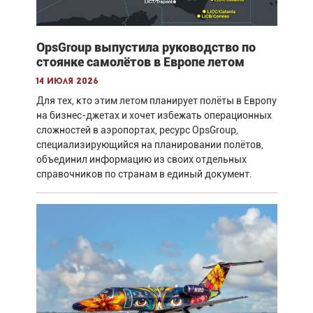
OpsGroup выпустила руководство по
стоянке самолётов в Европе летом
14 июля 2026
Для тех, кто этим летом планирует полёты в Европу
на бизнес-джетах и хочет избежать операционных
сложностей в аэропортах, ресурс OpsGroup,
специализирующийся на планировании полётов,
объединил информацию из своих отдельных
справочников по странам в единый документ.