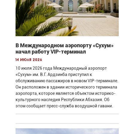
В Международном аэропорту «Сухум»
начал работу VIP-терминал
14 июля 2026
10 июля 2026 года Международный аэропорт
«Сухум» им. В.Г. Ардзинба приступил к
обслуживанию пассажиров в новом VIP-терминале.
Он расположен в здании исторического терминала
аэропорта, которое является объектом историко-
культурного наследия Республики Абхазия. Об
этом сообщает пресс-служба воздушной гавани.