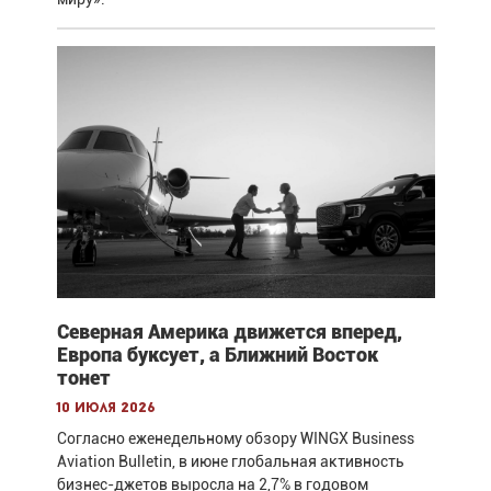
Северная Америка движется вперед,
Европа буксует, а Ближний Восток
тонет
10 июля 2026
Согласно еженедельному обзору WINGX Business
Aviation Bulletin, в июне глобальная активность
бизнес-джетов выросла на 2,7% в годовом