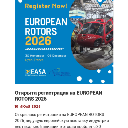
Открыта регистрация на EUROPEAN
ROTORS 2026
10 июля 2026
Открылась регистрация на EUROPEAN ROTORS
2026, ведущую европейскую выставку индустрии
вертикальной авиации, которая пройдет с 30