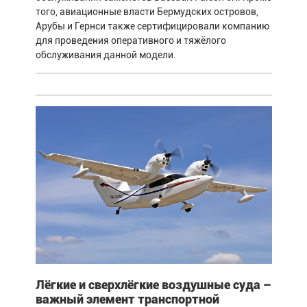
того, авиационные власти Бермудских островов,
Арубы и Гернси также сертифицировали компанию
для проведения оперативного и тяжёлого
обслуживания данной модели.
Лёгкие и сверхлёгкие воздушные суда –
важный элемент транспортной