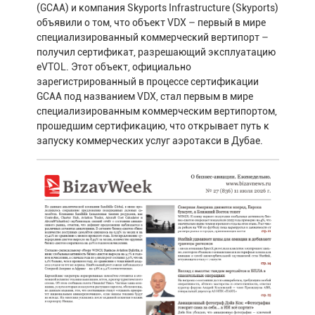
(GCAA) и компания Skyports Infrastructure (Skyports)
объявили о том, что объект VDX – первый в мире
специализированный коммерческий вертипорт –
получил сертификат, разрешающий эксплуатацию
eVTOL. Этот объект, официально
зарегистрированный в процессе сертификации
GCAA под названием VDX, стал первым в мире
специализированным коммерческим вертипортом,
прошедшим сертификацию, что открывает путь к
запуску коммерческих услуг аэротакси в Дубае.