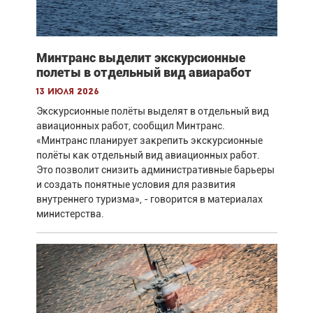
Минтранс выделит экскурсионные
полеты в отдельный вид авиаработ
13 июля 2026
Экскурсионные полёты выделят в отдельный вид
авиационных работ, сообщил Минтранс.
«Минтранс планирует закрепить экскурсионные
полёты как отдельный вид авиационных работ.
Это позволит снизить административные барьеры
и создать понятные условия для развития
внутреннего туризма», - говорится в материалах
министерства.