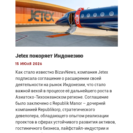
Jetex покоряет Индонезию
15 июля 2026
Как стало известно BizavNews, компания Jetex
подписала соглашение о расширении своей
деятельности на рынок Индонезии, что стало
важной вехой в процессе её дальнейшего роста в
Азиатско-Тихоокеанском регионе. Соглашение
было заключено с Republik Manor – дочерней
компанией Republikorp, стратегического
девелопера, обладающего опытом реализации
проектов в сферах устойчивого развития активов,
гостиничного бизнеса, лайфстайл-индустрии и