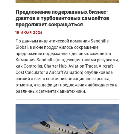
Предложение подержанных бизнес-
джетов и турбовинтовых самолётов
продолжает сокращаться
10 июля 2026
По данным аналитической компании Sandhills
Global, в июне продолжилось сокращение
предложения подержанных деловых самолётов.
Компания Sandhills (владеющая такими ресурсами,
как Controller, Charter Hub, Aviation Trader, Aircraft
Cost Calculator и AircraftValuation) опубликовала
свежий отчёт о состоянии авиационного рынка,
отметив, что дефицит предложения наблюдается в
различных сегментах авиатехники.