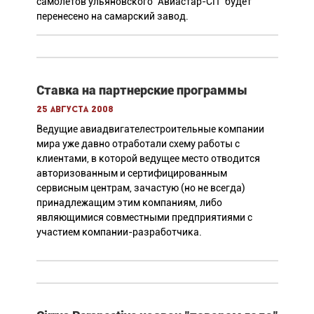
самолетов ульяновского "Авиастар-СП" будет
перенесено на самарский завод.
Ставка на партнерские программы
25 августа 2008
Ведущие авиадвигателестроительные компании
мира уже давно отработали схему работы с
клиентами, в которой ведущее место отводится
авторизованным и сертифицированным
сервисным центрам, зачастую (но не всегда)
принадлежащим этим компаниям, либо
являющимися совместными предприятиями с
участием компании-разработчика.