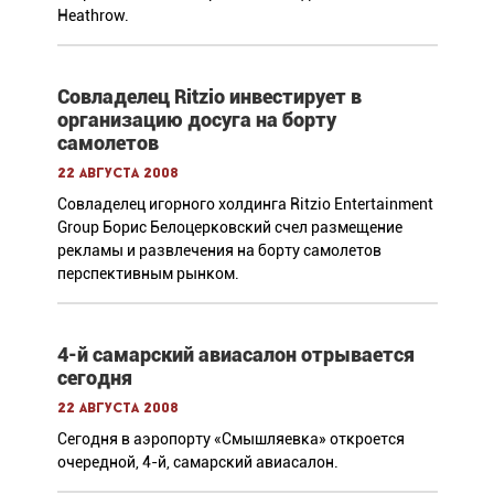
Heathrow.
Совладелец Ritzio инвестирует в
организацию досуга на борту
самолетов
22 августа 2008
Совладелец игорного холдинга Ritzio Entertainment
Group Борис Белоцерковский счел размещение
рекламы и развлечения на борту самолетов
перспективным рынком.
4-й самарский авиасалон отрывается
сегодня
22 августа 2008
Сегодня в аэропорту «Смышляевка» откроется
очередной, 4-й, самарский авиасалон.