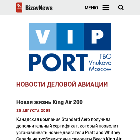
МЕНЮ
НОВОСТИ ДЕЛОВОЙ АВИАЦИИ
Новая жизнь King Air 200
25 августа 2008
Канадская компания Standard Aero получила
дополнительный сертификат, который позволит
устанавливать новые двигатели Pratt and Whitney
Canada на турбовинтовые самолеты Beech King Air