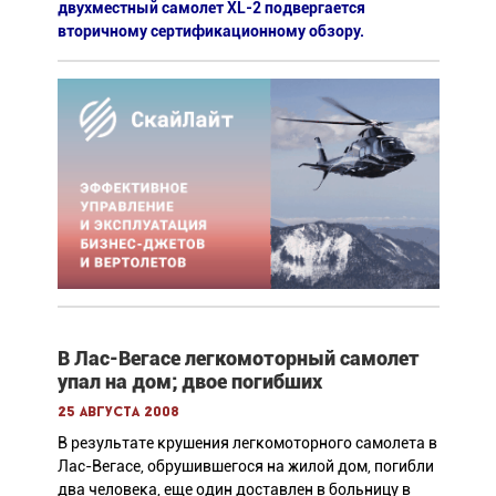
двухместный самолет XL-2 подвергается
вторичному сертификационному обзору.
В Лас-Вегасе легкомоторный самолет
упал на дом; двое погибших
25 августа 2008
В результате крушения легкомоторного самолета в
Лас-Вегасе, обрушившегося на жилой дом, погибли
два человека, еще один доставлен в больницу в