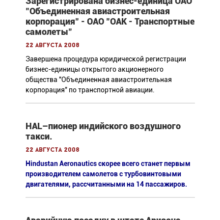
Зарегистрирована бизнес-единица ОАО
"Объединенная авиастроительная
корпорация" - ОАО "ОАК - Транспортные
самолеты"
22 августа 2008
Завершена процедура юридической регистрации
бизнес-единицы открытого акционерного
общества "Объединенная авиастроительная
корпорация" по транспортной авиации.
HAL–пионер индийского воздушного
такси.
22 августа 2008
Hindustan Aeronautics скорее всего станет первым
производителем самолетов с турбовинтовыми
двигателями, рассчитанными на 14 пассажиров.