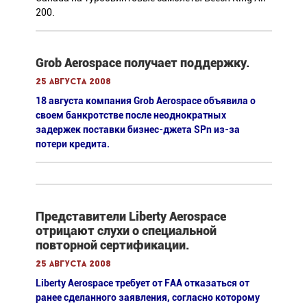
200.
Grob Aerospace получает поддержку.
25 августа 2008
18 августа компания Grob Aerospace объявила о
своем банкротстве после неоднократных
задержек поставки бизнес-джета SPn из-за
потери кредита.
Представители Liberty Aerospace
отрицают слухи о специальной
повторной сертификации.
25 августа 2008
Liberty Aerospace требует от FAA отказаться от
ранее сделанного заявления, согласно которому