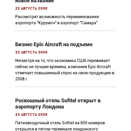
новое название
22 августа 2008
Рассмотрят возможность переименования
аэропорта "Курумоч" в аэропорт "Самара".
Бизнес Epic Aircraft на подъеме
22 августа 2008
Несмотря на то, что экономика США переживает
сейчас не лучшие времена, компания Epic Aircraft
отмечает повышенный спрос на свою продукцию в
2008 г.
Роскошный отель Sofitel открыт в
аэропорту Лондона
22 августа 2008
Пятизвездочный отель Sofitel на 605 номеров
открылся в пятом терминале лондонского