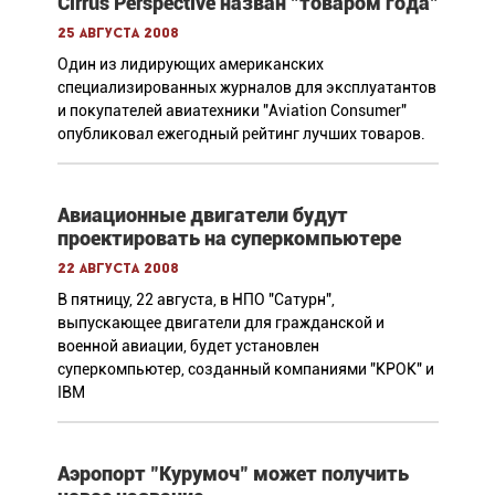
Cirrus Perspective назван "товаром года"
25 августа 2008
Один из лидирующих американских
специализированных журналов для эксплуатантов
и покупателей авиатехники "Aviation Consumer"
опубликовал ежегодный рейтинг лучших товаров.
Авиационные двигатели будут
проектировать на суперкомпьютере
22 августа 2008
В пятницу, 22 августа, в НПО "Сатурн",
выпускающее двигатели для гражданской и
военной авиации, будет установлен
суперкомпьютер, созданный компаниями "КРОК" и
IBM
Аэропорт "Курумоч" может получить