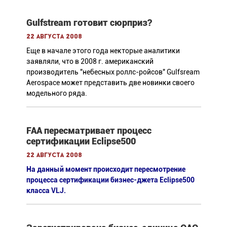
Gulfstream готовит сюрприз?
22 августа 2008
Еще в начале этого года некторые аналитики
заявляли, что в 2008 г. американский
производитель "небесных роллс-ройсов" Gulfsream
Aerospace может представить две новинки своего
модельного ряда.
FAA пересматривает процесс
сертификации Eclipse500
22 августа 2008
На данный момент происходит пересмотрение
процесса сертификации бизнес-джета Eclipse500
класса VLJ.