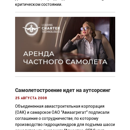
критическом состоянии.
Самолетостроение идет на аутсорсинг
25 августа 2008
Объединенная авиастроительная корпорация
(ОАК) и самарское ОАО "Авиаагрегат" подписали
соглашение о сотрудничестве, по которому
производство гидроцилиндров для подъема шасси