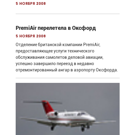
5 ноября 2008
PremiAir перелетела в Оксфорд
5 ноября 2008
Отделение британской компании PremiAir,
предоставляющее услуги технического
обслуживания самолетов деловой авиации,
успешно завершило переезд в недавно
отремонтированный ангар в аэропорту Оксфорда.