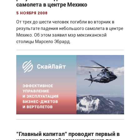
самолета в центре Мехико
5 ноября 2008
От трех до шести человек погибли во вторник в
результате падения небольшого самолета в центре
Мехико. Об этом заявил мэр мексиканской
столицы Марсело Эбрард.
"Главный капитал" проводит первый в