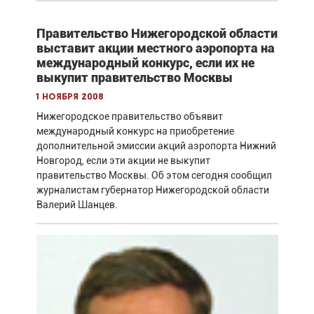
Правительство Нижегородской области
выставит акции местного аэропорта на
международный конкурс, если их не
выкупит правительство Москвы
1 ноября 2008
Нижегородское правительство объявит
международный конкурс на приобретение
дополнительной эмиссии акций аэропорта Нижний
Новгород, если эти акции не выкупит
правительство Москвы. Об этом сегодня сообщил
журналистам губернатор Нижегородской области
Валерий Шанцев.