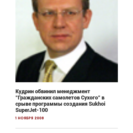
Кудрин обвинил менеджмент
"Гражданских самолетов Сухого" в
срыве программы создания Sukhoi
SuperJet-100
1 ноября 2008