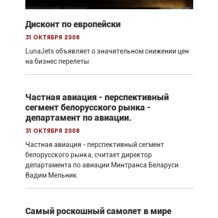
Дисконт по европейски
31 октября 2008
LunaJets объявляет о значительном снижении цен
на бизнес перелеты
Частная авиация - перспективный
сегмент белорусского рынка -
департамент по авиации.
31 октября 2008
Частная авиация - перспективный сегмент
белорусского рынка, считает директор
департамента по авиации Минтранса Беларуси
Вадим Мельник.
Самый роскошный самолет в мире