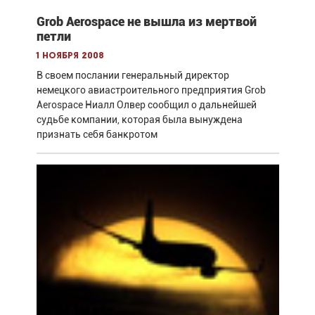
Grob Aerospace не вышла из мертвой
петли
1 ноября 2008
В своем послании генеральный директор
немецкого авиастроительного предприятия Grob
Aerospace Ниалл Олвер сообщил о дальнейшей
судьбе компании, которая была вынуждена
признать себя банкротом