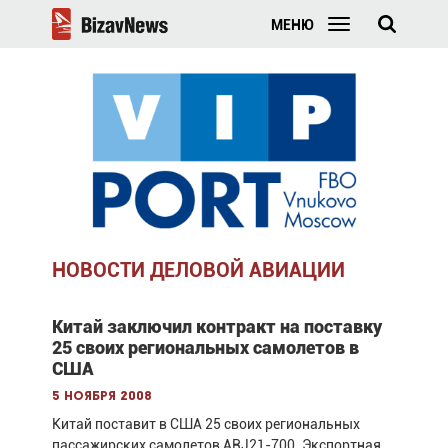
МЕНЮ
НОВОСТИ ДЕЛОВОЙ АВИАЦИИ
Китай заключил контракт на поставку
25 своих региональных самолетов в
США
5 ноября 2008
Китай поставит в США 25 своих региональных
пассажирских самолетов ARJ21-700. Экспортная