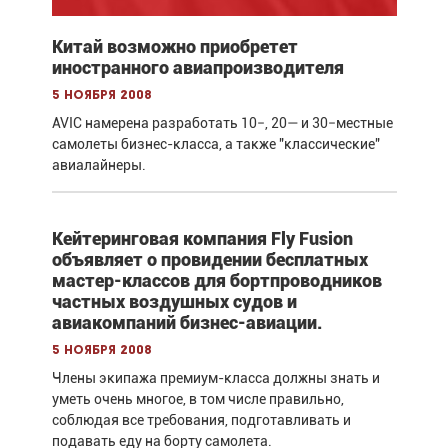
Китай возможно приобретет
иностранного авиапроизводителя
5 ноября 2008
AVIC намерена разработать 10−, 20— и 30−местные
самолеты бизнес-класса, а также "классические"
авиалайнеры.
Кейтеринговая компания Fly Fusion
объявляет о провидении бесплатных
мастер-классов для бортпроводников
частных воздушных судов и
авиакомпаний бизнес-авиации.
5 ноября 2008
Члены экипажа премиум-класса должны знать и
уметь очень многое, в том числе правильно,
соблюдая все требования, подготавливать и
подавать еду на борту самолета.