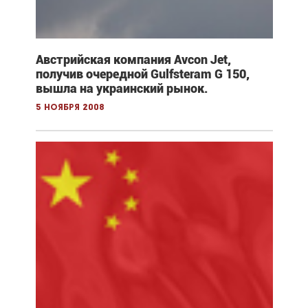
Австрийская компания Avcon Jet,
получив очередной Gulfsteram G 150,
вышла на украинский рынок.
5 ноября 2008