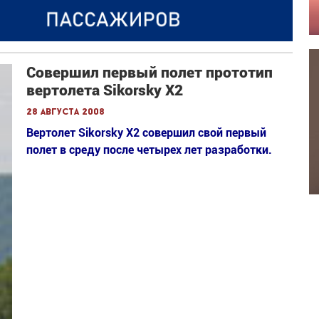
Совершил первый полет прототип
вертолета Sikorsky X2
28 августа 2008
Вертолет Sikorsky X2 совершил свой первый
полет в среду после четырех лет разработки.