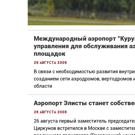
Международный аэропорт “Куру
управления для обслуживания а
площадок
28 августа 2008
В связи с необходимостью развития внутр
созданием сети аэродромов, вертодромов 
области
Аэропорт Элисты станет собств
28 августа 2008
26 августа первый заместитель председате
Циркунов встретился в Москве с заместите