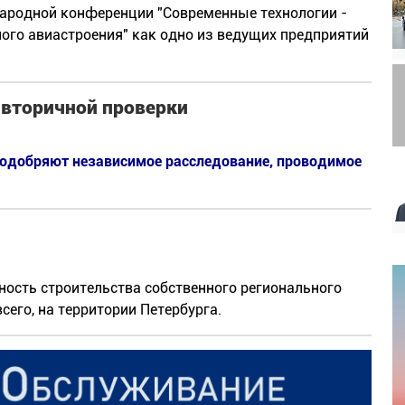
ародной конференции "Современные технологии -
ого авиастроения" как одно из ведущих предприятий
я вторичной проверки
то одобряют независимое расследование, проводимое
ость строительства собственного регионального
сего, на территории Петербурга.