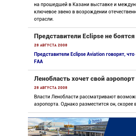
на прошедшей в Казани выставке и междун
ключевое звено в возрождении отечественн
отрасли.
Представители Eclipse не боятс
28 августа 2008
Представители Eclipse Aviation говорят, ч
FAA
Ленобласть хочет свой аэропорт
28 августа 2008
Власти Ленобласти рассматривают возможн
аэропорта. Однако разместится он, скорее в