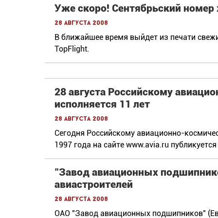
Уже скоро! Сентябрьский номер 
28 августа 2008
В ближайшее время выйдет из печати свеж
TopFlight.
28 августа Российскому авиацио
исполняется 11 лет
28 августа 2008
Сегодня Российскому авиационно-космическ
1997 года на сайте www.avia.ru публикует
"Завод авиационных подшипник
авиастроителей
28 августа 2008
ОАО "Завод авиационных подшипников" (Е