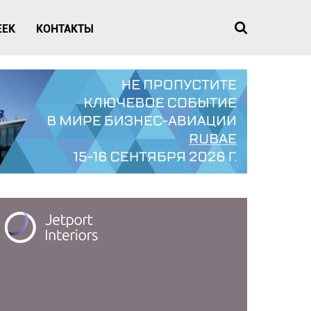
EEK
КОНТАКТЫ