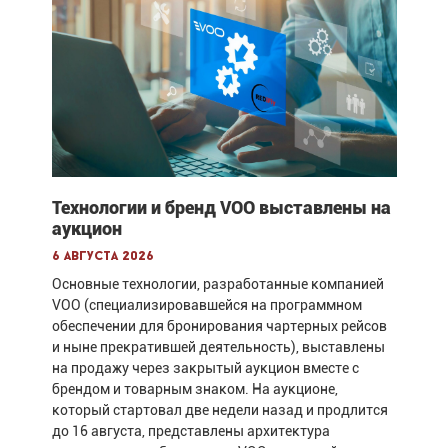
Технологии и бренд VOO выставлены на
аукцион
6 августа 2026
Основные технологии, разработанные компанией
VOO (специализировавшейся на программном
обеспечении для бронирования чартерных рейсов
и ныне прекратившей деятельность), выставлены
на продажу через закрытый аукцион вместе с
брендом и товарным знаком. На аукционе,
который стартовал две недели назад и продлится
до 16 августа, представлены архитектура