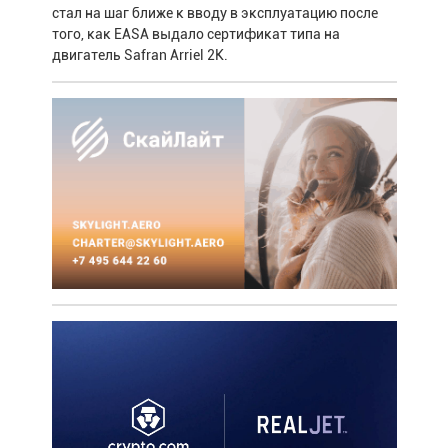
стал на шаг ближе к вводу в эксплуатацию после
того, как EASA выдало сертификат типа на
двигатель Safran Arriel 2K.