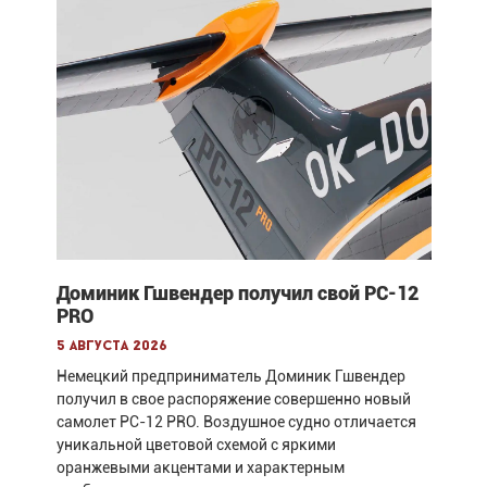
Доминик Гшвендер получил свой PC-12
PRO
5 августа 2026
Немецкий предприниматель Доминик Гшвендер
получил в свое распоряжение совершенно новый
самолет PC-12 PRO. Воздушное судно отличается
уникальной цветовой схемой с яркими
оранжевыми акцентами и характерным