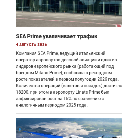
SEA Prime увеличивает трафик
4 августа 2026
Компания SEA Prime, ведущий итальянский
оператор аэропортов деловой авиации и один из
лидеров европейского рынка (работающий под
брендом Milano Prime), сообщила о рекордном
росте показателей в первом полугодии 2026 года.
Количество операций (взлетов и посадок) достигло
18200, при этом в аэропорту Linate Prime был
зафиксирован рост на 15% по сравнению с
аналогичным периодом 2025 года.