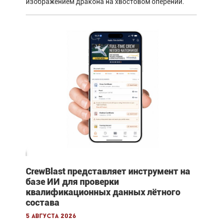
изображением дракона на хвостовом оперении.
CrewBlast представляет инструмент на
базе ИИ для проверки
квалификационных данных лётного
состава
5 августа 2026