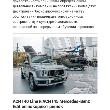
приверженность принципам, определяющим
деятельность компании на протяжении более двух
десятилетий: бескомпромиссному качеству
обслуживания владельцев, операционному
совершенству и культуре безопасности,
основанной на непрерывном обучении персонала.
ACH140 Line и ACH145 Mercedes-Benz
Edition покоряют рынок