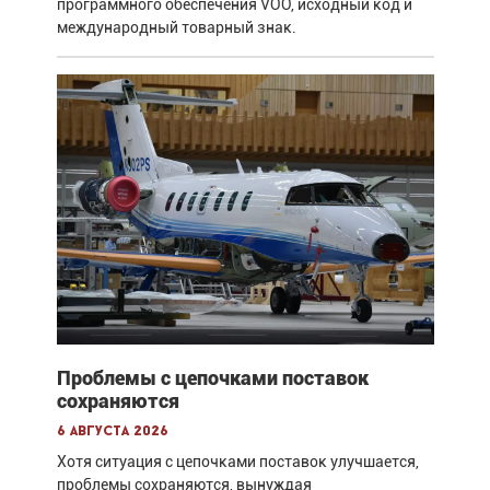
программного обеспечения VOO, исходный код и
международный товарный знак.
Проблемы с цепочками поставок
сохраняются
6 августа 2026
Хотя ситуация с цепочками поставок улучшается,
проблемы сохраняются, вынуждая