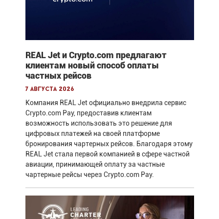
REAL Jet и Crypto.com предлагают
клиентам новый способ оплаты
частных рейсов
7 августа 2026
Компания REAL Jet официально внедрила сервис
Crypto.com Pay, предоставив клиентам
возможность использовать это решение для
цифровых платежей на своей платформе
бронирования чартерных рейсов. Благодаря этому
REAL Jet стала первой компанией в сфере частной
авиации, принимающей оплату за частные
чартерные рейсы через Crypto.com Pay.