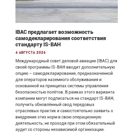
IBAC предлагает возможность
самодекларирования соответствия
стандарту IS-BAH
6 августа 2026
Международный совет деловой авиации (IBAC) для
своей программы IS-BAH вводит дополнительную
опцию – самодекларирование, предназначенной
для операторов наземного обслуживания и
основанной на принципах системы управления
безопасностью полётов. В рамках этого варианта
компании могут подписаться на стандарт IS-BAH,
получить обновлённый свод передовых
отраслевых практик и самостоятельно заявить о
внедрении этих норм в свою операционную
деятельность, не проходя при этом обязательный
аудит со стороны независимой организации.