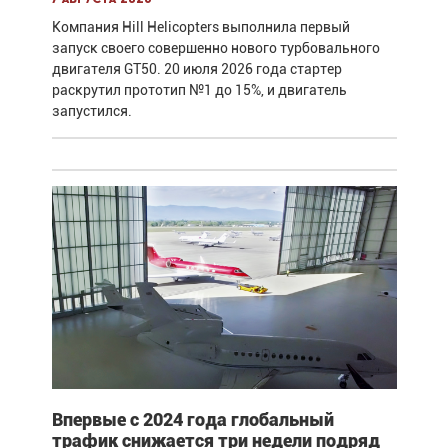
Компания Hill Helicopters выполнила первый
запуск своего совершенно нового турбовального
двигателя GT50. 20 июля 2026 года стартер
раскрутил прототип №1 до 15%, и двигатель
запустился.
Впервые с 2024 года глобальный
трафик снижается три недели подряд