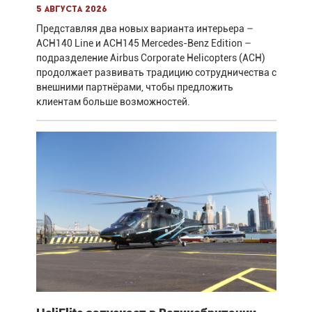
5 августа 2026
Представляя два новых варианта интерьера –
ACH140 Line и ACH145 Mercedes-Benz Edition –
подразделение Airbus Corporate Helicopters (ACH)
продолжает развивать традицию сотрудничества с
внешними партнёрами, чтобы предложить
клиентам больше возможностей.