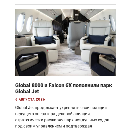
Global 8000 и Falcon 6X пополнили парк
Global Jet
6 августа 2026
Global Jet продолжает укреплять свои позиции
ведущего оператора деловой авиации,
стратегически расширяя парк воздушных судов
под своим управлением и подтверждая