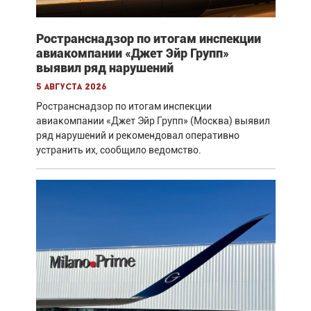
Ространснадзор по итогам инспекции
авиакомпании «Джет Эйр Групп»
выявил ряд нарушений
5 августа 2026
Ространснадзор по итогам инспекции
авиакомпании «Джет Эйр Групп» (Москва) выявил
ряд нарушений и рекомендовал оперативно
устранить их, сообщило ведомство.