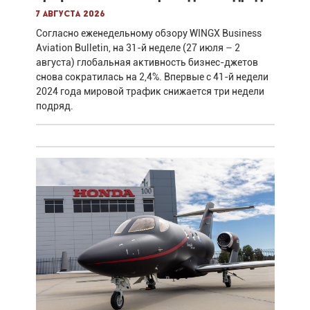
7 августа 2026
Согласно еженедельному обзору WINGX Business
Aviation Bulletin, на 31-й неделе (27 июля – 2
августа) глобальная активность бизнес-джетов
снова сократилась на 2,4%. Впервые с 41-й недели
2024 года мировой трафик снижается три недели
подряд.