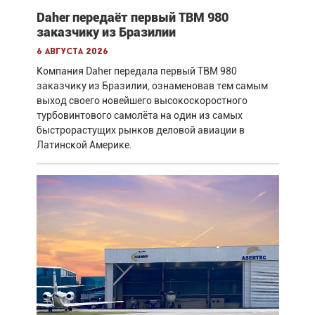
Daher передаёт первый TBM 980
заказчику из Бразилии
6 августа 2026
Компания Daher передала первый TBM 980
заказчику из Бразилии, ознаменовав тем самым
выход своего новейшего высокоскоростного
турбовинтового самолёта на один из самых
быстрорастущих рынков деловой авиации в
Латинской Америке.