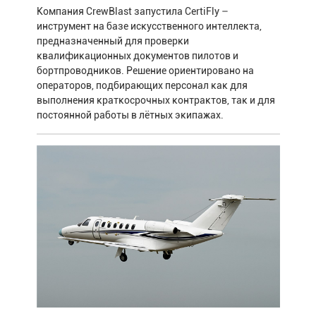
Компания CrewBlast запустила CertiFly –
инструмент на базе искусственного интеллекта,
предназначенный для проверки
квалификационных документов пилотов и
бортпроводников. Решение ориентировано на
операторов, подбирающих персонал как для
выполнения краткосрочных контрактов, так и для
постоянной работы в лётных экипажах.