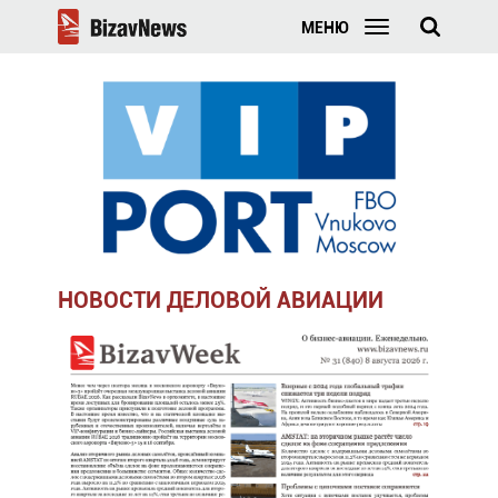
МЕНЮ
НОВОСТИ ДЕЛОВОЙ АВИАЦИИ