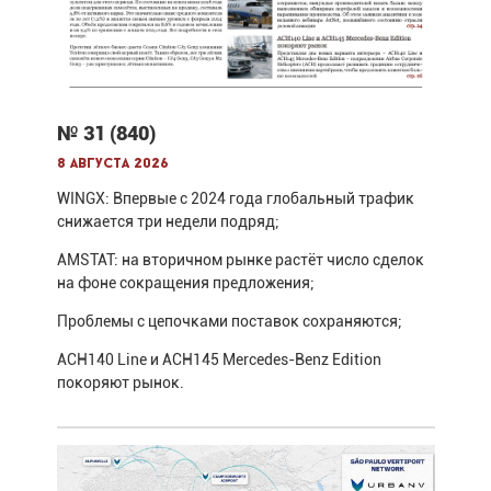
№ 31 (840)
8 августа 2026
WINGX: Впервые с 2024 года глобальный трафик
снижается три недели подряд;
AMSTAT: на вторичном рынке растёт число сделок
на фоне сокращения предложения;
Проблемы с цепочками поставок сохраняются;
ACH140 Line и ACH145 Mercedes-Benz Edition
покоряют рынок.