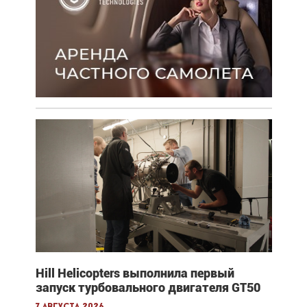
Hill Helicopters выполнила первый
запуск турбовального двигателя GT50
7 августа 2026