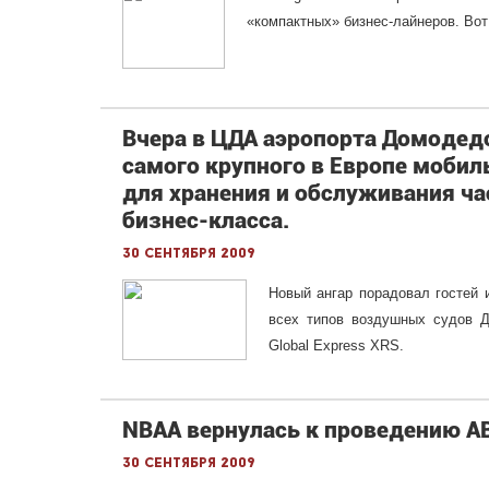
«компактных» бизнес-лайнеров. Вот
Вчера в ЦДА аэропорта Домодед
самого крупного в Европе моби
для хранения и обслуживания ч
бизнес-класса.
30 сентября 2009
Новый ангар порадовал гостей 
всех типов воздушных судов Д
Global Express XRS.
NBAA вернулась к проведению AB
30 сентября 2009