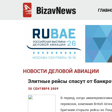
ГЛАВН
НОВОСТИ ДЕЛОВОЙ АВИАЦИИ
Элитные рейсы спасут от банкрот
30 сентября 2009
В период, когда авиаперевозчик
перевозок, компания British Air
Британии открыла рейсы из Лон