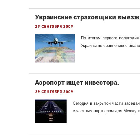
Украинские страховщики выезж
29 сентября 2009
По итогам первого полугодия
Украины по сравнению с анал
Аэропорт ищет инвестора.
29 сентября 2009
Сегодня в закрытой части заседа
с частным партнером для Междуна