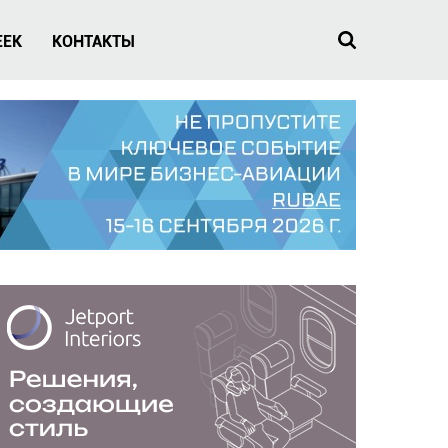
EEK
КОНТАКТЫ