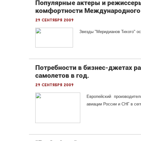
Популярные актеры и режиссер
комфортности Международного 
29 сентября 2009
Звезды "Меридианов Тихого" о
Потребности в бизнес-джетах ра
самолетов в год.
29 сентября 2009
Европейский производител
авиации России и СНГ в се