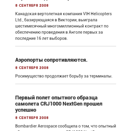
8 сентября 2008
Канадская вертолетная компания VIH Helicopters
Ltd., базирующаяся в Виктории, выиграла
шестимесячный многомиллионный контракт по
обеспечению проведения в Анголе первых за
последние 16 лет выборов.
Аэропорты сопротивляются.
8 сентября 2008
Росимущество продолжает борьбу за терминалы.
Первый полет опытного образца
самолета CRJ1000 NextGen прошел
успешно
8 сентября 2008
Bombardier Aerospace сообщила о том, что опытный