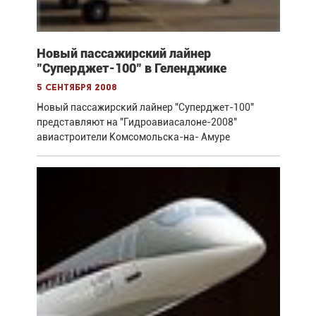
Новый пассажирский лайнер
"Суперджет-100" в Геленджике
5 сентября 2008
Новый пассажирский лайнер "Суперджет-100"
представляют на "Гидроавиасалоне-2008"
авиастроители Комсомольска-на- Амуре