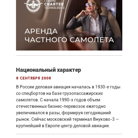
Национальный характер
8 сентября 2008
В России деловая авиация началась в 1930-е годы
со спецбортов на базе грузопассажирских
самолетов. С начала 1990-х годов объем
отечественных бизнес-перевозок ежегодно
увеличивался в разы, формируя сегодняшний
рынок. Сейчас московский терминал Внуково-3 —
крупнейший в Европе центр деловой авиации.