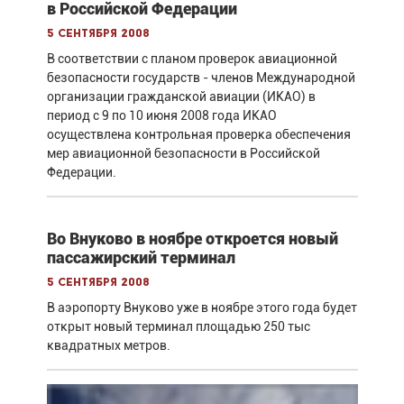
в Российской Федерации
5 сентября 2008
В соответствии с планом проверок авиационной
безопасности государств - членов Международной
организации гражданской авиации (ИКАО) в
период с 9 по 10 июня 2008 года ИКАО
осуществлена контрольная проверка обеспечения
мер авиационной безопасности в Российской
Федерации.
Во Внуково в ноябре откроется новый
пассажирский терминал
5 сентября 2008
В аэропорту Внуково уже в ноябре этого года будет
открыт новый терминал площадью 250 тыс
квадратных метров.