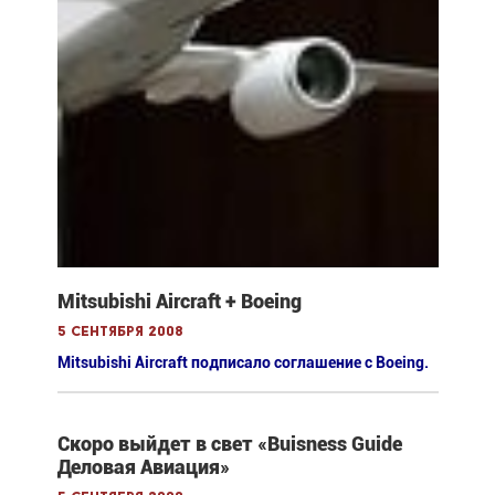
Mitsubishi Aircraft + Boeing
5 сентября 2008
Mitsubishi Aircraft подписало соглашение с Boeing.
Скоро выйдет в свет «Buisness Guide
Деловая Авиация»