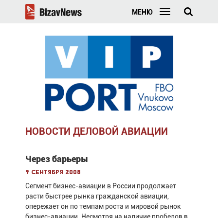
МЕНЮ
НОВОСТИ ДЕЛОВОЙ АВИАЦИИ
Через барьеры
9 сентября 2008
Сегмент бизнес-авиации в России продолжает
расти быстрее рынка гражданской авиации,
опережает он по темпам роста и мировой рынок
бизнес-авиации. Несмотря на наличие пробелов в