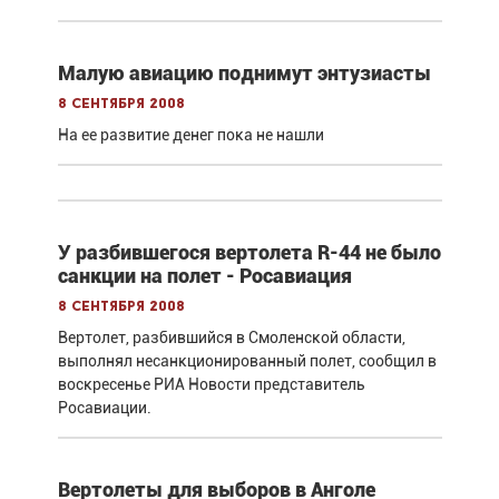
Малую авиацию поднимут энтузиасты
8 сентября 2008
На ее развитие денег пока не нашли
У разбившегося вертолета R-44 не было
санкции на полет - Росавиация
8 сентября 2008
Вертолет, разбившийся в Смоленской области,
выполнял несанкционированный полет, сообщил в
воскресенье РИА Новости представитель
Росавиации.
Вертолеты для выборов в Анголе