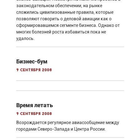
законодательном обеспечении, на рынке
сложились цивилизованные правила, которые
позволяют говорить о деловой авиации как о
сформировавшемся сегменте бизнеса. Однако от
многих болезней роста избавиться пока не
удалось.
Бизнес-бум
9 сентября 2008
Время летать
9 сентября 2008
Возрождается регулярное авиасообщение между
городами Северо-Запада и Центра России.