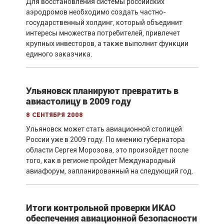
Для восстановления системы российских
аэродромов необходимо создать частно-
государственный холдинг, который объединит
интересы множества потребителей, привлечет
крупных инвесторов, а также выполнит функции
единого заказчика.
Ульяновск планируют превратить в
авиастолицу в 2009 году
8 сентября 2008
Ульяновск может стать авиационной столицей
России уже в 2009 году. По мнению губернатора
области Сергея Морозова, это произойдет после
того, как в регионе пройдет Международный
авиафорум, запланированный на следующий год.
Итоги контрольной проверки ИКАО
обеспечения авиационной безопасности