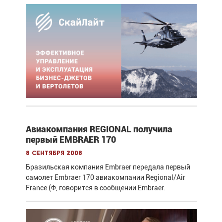
Авиакомпания REGIONAL получила
первый EMBRAER 170
8 сентября 2008
Бразильская компания Embraer передала первый
самолет Embraer 170 авиакомпании Regional/Air
France (Ф, говорится в сообщении Embraer.