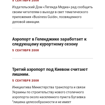
5 сентября 2008
Издательский Дом «Легенда Медиа» рад сообщить
своим читателям о выходе в свет тематического
приложения «Business Guide», посвященного
деловой авиации.
Аэропорт в Геленджике заработает к
следующему курортному сезону
5 сентября 2008
Третий аэропорт под Киевом считают
лишним.
5 сентября 2008
Инициатива Министерства транспорта и связи
Украины по строительству нового столичного
аэропорта около населенного пункта Бугаевка
"лишена целесообразности и не имеет