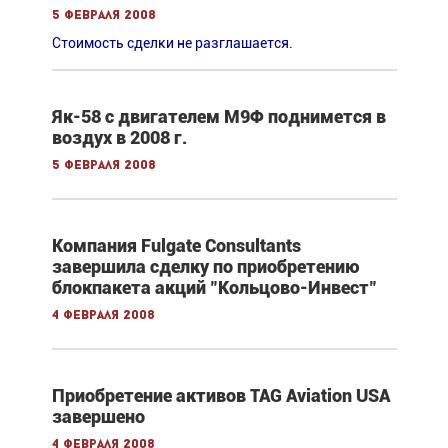
5 февраля 2008
Стоимость сделки не разглашается.
Як-58 с двигателем М9Ф поднимется в
воздух в 2008 г.
5 февраля 2008
Компания Fulgate Consultants
завершила сделку по приобретению
блокпакета акций "Кольцово-Инвест"
4 февраля 2008
Приобретение активов TAG Aviation USA
завершено
4 февраля 2008