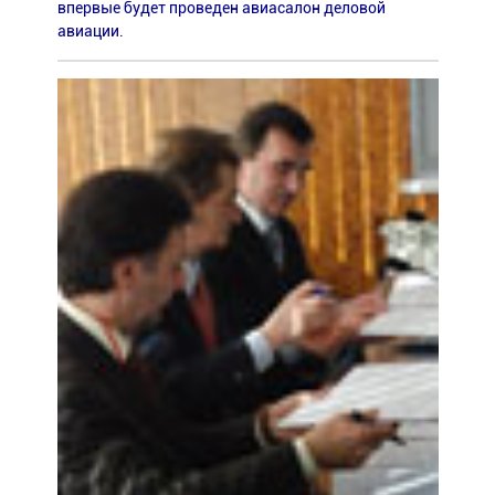
впервые будет проведен авиасалон деловой
авиации.