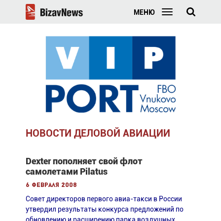
МЕНЮ
НОВОСТИ ДЕЛОВОЙ АВИАЦИИ
Dexter пополняет свой флот
самолетами Pilatus
6 февраля 2008
Совет директоров первого авиа-такси в России
утвердил результаты конкурса предложений по
обновлению и расширению парка воздушных