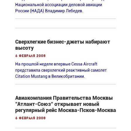
Национальной ассоциации деловой авиации
России (НАДА) Владимир Лебедев.
Сверхлегкие бизнес-джеты набирают
высоту
6 февраля 2008
На прошлой неделе впервые Cessa Aircraft
представила сверхлегкий реактивный самолет
Citation Mustang в Великобритании.
Авиакомпания Правительства Москвы
"Атлант-Союз" открывает новый
регулярный рейс Москва-Псков-Москва
6 февраля 2008