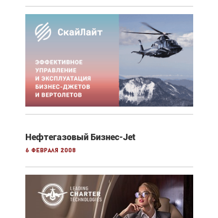
Нефтегазовый Бизнес-Jet
6 февраля 2008