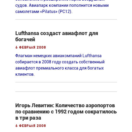
судов. Авиапарк компании пополнится новыми
самолетами «Pilatus» (РС12).
Lufthansa создаст авиафлот для
богачей
6 февраля 2008
Флагман немецких авиакомпаний Lufthansa
собирается в 2008 году создать собственный
авиафлот премиального класса для богатых
клиентов.
Игорь Левитин: Количество аэропортов
по сравнению с 1992 годом сократилось
в три раза
6 февраля 2008