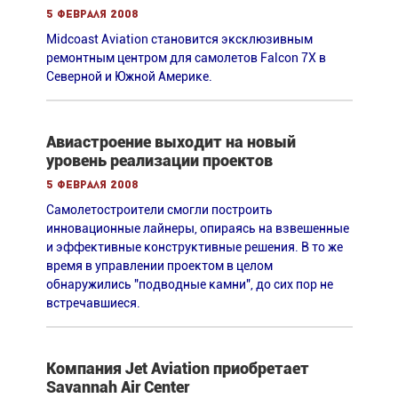
5 февраля 2008
Midcoast Aviation становится эксклюзивным
ремонтным центром для самолетов Falcon 7X в
Северной и Южной Америке.
Авиастроение выходит на новый
уровень реализации проектов
5 февраля 2008
Самолетостроители смогли построить
инновационные лайнеры, опираясь на взвешенные
и эффективные конструктивные решения. В то же
время в управлении проектом в целом
обнаружились "подводные камни", до сих пор не
встречавшиеся.
Компания Jet Aviation приобретает
Savannah Air Center