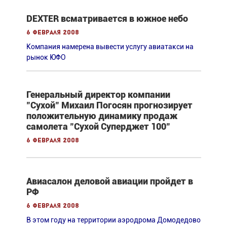
DEXTER всматривается в южное небо
6 февраля 2008
Компания намерена вывести услугу авиатакси на
рынок ЮФО
Генеральный директор компании
"Сухой" Михаил Погосян прогнозирует
положительную динамику продаж
самолета "Сухой Суперджет 100"
6 февраля 2008
Авиасалон деловой авиации пройдет в
РФ
6 февраля 2008
В этом году на территории аэродрома Домодедово