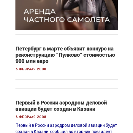
Петербург в марте объявит конкурс на
реконструкцию "Пулково" стоимостью
900 млн евро
6 февраля 2008
Первый в России аэродром деловой
авиации будет создан в Казани
6 февраля 2008
Первый в России аэродром деловой авиации будет
создан в Казани, сообщил во вторник президент