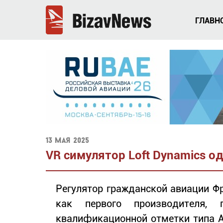
ГЛАВН
13 мая 2025
VR симулятор Loft Dynamics 
Регулятор гражданской авиации Фр
как первого производителя, 
квалификационной отметки типа 