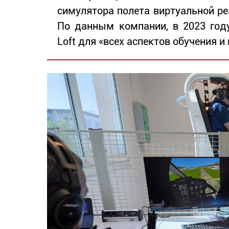
симулятора полета виртуальной реа
По данным компании, в 2023 год
Loft для «всех аспектов обучения и