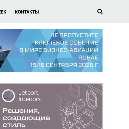
EEK
КОНТАКТЫ