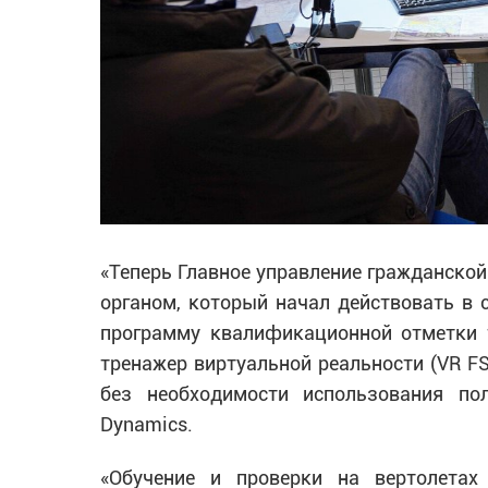
«Теперь Главное управление гражданско
органом, который начал действовать в с
программу квалификационной отметки 
тренажер виртуальной реальности (VR FS
без необходимости использования пол
Dynamics.
«Обучение и проверки на вертолетах