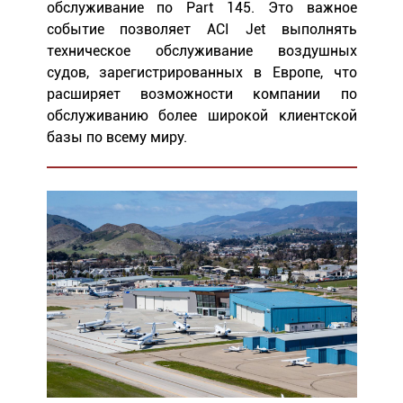
обслуживание по Part 145. Это важное
событие позволяет ACI Jet выполнять
техническое обслуживание воздушных
судов, зарегистрированных в Европе, что
расширяет возможности компании по
обслуживанию более широкой клиентской
базы по всему миру.