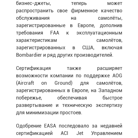
бизнес-джеты, теперь может
распространить свое фирменное качество
обслуживания на самолёты,
зарегистрированные в Европе, дополнив
требования FAA к эксплуатационным
характеристикам самолётов,
зарегистрированных в США, включая
Bombardier и ряд других производителей.
Сертификация также расширяет
возможности компании по поддержке AOG
(Aircraft on Ground) для самолётов,
зарегистрированных в Европе, на Западном
побережье, обеспечивая быстрое
развертывание и техническую экспертизу
для минимизации простоев.
Одобрение EASA последовало за недавней
сертификацией ACI Jet Управлением