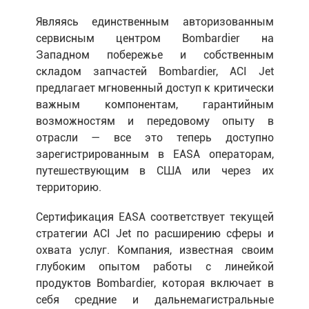
Являясь единственным авторизованным
сервисным центром Bombardier на
Западном побережье и собственным
складом запчастей Bombardier, ACI Jet
предлагает мгновенный доступ к критически
важным компонентам, гарантийным
возможностям и передовому опыту в
отрасли — все это теперь доступно
зарегистрированным в EASA операторам,
путешествующим в США или через их
территорию.
Сертификация EASA соответствует текущей
стратегии ACI Jet по расширению сферы и
охвата услуг. Компания, известная своим
глубоким опытом работы с линейкой
продуктов Bombardier, которая включает в
себя средние и дальнемагистральные