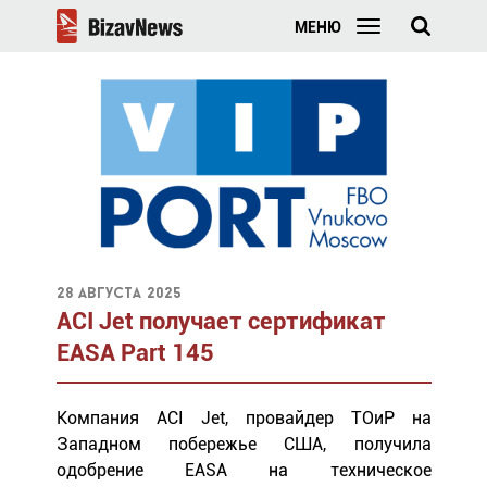
МЕНЮ
28 августа 2025
ACI Jet получает сертификат
EASA Part 145
Компания ACI Jet, провайдер ТОиР на
Западном побережье США, получила
одобрение EASA на техническое