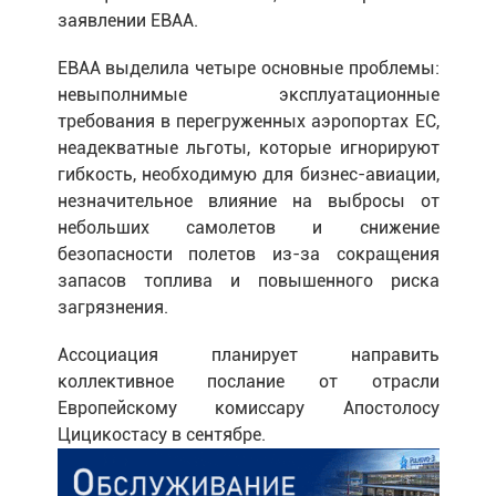
заявлении EBAA.
EBAA выделила четыре основные проблемы:
невыполнимые эксплуатационные
требования в перегруженных аэропортах ЕС,
неадекватные льготы, которые игнорируют
гибкость, необходимую для бизнес-авиации,
незначительное влияние на выбросы от
небольших самолетов и снижение
безопасности полетов из-за сокращения
запасов топлива и повышенного риска
загрязнения.
Ассоциация планирует направить
коллективное послание от отрасли
Европейскому комиссару Апостолосу
Цицикостасу в сентябре.