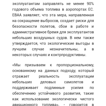
эксплуатантам заправлять не менее 90%
годового объема топлива в аэропортах ЕС.
EBAA заявляет, что эта мера, направленная
на сокращение выбросов, создает риски для
безопасности полетов, сбои в работе и
административное бремя для эксплуатантов
небольших воздушных судов. В нем также
утверждается, что экологические выгоды в
лучшем случае незначительны, а в
некоторых случаях и контрпродуктивны.
«Мы призываем к пропорциональному,
основанному на данных подходу, который
отражает реальность эксплуатации
небольших деловых самолетов и
поддерживает подлинные усилия по
обеспечению устойчивого развития, такие
как использование экологически чистого
авиационного топлива», - говорится в