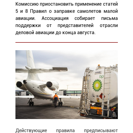
Комиссию приостановить применение статей
5 и 8 Правил о заправке самолетов малой
авиации. Ассоциация собирает письма
поддержки от представителей отрасли
деловой авиации до конца августа.
Действующие правила предписывают