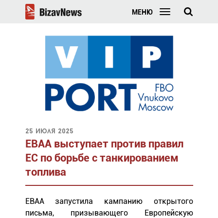
МЕНЮ
25 июля 2025
EBAA выступает против правил
ЕС по борьбе с танкированием
топлива
EBAA запустила кампанию открытого
письма, призывающего Европейскую