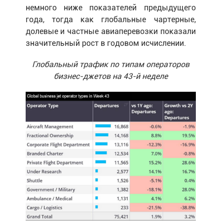
немного ниже показателей предыдущего
года, тогда как глобальные чартерные,
долевые и частные авиаперевозки показали
значительный рост в годовом исчислении.
Глобальный трафик по типам операторов
бизнес-джетов на 43-й неделе