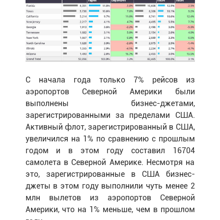
С начала года только 7% рейсов из
аэропортов Северной Америки были
выполнены бизнес-джетами,
зарегистрированными за пределами США.
Активный флот, зарегистрированный в США,
увеличился на 1% по сравнению с прошлым
годом и в этом году составил 16704
самолета в Северной Америке. Несмотря на
это, зарегистрированные в США бизнес-
джеты в этом году выполнили чуть менее 2
млн вылетов из аэропортов Северной
Америки, что на 1% меньше, чем в прошлом