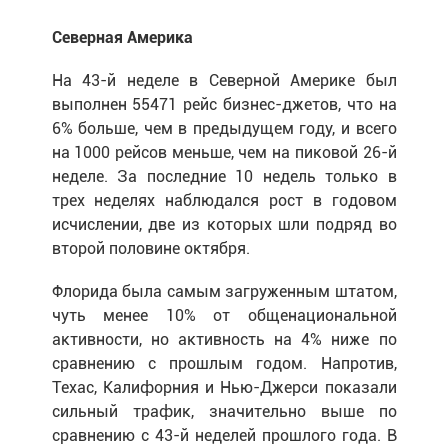
Северная Америка
На 43-й неделе в Северной Америке был
выполнен 55471 рейс бизнес-джетов, что на
6% больше, чем в предыдущем году, и всего
на 1000 рейсов меньше, чем на пиковой 26-й
неделе. За последние 10 недель только в
трех неделях наблюдался рост в годовом
исчислении, две из которых шли подряд во
второй половине октября.
Флорида была самым загруженным штатом,
чуть менее 10% от общенациональной
активности, но активность на 4% ниже по
сравнению с прошлым годом. Напротив,
Техас, Калифорния и Нью-Джерси показали
сильный трафик, значительно выше по
сравнению с 43-й неделей прошлого года. В