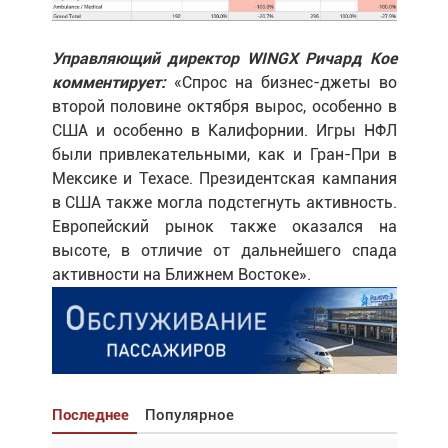
Управляющий директор WINGX Ричард Кое
комментирует:
«Спрос на бизнес-джеты во
второй половине октября вырос, особенно в
США и особенно в Калифорнии. Игры НФЛ
были привлекательными, как и Гран-При в
Мексике и Техасе. Президентская кампания
в США также могла подстегнуть активность.
Европейский рынок также оказался на
высоте, в отличие от дальнейшего спада
активности на Ближнем Востоке».
Последнее
Популярное