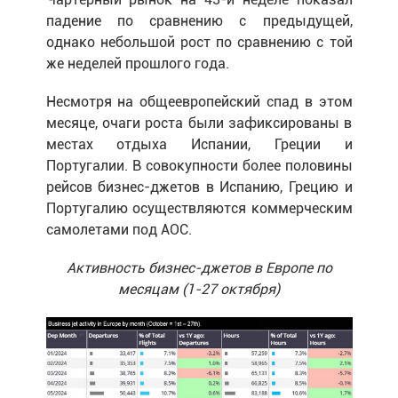
падение по сравнению с предыдущей,
однако небольшой рост по сравнению с той
же неделей прошлого года.
Несмотря на общеевропейский спад в этом
месяце, очаги роста были зафиксированы в
местах отдыха Испании, Греции и
Португалии. В совокупности более половины
рейсов бизнес-джетов в Испанию, Грецию и
Португалию осуществляются коммерческим
самолетами под AOC.
Активность бизнес-джетов в Европе по
месяцам (1-27 октября)