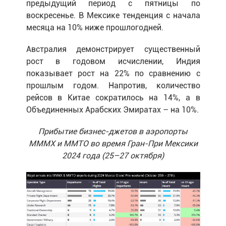
предыдущий период с пятницы по
воскресенье. В Мексике тенденция с начала
месяца на 10% ниже прошлогодней.
Австралия демонстрирует существенный
рост в годовом исчислении, Индия
показывает рост на 22% по сравнению с
прошлым годом. Напротив, количество
рейсов в Китае сократилось на 14%, а в
Объединенных Арабских Эмиратах – на 10%.
Прибытие бизнес-джетов в аэропорты
MMMX и MMTO во время Гран-При Мексики
2024 года (25–27 октября)