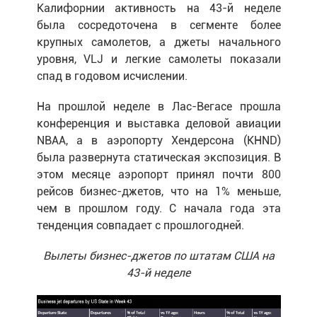
Калифорнии активность на 43-й неделе
была сосредоточена ​​в сегменте более
крупных самолетов, а джеты начального
уровня, VLJ и легкие самолеты показали
спад в годовом исчислении.
На прошлой неделе в Лас-Вегасе прошла
конференция и выставка деловой авиации
NBAA, а в аэропорту Хендерсона (KHND)
была развернута статическая экспозиция. В
этом месяце аэропорт принял почти 800
рейсов бизнес-джетов, что на 1% меньше,
чем в прошлом году. С начала года эта
тенденция совпадает с прошлогодней.
Вылеты бизнес-джетов по штатам США на
43-й неделе