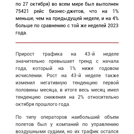
по 27 октября) во всем мире был выполнен
75421 рейс бизнес-джетов, что на 1%
меньше, чем на предыдущей неделе, и на 4%
больше по сравнению с той же неделей 2023
года.
Прирост трафика на 43-й неделе
значительно превышает тренд с начала
года, который на 1% ниже годовом
исчислении. Рост на 43-й неделе также
изменил негативную тенденцию первой
половины месяца, в итоге весь месяц имел
тенденцию снижения на 2% относительно
октября прошлого года.
По типу операторов наибольший объем
полетов был у компаний по управлению
воздушными судами, но их трафик остался