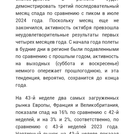
демонстрировать третий последовательный
месяц спада по сравнению с пиком в июле
2024 года. Поскольку месяц еще не
закончился, активность октября превзошла
неудовлетворительные результаты первых
четырех месяцев года. С начала года полеты
в будние дни в регионе были подавленными
по сравнению с прошлым годом, активность
на выходных (суббота и воскресенье)
немного опережает прошлогоднюю, и эта
тенденция, вероятно, сохранится до конца
года.
На 43-й неделе два самых загруженных
рынка Европы, Франция и Великобритания,
показали спад на 16% по сравнению с 42-й
неделей, и на 3% и 2%, соответственно, по
сравнению с 43-й неделей 2023 года.
Чартерный рынок на 43-й неделе показал