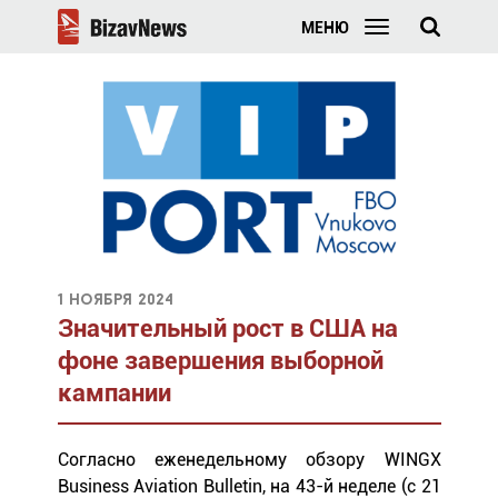
МЕНЮ
1 ноября 2024
Значительный рост в США на
фоне завершения выборной
кампании
Согласно еженедельному обзору WINGX
Business Aviation Bulletin, на 43-й неделе (с 21