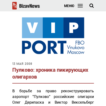
МЕНЮ
13 мая 2008
Пулково: хроника пикирующих
олигархов
В борьбе за право реконструировать
аэропорт "Пулково" российские олигархи
Олег Дерипаска и Виктор Вексельберг