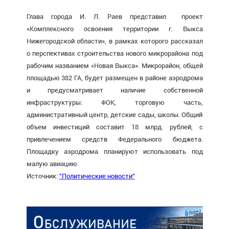
Глава города И. Л. Раев представил проект
«Комплексного освоения территории г. Выкса
Нижегородской области», в рамках которого рассказал
о перспективах строительства нового микрорайона под
рабочим названием «Новая Выкса». Микрорайон, общей
площадью 382 ГА, будет размещен в районе аэродрома
и предусматривает наличие собственной
инфраструктуры: ФОК, торговую часть,
административный центр, детские сады, школы. Общий
объем инвестиций составит 18 млрд. рублей, с
привлечением средств Федерального бюджета.
Площадку аэродрома планируют использовать под
малую авиацию.
Источник:
"Политические новости"