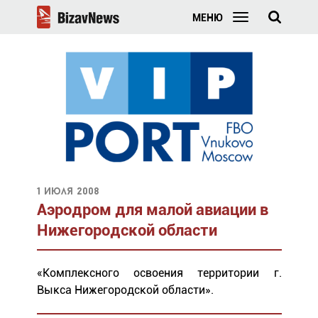
МЕНЮ
1 июля 2008
Аэродром для малой авиации в
Нижегородской области
«Комплексного освоения территории г.
Выкса Нижегородской области».