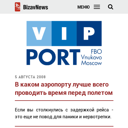
МЕНЮ
5 августа 2008
В каком аэропорту лучше всего
проводить время перед полетом
Если вы столкнулись с задержкой рейса -
это еще не повод для паники и нервотрепки.