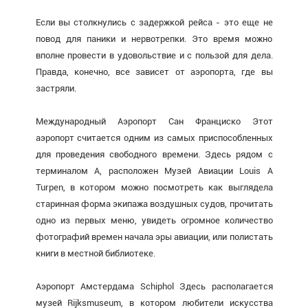
Если вы столкнулись с задержкой рейса - это еще не
повод для паники и нервотрепки. Это время можно
вполне провести в удовольствие и с пользой для дела.
Правда, конечно, все зависет от аэропорта, где вы
застряли.
Международный Аэропорт Сан Франциско Этот
аэропорт считается одним из самых приспособленных
для проведения свободного времени. Здесь рядом с
терминалом А, расположен Музей Авиации Louis A
Turpen, в котором можно посмотреть как выглядела
старинная форма экипажа воздушных судов, прочитать
одно из первых меню, увидеть огромное количество
фотографий времен начала эры авиации, или полистать
книги в местной библиотеке.
Аэропорт Амстердама Schiphol Здесь располагается
музей Rijksmuseum, в котором любители искусства