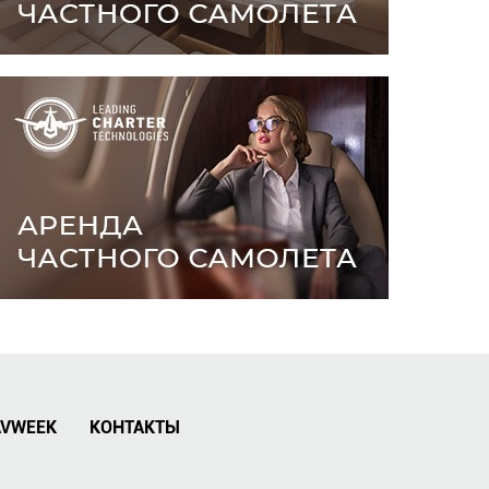
AVWEEK
КОНТАКТЫ