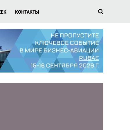
EEK
КОНТАКТЫ