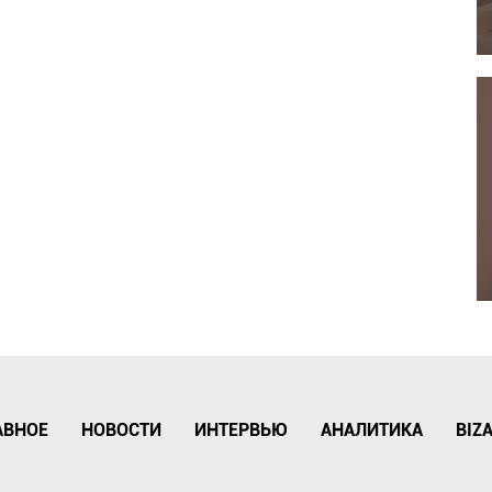
АВНОЕ
НОВОСТИ
ИНТЕРВЬЮ
АНАЛИТИКА
BIZ