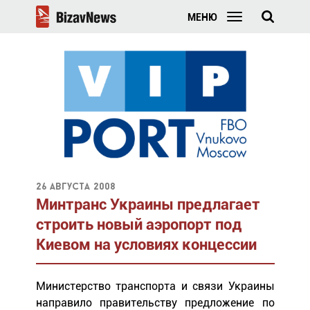
МЕНЮ
26 августа 2008
Минтранс Украины предлагает
строить новый аэропорт под
Киевом на условиях концессии
Министерство транспорта и связи Украины
направило правительству предложение по