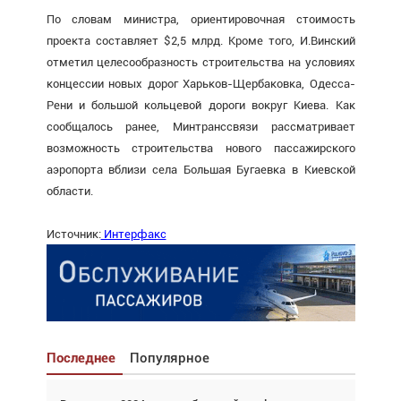
По словам министра, ориентировочная стоимость
проекта составляет $2,5 млрд. Кроме того, И.Винский
отметил целесообразность строительства на условиях
концессии новых дорог Харьков-Щербаковка, Одесса-
Рени и большой кольцевой дороги вокруг Киева. Как
сообщалось ранее, Минтранссвязи рассматривает
возможность строительства нового пассажирского
аэропорта вблизи села Большая Бугаевка в Киевской
области.
Источник:
Интерфакс
Последнее
Популярное