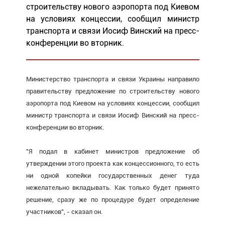
строительству нового аэропорта под Киевом
на условиях концессии, сообщил министр
транспорта и связи Иосиф Винский на пресс-
конференции во вторник.
Министерство транспорта и связи Украины направило
правительству предложение по строительству нового
аэропорта под Киевом на условиях концессии, сообщил
министр транспорта и связи Иосиф Винский на пресс-
конференции во вторник.
"Я подал в кабинет министров предложение об
утверждении этого проекта как концессионного, то есть
ни одной копейки государственных денег туда
нежелательно вкладывать. Как только будет принято
решение, сразу же по процедуре будет определение
участников", - сказал он.