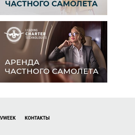
AVWEEK
КОНТАКТЫ