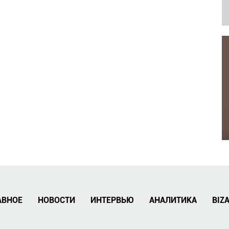
АВНОЕ
НОВОСТИ
ИНТЕРВЬЮ
АНАЛИТИКА
BIZ