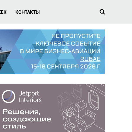
EEK
КОНТАКТЫ