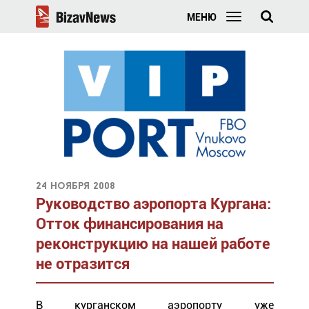
МЕНЮ
24 ноября 2008
Руководство аэропорта Кургана:
Отток финансирования на
реконструкцию на нашей работе
не отразится
В курганском аэропорту уже