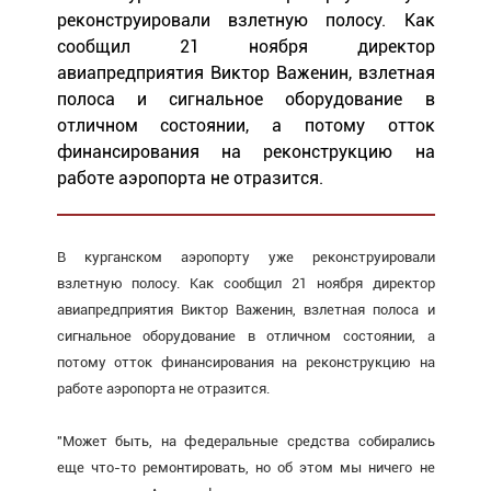
реконструировали взлетную полосу. Как
сообщил 21 ноября директор
авиапредприятия Виктор Важенин, взлетная
полоса и сигнальное оборудование в
отличном состоянии, а потому отток
финансирования на реконструкцию на
работе аэропорта не отразится.
В курганском аэропорту уже реконструировали
взлетную полосу. Как сообщил 21 ноября директор
авиапредприятия Виктор Важенин, взлетная полоса и
сигнальное оборудование в отличном состоянии, а
потому отток финансирования на реконструкцию на
работе аэропорта не отразится.
"Может быть, на федеральные средства собирались
еще что-то ремонтировать, но об этом мы ничего не