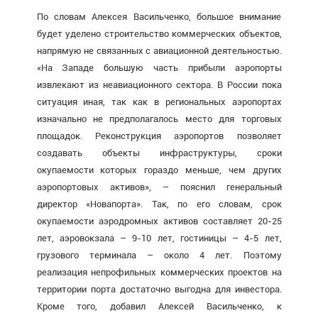
По словам Алексея Васильченко, большое внимание
будет уделено строительство коммерческих объектов,
напрямую не связанных с авиационной деятельностью.
«На Западе большую часть прибыли аэропорты
извлекают из неавиационного сектора. В России пока
ситуация иная, так как в региональных аэропортах
изначально не предполагалось место для торговых
площадок. Реконструкция аэропортов позволяет
создавать объекты инфраструктуры, сроки
окупаемости которых гораздо меньше, чем других
аэропортовых активов», – пояснил генеральный
директор «Новапорта». Так, по его словам, срок
окупаемости аэродромных активов составляет 20-25
лет, аэровокзала – 9-10 лет, гостиницы – 4-5 лет,
грузового терминала – около 4 лет. Поэтому
реализация непрофильных коммерческих проектов на
территории порта достаточно выгодна для инвестора.
Кроме того, добавил Алексей Васильченко, к