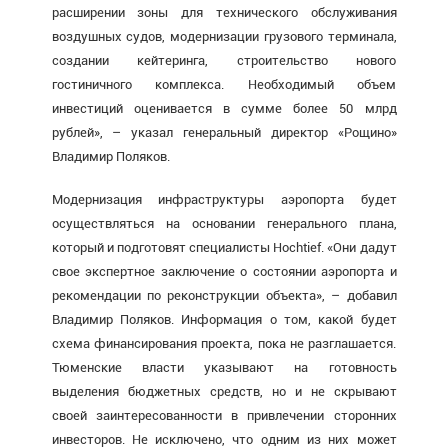
расширении зоны для технического обслуживания
воздушных судов, модернизации грузового терминала,
создании кейтеринга, строительство нового
гостиничного комплекса. Необходимый объем
инвестиций оценивается в сумме более 50 млрд
рублей», – указал генеральный директор «Рощино»
Владимир Поляков.
Модернизация инфраструктуры аэропорта будет
осуществляться на основании генерального плана,
который и подготовят специалисты Hochtief. «Они дадут
свое экспертное заключение о состоянии аэропорта и
рекомендации по реконструкции объекта», – добавил
Владимир Поляков. Информация о том, какой будет
схема финансирования проекта, пока не разглашается.
Тюменские власти указывают на готовность
выделения бюджетных средств, но и не скрывают
своей заинтересованности в привлечении сторонних
инвесторов. Не исключено, что одним из них может