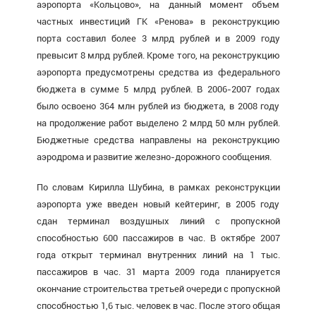
аэропорта «Кольцово», на данный момент объем
частных инвестиций ГК «Ренова» в реконструкцию
порта составил более 3 млрд рублей и в 2009 году
превысит 8 млрд рублей. Кроме того, на реконструкцию
аэропорта предусмотрены средства из федерального
бюджета в сумме 5 млрд рублей. В 2006-2007 годах
было освоено 364 млн рублей из бюджета, в 2008 году
на продолжение работ выделено 2 млрд 50 млн рублей.
Бюджетные средства направлены на реконструкцию
аэродрома и развитие железно-дорожного сообщения.
По словам Кирилла Шубина, в рамках реконструкции
аэропорта уже введен новый кейтеринг, в 2005 году
сдан терминал воздушных линий с пропускной
способностью 600 пассажиров в час. В октябре 2007
года открыт терминал внутренних линий на 1 тыс.
пассажиров в час. 31 марта 2009 года планируется
окончание строительства третьей очереди с пропускной
способностью 1,6 тыс. человек в час. После этого общая