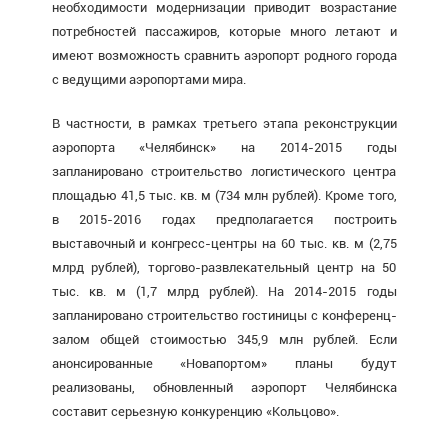
необходимости модернизации приводит возрастание
потребностей пассажиров, которые много летают и
имеют возможность сравнить аэропорт родного города
с ведущими аэропортами мира.
В частности, в рамках третьего этапа реконструкции
аэропорта «Челябинск» на 2014-2015 годы
запланировано строительство логистического центра
площадью 41,5 тыс. кв. м (734 млн рублей). Кроме того,
в 2015-2016 годах предполагается построить
выставочный и конгресс-центры на 60 тыс. кв. м (2,75
млрд рублей), торгово-развлекательный центр на 50
тыс. кв. м (1,7 млрд рублей). На 2014-2015 годы
запланировано строительство гостиницы с конференц-
залом общей стоимостью 345,9 млн рублей. Если
анонсированные «Новапортом» планы будут
реализованы, обновленный аэропорт Челябинска
составит серьезную конкуренцию «Кольцово».