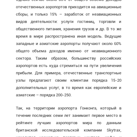
отечественных аэропортов приходится на авиационные
сборы, и только 15% – заработок от неавиационных
видов деятельности: услуги гостиниц, торговли и
общественного питания, хранения грузов и др. В то же
время в мире распространена иная модель. Ведущие
западные и азиатские аэропорты получают около 60%
общего объема доходов именно от неавиационного
сектора. Таким образом, большинству российских
аэропортов есть куда стремиться на пути увеличения
прибыли. Для примера, отечественные транспортные
узлы предлагают своим клиентам порядка 15-20
дополнительных услуг, в то время как европейские и
азиатские – порядка 200-250.
Так, на территории aэропорта Гонконга, который в
течение последних семи лет занимает первое место в
рейтинге лучших аэропортов мира по данным
британской исследовательской компании Skytrax,