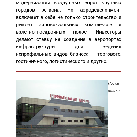
модернизации воздушных ворот крупных
городов региона. Но аэродевелопмент
включает в себя не только строительство и
ремонт аэровокзальных комплексов и
взлетно-посадочных полос. Инвесторы
делают ставку на создание в аэропортах
инфраструктуры для ведения
непрофильных видов бизнеса – торгового,
гостиничного, логистического и других.
После
волны