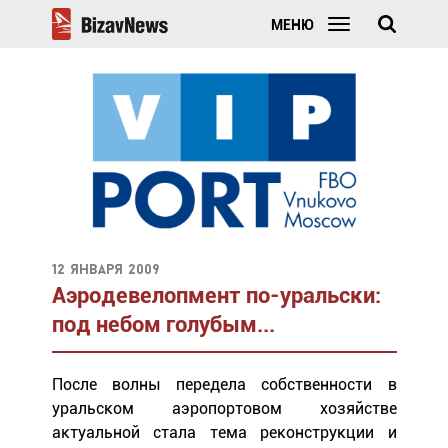
МЕНЮ
12 января 2009
Аэродевелопмент по-уральски:
под небом голубым...
После волны передела собственности в
уральском аэропортовом хозяйстве
актуальной стала тема реконструкции и