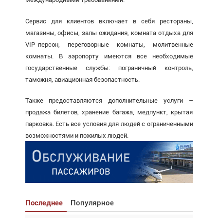
Сервис для клиентов включает в себя рестораны,
магазины, офисы, залы ожидания, комната отдыха для
VIP-персон, переговорные комнаты, молитвенные
комнаты. В аэропорту имеются все необходимые
государственные службы: пограничный контроль,
таможня, авиационная безопастность.
Также предоставляются дополнительные услуги –
продажа билетов, хранение багажа, медпункт, крытая
парковка. Есть все условия для людей с ограниченными
возможностями и пожилых людей.
Последнее
Популярное