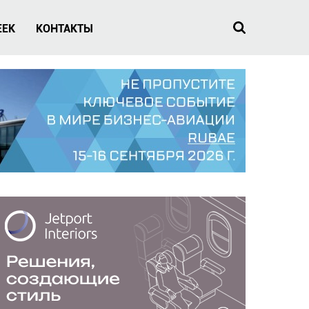
EEK
КОНТАКТЫ