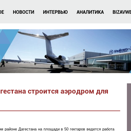
ОЕ
НОВОСТИ
ИНТЕРВЬЮ
АНАЛИТИКА
BIZAVW
гестана строится аэродром для
м районе Дагестана на площади в 50 гектаров ведется работа