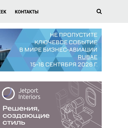
EEK
КОНТАКТЫ