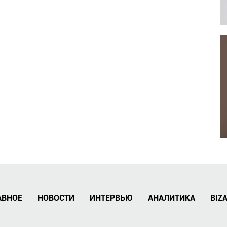
АВНОЕ
НОВОСТИ
ИНТЕРВЬЮ
АНАЛИТИКА
BIZ