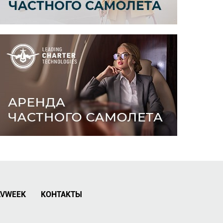
AVWEEK
КОНТАКТЫ