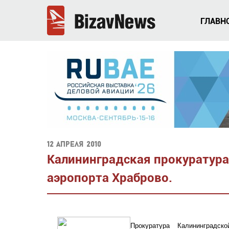
ГЛАВН
12 апреля 2010
Калининградская прокуратура
аэропорта Храброво.
Прокуратура Калининградск