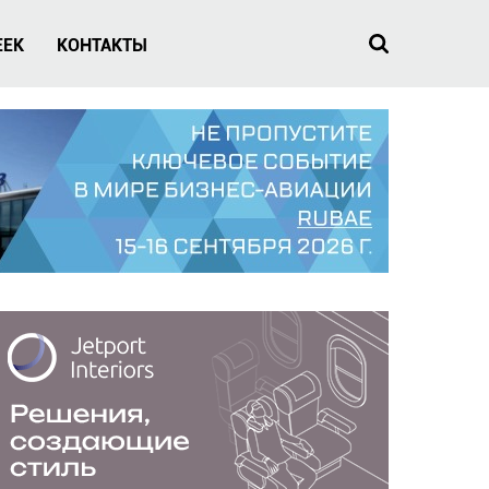
EEK
КОНТАКТЫ