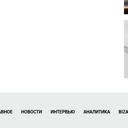
АВНОЕ
НОВОСТИ
ИНТЕРВЬЮ
АНАЛИТИКА
BIZ