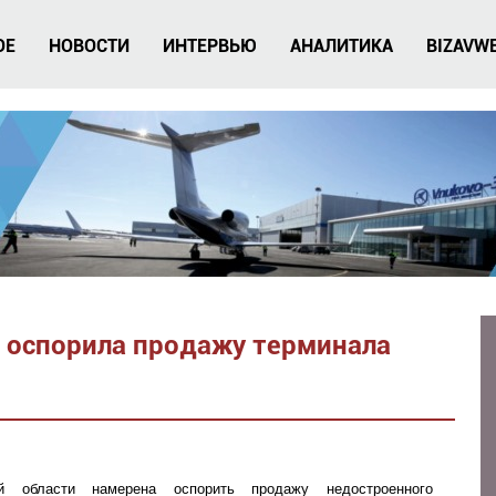
ОЕ
НОВОСТИ
ИНТЕРВЬЮ
АНАЛИТИКА
BIZAVW
 оспорила продажу терминала
ой области намерена оспорить продажу недостроенного