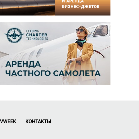
AVWEEK
КОНТАКТЫ