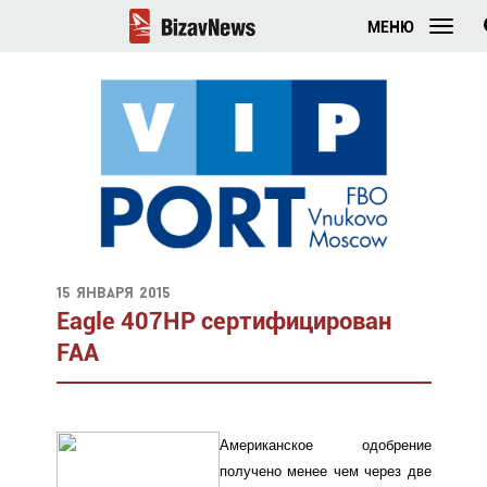
МЕНЮ
15 января 2015
Eagle 407HP сертифицирован
FAA
Американское одобрение
получено менее чем через две