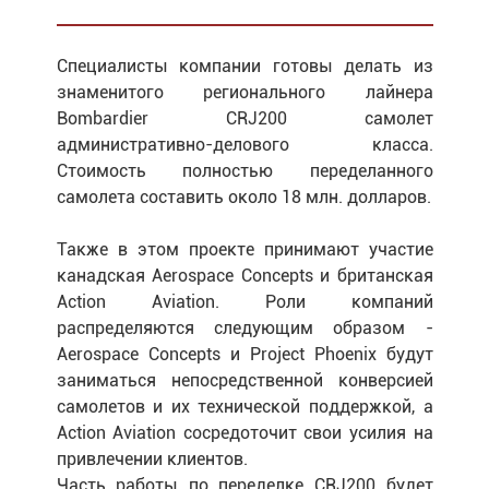
Специалисты компании готовы делать из
знаменитого регионального лайнера
Bombardier CRJ200 самолет
административно-делового класса.
Стоимость полностью переделанного
самолета составить около 18 млн. долларов.
Также в этом проекте принимают участие
канадская Aerospace Concepts и британская
Action Aviation. Роли компаний
распределяются следующим образом -
Aerospace Concepts и Project Phoenix будут
заниматься непосредственной конверсией
самолетов и их технической поддержкой, а
Action Aviation сосредоточит свои усилия на
привлечении клиентов.
Часть работы по переделке CRJ200 будет