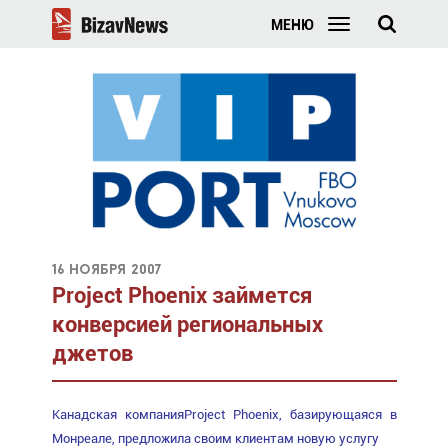
МЕНЮ
16 ноября 2007
Project Phoenix займется
конверсией региональных
джетов
Канадская компанияProject Phoenix, базирующаяся в
Монреале, предложила своим клиентам новую услугу